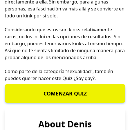
directamente a ella. Sin embargo, para algunas
personas, esa fascinación va más allá y se convierte en
todo un kink por sí solo.
Considerando que estos son kinks relativamente
raros, no los incluí en las opciones de resultados. Sin
embargo, puedes tener varios kinks al mismo tiempo.
Así que no te sientas limitado de ninguna manera para
probar alguno de los mencionados arriba.
Como parte de la categoría “sexualidad”, también
puedes querer hacer este
Quiz ¿Soy gay?
.
COMENZAR QUIZ
About Denis