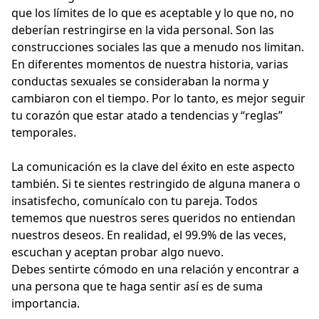
que los límites de lo que es aceptable y lo que no, no
deberían restringirse en la vida personal. Son las
construcciones sociales las que a menudo nos limitan.
En diferentes momentos de nuestra historia, varias
conductas sexuales se consideraban la norma y
cambiaron con el tiempo. Por lo tanto, es mejor seguir
tu corazón que estar atado a tendencias y “reglas”
temporales.
La comunicación es la clave del éxito en este aspecto
también. Si te sientes restringido de alguna manera o
insatisfecho, comunícalo con tu pareja. Todos
tememos que nuestros seres queridos no entiendan
nuestros deseos. En realidad, el 99.9% de las veces,
escuchan y aceptan probar algo nuevo.
Debes sentirte cómodo en una relación y encontrar a
una persona que te haga sentir así es de suma
importancia.