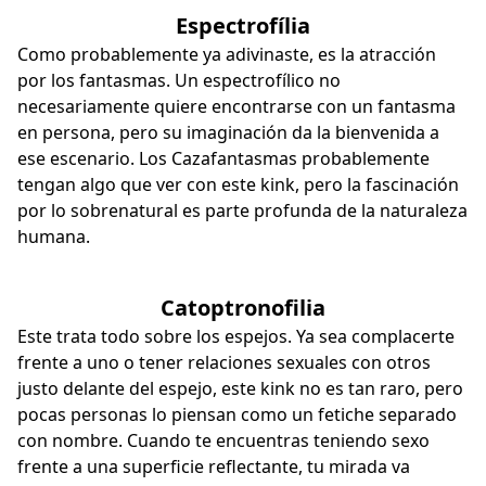
Espectrofília
Como probablemente ya adivinaste, es la atracción
por los fantasmas. Un espectrofílico no
necesariamente quiere encontrarse con un fantasma
en persona, pero su imaginación da la bienvenida a
ese escenario. Los Cazafantasmas probablemente
tengan algo que ver con este kink, pero la fascinación
por lo sobrenatural es parte profunda de la naturaleza
humana.
Catoptronofilia
Este trata todo sobre los espejos. Ya sea complacerte
frente a uno o tener relaciones sexuales con otros
justo delante del espejo, este kink no es tan raro, pero
pocas personas lo piensan como un fetiche separado
con nombre. Cuando te encuentras teniendo sexo
frente a una superficie reflectante, tu mirada va