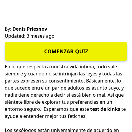
By:
Denis Priesnov
Updated: 3 meses ago
COMENZAR QUIZ
En lo que respecta a nuestra vida íntima, todo vale
siempre y cuando no se infrinjan las leyes y todas las
partes expresen su consentimiento. Básicamente, lo
que sucede entre un par de adultos es asunto suyo, y
nadie tiene derecho a decir si está bien o mal. Así que
siéntete libre de explorar tus preferencias en un
entorno seguro. ¡Esperamos que este
test de kinks
te
ayude a entender mejor tus fetiches!
Los sexólogos están universalmente de acuerdo en