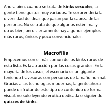
Ahora bien, cuando se trata de
kinks sexuales
, la
gente tiene gustos muy variados. Te sorprendería la
diversidad de ideas que pasan por la cabeza de las
personas. No se trata de que algunos estén mal y
otros bien, pero ciertamente hay algunos ejemplos
más raros, únicos y poco convencionales.
Macrofília
Empecemos con el más común de los kinks raros de
esta lista. Es la atracción por las cosas grandes. En la
mayoría de los casos, el escenario es un gigante
teniendo travesuras con personas de tamaño normal.
Gracias a las tecnologías modernas, la gente ahora
puede disfrutar de este tipo de contenido de forma
visual, no solo leyendo erótica dedicada o siguiendo
quizzes de kinks
.