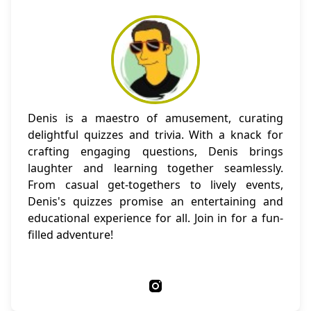
Denis is a maestro of amusement, curating
delightful quizzes and trivia. With a knack for
crafting engaging questions, Denis brings
laughter and learning together seamlessly.
From casual get-togethers to lively events,
Denis's quizzes promise an entertaining and
educational experience for all. Join in for a fun-
filled adventure!