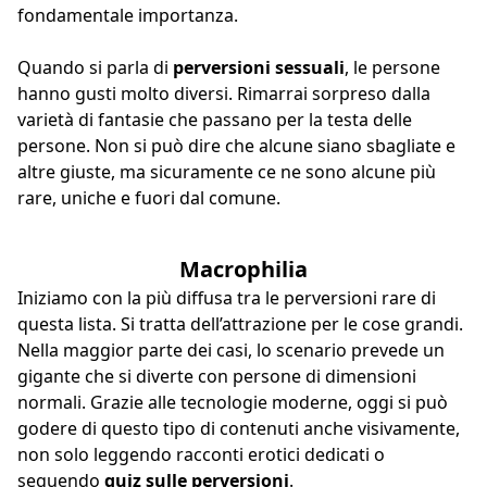
fondamentale importanza.
Quando si parla di
perversioni sessuali
, le persone
hanno gusti molto diversi. Rimarrai sorpreso dalla
varietà di fantasie che passano per la testa delle
persone. Non si può dire che alcune siano sbagliate e
altre giuste, ma sicuramente ce ne sono alcune più
rare, uniche e fuori dal comune.
Macrophilia
Iniziamo con la più diffusa tra le perversioni rare di
questa lista. Si tratta dell’attrazione per le cose grandi.
Nella maggior parte dei casi, lo scenario prevede un
gigante che si diverte con persone di dimensioni
normali. Grazie alle tecnologie moderne, oggi si può
godere di questo tipo di contenuti anche visivamente,
non solo leggendo racconti erotici dedicati o
seguendo
quiz sulle perversioni
.