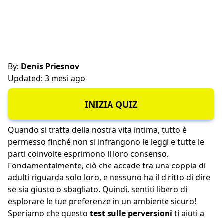
By:
Denis Priesnov
Updated: 3 mesi ago
INIZIA QUIZ
Quando si tratta della nostra vita intima, tutto è
permesso finché non si infrangono le leggi e tutte le
parti coinvolte esprimono il loro consenso.
Fondamentalmente, ciò che accade tra una coppia di
adulti riguarda solo loro, e nessuno ha il diritto di dire
se sia giusto o sbagliato. Quindi, sentiti libero di
esplorare le tue preferenze in un ambiente sicuro!
Speriamo che questo
test sulle perversioni
ti aiuti a