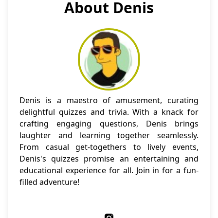
About Denis
Denis is a maestro of amusement, curating
delightful quizzes and trivia. With a knack for
crafting engaging questions, Denis brings
laughter and learning together seamlessly.
From casual get-togethers to lively events,
Denis's quizzes promise an entertaining and
educational experience for all. Join in for a fun-
filled adventure!