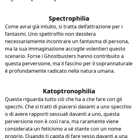
Spectrophilia
Come avrai già intuito, si tratta dell’attrazione per i
fantasmi. Uno spettrofilo non desidera
necessariamente incontrare un fantasma di persona,
ma la sua immaginazione accoglie volentieri questo
scenario. Forse i Ghostbusters hanno contribuito a
questa perversione, ma il fascino per il soprannaturale
è profondamente radicato nella natura umana.
Katoptronophilia
Questa riguarda tutto ciò che ha a che fare con gli
specchi. Che si tratti di piacersi davanti a uno specchio
o di avere rapporti sessuali davanti a uno, questa
perversione non è così rara, ma raramente viene
considerata un feticismo a sé stante con un nome
proprio. Quando ti capita di fare sesso davanti a una