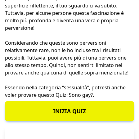
superficie riflettente, il tuo sguardo ci va subito.
Tuttavia, per alcune persone questa fascinazione è
molto più profonda e diventa una vera e propria
perversione!
Considerando che queste sono perversioni
relativamente rare, non le ho incluse tra i risultati
possibili. Tuttavia, puoi avere più di una perversione
allo stesso tempo. Quindi, non sentirti limitato nel
provare anche qualcuna di quelle sopra menzionate!
Essendo nella categoria “sessualità”, potresti anche
voler provare questo
Quiz: Sono gay?
.
INIZIA QUIZ