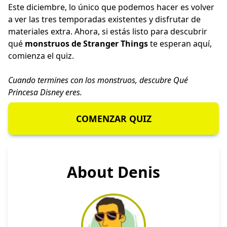
Este diciembre, lo único que podemos hacer es volver
a ver las tres temporadas existentes y disfrutar de
materiales extra. Ahora, si estás listo para descubrir
qué
monstruos de Stranger Things
te esperan aquí,
comienza el quiz.
Cuando termines con los monstruos, descubre
Qué
Princesa Disney
eres.
COMENZAR QUIZ
About Denis