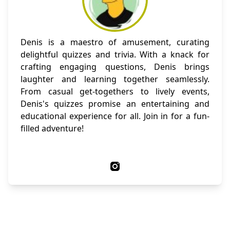
Denis is a maestro of amusement, curating
delightful quizzes and trivia. With a knack for
crafting engaging questions, Denis brings
laughter and learning together seamlessly.
From casual get-togethers to lively events,
Denis's quizzes promise an entertaining and
educational experience for all. Join in for a fun-
filled adventure!