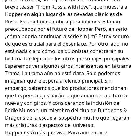
breve teaser, "From Russia with love", que muestra a
Hopper en algún lugar de las nevadas planicies de
Rusia. Es una buena noticia para quienes estaban
preocupados por el futuro de Hopper. Pero, en serio,
¿cómo podría continuar la serie sin Jim? Estoy seguro
de que es crucial para el desenlace. Por otro lado, no
está nada claro cómo los guionistas conectarán su
historia tan lejos con los otros personajes principales.
Esperemos ver algunos giros interesantes en la trama.
Trama. La trama aún no está clara. Solo podemos
imaginar qué le espera al elenco principal. Sin
embargo, sabemos que los productores mencionan
que los personajes harán lo que aman de una forma
nueva y con giros. Y considerando la inclusión de
Eddie Munson, un miembro del club de Dungeons &
Dragons de la escuela, sospecho mucho que llegarán
más criaturas o aspectos del universo.
Hopper está más que vivo. Para aumentar el