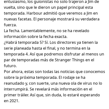
entusiasmo, los guionistas no solo trajeron a Jim de
vuelta, sino que le dieron un papel principal esta
temporada. Harbour admitió que veremos a Jim en
nuevas facetas. El personaje mostrará su verdadera
fuerza.
La fecha. Lamentablemente, no se ha revelado
información sobre la fecha exacta.
¿Habrá temporada 5? Sí. Los directores ya tienen la
serie planeada hasta el final, y no termina en la
temporada 4. Así que podremos disfrutar al menos un
par de temporadas más de Stranger Things en el
futuro.
Por ahora, estas son todas las noticias que conocemos
sobre la próxima temporada. El rodaje se ha
reanudado y, con suerte, una nueva ola de virus no lo
interrumpirá. Se revelará más información en el
primer tráiler. Así que, sin duda, lo estaré esperando
en 2021.