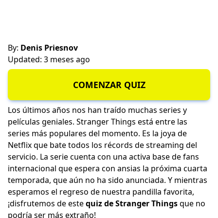
By:
Denis Priesnov
Updated: 3 meses ago
COMENZAR QUIZ
Los últimos años nos han traído muchas series y
películas geniales. Stranger Things está entre las
series más populares del momento. Es la joya de
Netflix que bate todos los récords de streaming del
servicio. La serie cuenta con una activa base de fans
internacional que espera con ansias la próxima cuarta
temporada, que aún no ha sido anunciada. Y mientras
esperamos el regreso de nuestra pandilla favorita,
¡disfrutemos de este
quiz de Stranger Things
que no
podría ser más extraño!