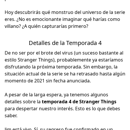
Hoy descubrirás qué monstruo del universo de la serie
eres. ¿No es emocionante imaginar qué harías como
villano? ¿A quién capturarías primero?
Detalles de la Temporada 4
De no ser por el brote del virus (un suceso bastante al
estilo Stranger Things), probablemente ya estaríamos
disfrutando la próxima temporada. Sin embargo, la
situación actual de la serie se ha retrasado hasta algún
momento de 2021 sin fecha anunciada.
A pesar de la larga espera, ya tenemos algunos
detalles sobre la
temporada 4 de Stranger Things
para despertar nuestro interés. Esto es lo que debes
saber.
Jim está vivo. Sí, su regreso fue confirmado en un