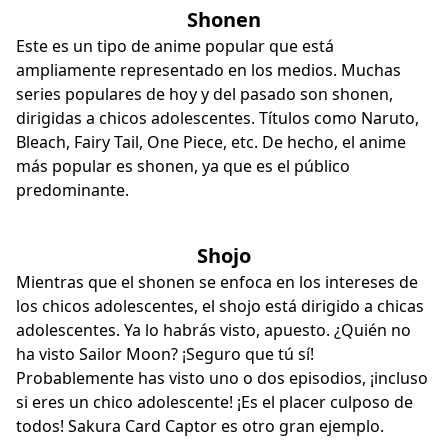
Shonen
Este es un tipo de anime popular que está
ampliamente representado en los medios. Muchas
series populares de hoy y del pasado son shonen,
dirigidas a chicos adolescentes. Títulos como Naruto,
Bleach, Fairy Tail, One Piece, etc. De hecho, el anime
más popular es shonen, ya que es el público
predominante.
Shojo
Mientras que el shonen se enfoca en los intereses de
los chicos adolescentes, el shojo está dirigido a chicas
adolescentes. Ya lo habrás visto, apuesto. ¿Quién no
ha visto Sailor Moon? ¡Seguro que tú sí!
Probablemente has visto uno o dos episodios, ¡incluso
si eres un chico adolescente! ¡Es el placer culposo de
todos! Sakura Card Captor es otro gran ejemplo.