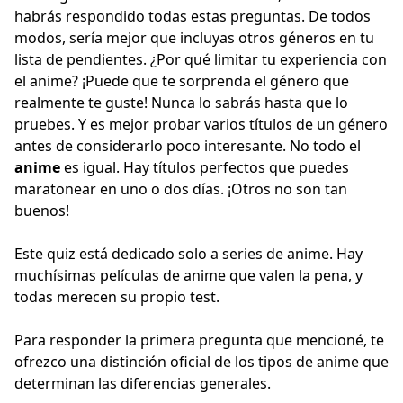
habrás respondido todas estas preguntas. De todos
modos, sería mejor que incluyas otros géneros en tu
lista de pendientes. ¿Por qué limitar tu experiencia con
el anime? ¡Puede que te sorprenda el género que
realmente te guste! Nunca lo sabrás hasta que lo
pruebes. Y es mejor probar varios títulos de un género
antes de considerarlo poco interesante. No todo el
anime
es igual. Hay títulos perfectos que puedes
maratonear en uno o dos días. ¡Otros no son tan
buenos!
Este quiz está dedicado solo a series de anime. Hay
muchísimas películas de anime que valen la pena, y
todas merecen su propio test.
Para responder la primera pregunta que mencioné, te
ofrezco una distinción oficial de los tipos de anime que
determinan las diferencias generales.