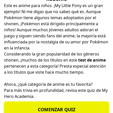
Este es anime para niños. ¡My Little Pony es un gran
ejemplo! Ni me digas que no sabes qué es. Aunque
Pokémon tiene algunos temas adoptados por el
shonen, ¡Pokémon está dirigido principalmente a
niños! Aunque muchos jóvenes adultos adoran el
juego y siguen siendo fans del anime, la mayoría está
influenciada por la nostalgia de su amor por Pokémon
en la infancia.
Considerando la gran popularidad de los géneros
shonen, ¡muchos de los títulos en este
test de anime
pertenecen a esta categoría! Presta especial atención
a los títulos que viste hace mucho tiempo.
Ahora, ¿qué categoría de anime es tu favorita?
Para más trivia en profundidad, revisa este
quiz de My
Hero Academia
.
COMENZAR QUIZ