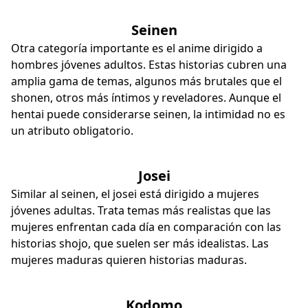
Seinen
Otra categoría importante es el anime dirigido a
hombres jóvenes adultos. Estas historias cubren una
amplia gama de temas, algunos más brutales que el
shonen, otros más íntimos y reveladores. Aunque el
hentai puede considerarse seinen, la intimidad no es
un atributo obligatorio.
Josei
Similar al seinen, el josei está dirigido a mujeres
jóvenes adultas. Trata temas más realistas que las
mujeres enfrentan cada día en comparación con las
historias shojo, que suelen ser más idealistas. Las
mujeres maduras quieren historias maduras.
Kodomo