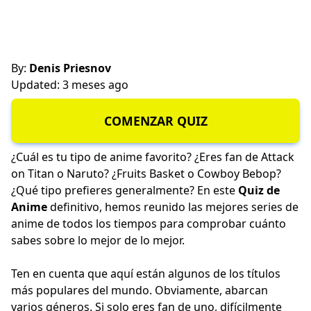
By:
Denis Priesnov
Updated: 3 meses ago
COMENZAR QUIZ
¿Cuál es tu tipo de anime favorito? ¿Eres fan de Attack
on Titan o Naruto? ¿Fruits Basket o Cowboy Bebop?
¿Qué tipo prefieres generalmente? En este
Quiz de
Anime
definitivo, hemos reunido las mejores series de
anime de todos los tiempos para comprobar cuánto
sabes sobre lo mejor de lo mejor.
Ten en cuenta que aquí están algunos de los títulos
más populares del mundo. Obviamente, abarcan
varios géneros. Si solo eres fan de uno, difícilmente