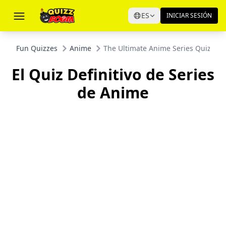
ES
INICIAR SESIÓN
Fun Quizzes
Anime
The Ultimate Anime Series Quiz
El Quiz Definitivo de Series
de Anime