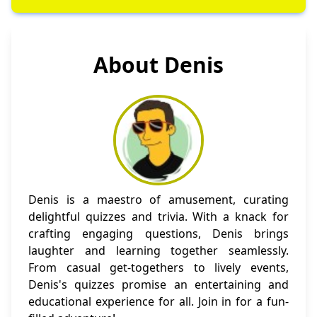
About Denis
Denis is a maestro of amusement, curating
delightful quizzes and trivia. With a knack for
crafting engaging questions, Denis brings
laughter and learning together seamlessly.
From casual get-togethers to lively events,
Denis's quizzes promise an entertaining and
educational experience for all. Join in for a fun-