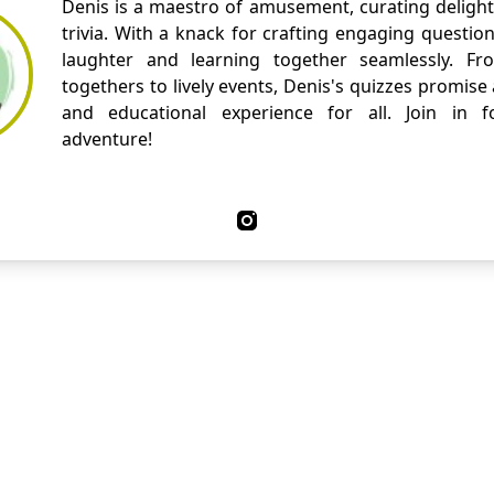
Denis is a maestro of amusement, curating delight
trivia. With a knack for crafting engaging questio
laughter and learning together seamlessly. Fr
togethers to lively events, Denis's quizzes promise
and educational experience for all. Join in fo
adventure!