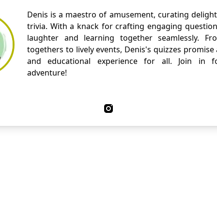
Denis is a maestro of amusement, curating delight
trivia. With a knack for crafting engaging questio
laughter and learning together seamlessly. Fr
togethers to lively events, Denis's quizzes promise
and educational experience for all. Join in fo
adventure!