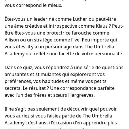
vous correspond le mieux.
Êtes-vous un leader né comme Luther, ou peut-être
une âme créative et introspective comme Klaus ? Peut-
être êtes-vous une protectrice farouche comme
Allison ou un stratège comme Five. Peu importe qui
vous êtes, il y a un personnage dans The Umbrella
Academy qui reflète une facette de votre personnalité.
Dans ce quiz, vous répondrez à une série de questions
amusantes et stimulantes qui exploreront vos
préférences, vos habitudes et même vos petits
secrets. Le résultat ? Une correspondance parfaite
avec l’un des frères et sœurs Hargreeves.
Il ne s’agit pas seulement de découvrir quel pouvoir
vous auriez si vous faisiez partie de The Umbrella
Academy ; c’est aussi l’occasion d’en apprendre plus