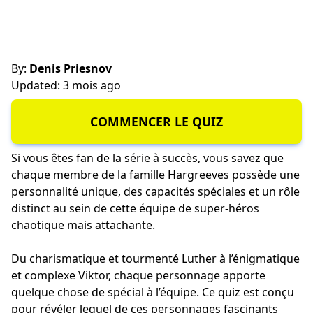
By:
Denis Priesnov
Updated: 3 mois ago
COMMENCER LE QUIZ
Si vous êtes fan de la série à succès, vous savez que
chaque membre de la famille Hargreeves possède une
personnalité unique, des capacités spéciales et un rôle
distinct au sein de cette équipe de super-héros
chaotique mais attachante.
Du charismatique et tourmenté Luther à l’énigmatique
et complexe Viktor, chaque personnage apporte
quelque chose de spécial à l’équipe. Ce quiz est conçu
pour révéler lequel de ces personnages fascinants