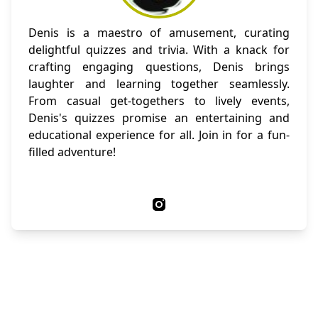
Denis is a maestro of amusement, curating
delightful quizzes and trivia. With a knack for
crafting engaging questions, Denis brings
laughter and learning together seamlessly.
From casual get-togethers to lively events,
Denis's quizzes promise an entertaining and
educational experience for all. Join in for a fun-
filled adventure!