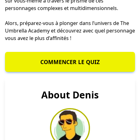
sur vous-même à travers le prisme de ces
personnages complexes et multidimensionnels.
Alors, préparez-vous à plonger dans l’univers de The
Umbrella Academy et découvrez avec quel personnage
vous avez le plus d’affinités !
COMMENCER LE QUIZ
About Denis