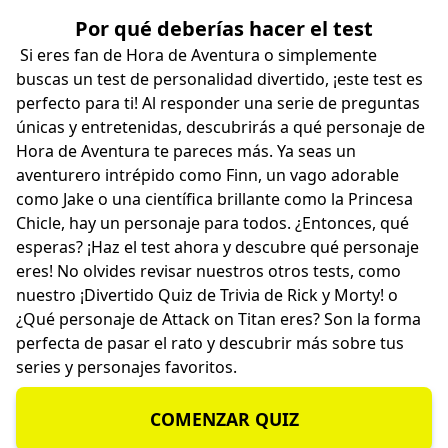
Por qué deberías hacer el test
Si eres fan de Hora de Aventura o simplemente
buscas un test de personalidad divertido, ¡este test es
perfecto para ti! Al responder una serie de preguntas
únicas y entretenidas, descubrirás a qué personaje de
Hora de Aventura te pareces más. Ya seas un
aventurero intrépido como Finn, un vago adorable
como Jake o una científica brillante como la Princesa
Chicle, hay un personaje para todos. ¿Entonces, qué
esperas? ¡Haz el test ahora y descubre qué personaje
eres! No olvides revisar nuestros otros tests, como
nuestro
¡Divertido Quiz de Trivia de Rick y Morty!
o
¿Qué personaje de Attack on Titan eres?
Son la forma
perfecta de pasar el rato y descubrir más sobre tus
series y personajes favoritos.
COMENZAR QUIZ