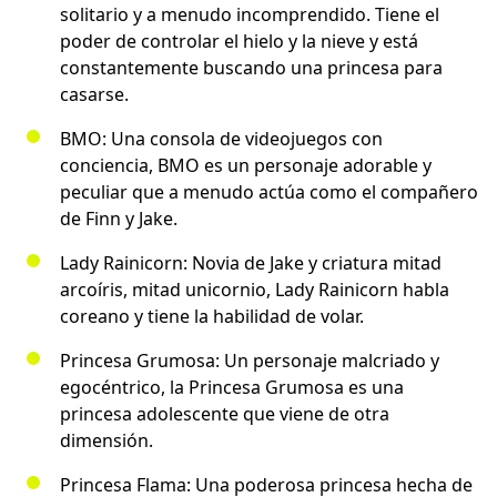
solitario y a menudo incomprendido. Tiene el
poder de controlar el hielo y la nieve y está
constantemente buscando una princesa para
casarse.
BMO: Una consola de videojuegos con
conciencia, BMO es un personaje adorable y
peculiar que a menudo actúa como el compañero
de Finn y Jake.
Lady Rainicorn: Novia de Jake y criatura mitad
arcoíris, mitad unicornio, Lady Rainicorn habla
coreano y tiene la habilidad de volar.
Princesa Grumosa: Un personaje malcriado y
egocéntrico, la Princesa Grumosa es una
princesa adolescente que viene de otra
dimensión.
Princesa Flama: Una poderosa princesa hecha de