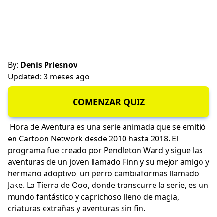
By:
Denis Priesnov
Updated: 3 meses ago
COMENZAR QUIZ
Hora de Aventura es una serie animada que se emitió
en Cartoon Network desde 2010 hasta 2018. El
programa fue creado por Pendleton Ward y sigue las
aventuras de un joven llamado Finn y su mejor amigo y
hermano adoptivo, un perro cambiaformas llamado
Jake. La Tierra de Ooo, donde transcurre la serie, es un
mundo fantástico y caprichoso lleno de magia,
criaturas extrañas y aventuras sin fin.