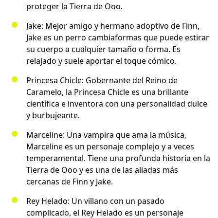
proteger la Tierra de Ooo.
Jake: Mejor amigo y hermano adoptivo de Finn,
Jake es un perro cambiaformas que puede estirar
su cuerpo a cualquier tamaño o forma. Es
relajado y suele aportar el toque cómico.
Princesa Chicle: Gobernante del Reino de
Caramelo, la Princesa Chicle es una brillante
científica e inventora con una personalidad dulce
y burbujeante.
Marceline: Una vampira que ama la música,
Marceline es un personaje complejo y a veces
temperamental. Tiene una profunda historia en la
Tierra de Ooo y es una de las aliadas más
cercanas de Finn y Jake.
Rey Helado: Un villano con un pasado
complicado, el Rey Helado es un personaje