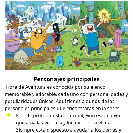
Personajes principales
Hora de Aventura es conocida por su elenco
memorable y adorable, cada uno con personalidades y
peculiaridades únicas. Aquí tienes algunos de los
personajes principales que encontrarás en la serie:
Finn: El protagonista principal, Finn es un joven
que ama la aventura y luchar contra el mal.
Siempre está dispuesto a ayudar a los demás y