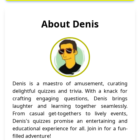
About Denis
Denis is a maestro of amusement, curating
delightful quizzes and trivia. With a knack for
crafting engaging questions, Denis brings
laughter and learning together seamlessly.
From casual get-togethers to lively events,
Denis's quizzes promise an entertaining and
educational experience for all. Join in for a fun-
filled adventure!