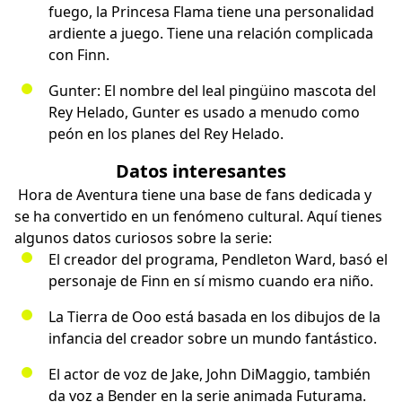
fuego, la Princesa Flama tiene una personalidad
ardiente a juego. Tiene una relación complicada
con Finn.
Gunter: El nombre del leal pingüino mascota del
Rey Helado, Gunter es usado a menudo como
peón en los planes del Rey Helado.
Datos interesantes
Hora de Aventura tiene una base de fans dedicada y
se ha convertido en un fenómeno cultural. Aquí tienes
algunos datos curiosos sobre la serie:
El creador del programa, Pendleton Ward, basó el
personaje de Finn en sí mismo cuando era niño.
La Tierra de Ooo está basada en los dibujos de la
infancia del creador sobre un mundo fantástico.
El actor de voz de Jake, John DiMaggio, también
da voz a Bender en la serie animada Futurama.