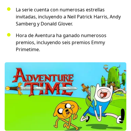
La serie cuenta con numerosas estrellas
invitadas, incluyendo a Neil Patrick Harris, Andy
Samberg y Donald Glover.
Hora de Aventura ha ganado numerosos
premios, incluyendo seis premios Emmy
Primetime.