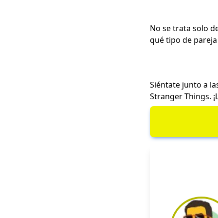
No se trata solo d
qué tipo de pareja
Siéntate junto a 
Stranger Things. ¡