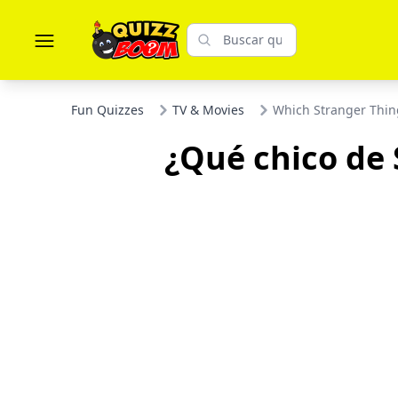
Fun Quizzes
TV & Movies
Which Stranger Thin
¿Qué chico de 