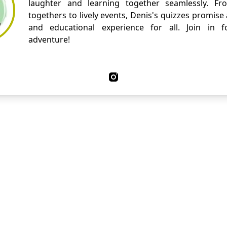
laughter and learning together seamlessly. Fr
togethers to lively events, Denis's quizzes promise
and educational experience for all. Join in fo
adventure!