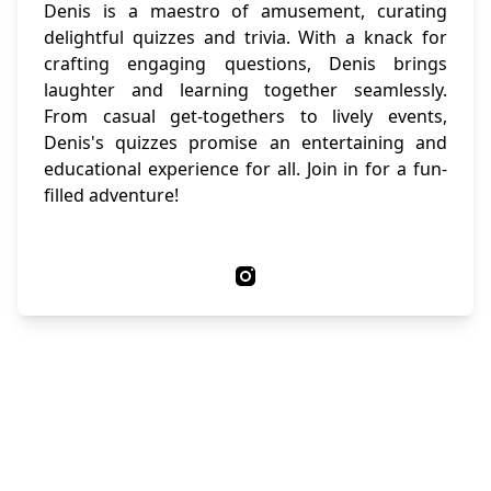
Denis is a maestro of amusement, curating
delightful quizzes and trivia. With a knack for
crafting engaging questions, Denis brings
laughter and learning together seamlessly.
From casual get-togethers to lively events,
Denis's quizzes promise an entertaining and
educational experience for all. Join in for a fun-
filled adventure!