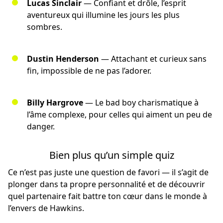
Lucas Sinclair
— Confiant et drôle, l’esprit
aventureux qui illumine les jours les plus
sombres.
Dustin Henderson
— Attachant et curieux sans
fin, impossible de ne pas l’adorer.
Billy Hargrove
— Le bad boy charismatique à
l’âme complexe, pour celles qui aiment un peu de
danger.
Bien plus qu’un simple quiz
Ce n’est pas juste une question de favori — il s’agit de
plonger dans ta propre personnalité et de découvrir
quel partenaire fait battre ton cœur dans le monde à
l’envers de Hawkins.