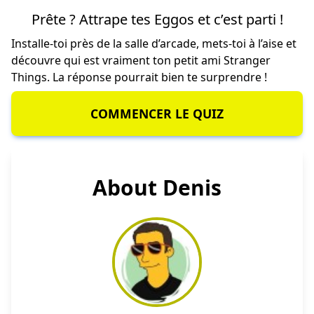
Prête ? Attrape tes Eggos et c’est parti !
Installe-toi près de la salle d’arcade, mets-toi à l’aise et
découvre qui est vraiment ton petit ami Stranger
Things. La réponse pourrait bien te surprendre !
COMMENCER LE QUIZ
About Denis