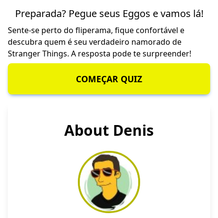
Preparada? Pegue seus Eggos e vamos lá!
Sente-se perto do fliperama, fique confortável e
descubra quem é seu verdadeiro namorado de
Stranger Things. A resposta pode te surpreender!
COMEÇAR QUIZ
About Denis