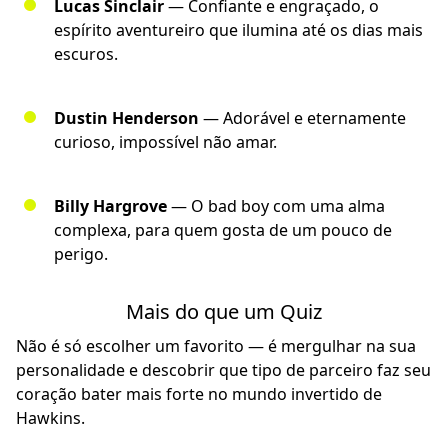
Lucas Sinclair
— Confiante e engraçado, o
espírito aventureiro que ilumina até os dias mais
escuros.
Dustin Henderson
— Adorável e eternamente
curioso, impossível não amar.
Billy Hargrove
— O bad boy com uma alma
complexa, para quem gosta de um pouco de
perigo.
Mais do que um Quiz
Não é só escolher um favorito — é mergulhar na sua
personalidade e descobrir que tipo de parceiro faz seu
coração bater mais forte no mundo invertido de
Hawkins.