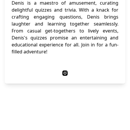
Denis is a maestro of amusement, curating
delightful quizzes and trivia. With a knack for
crafting engaging questions, Denis brings
laughter and learning together seamlessly.
From casual get-togethers to lively events,
Denis's quizzes promise an entertaining and
educational experience for all. Join in for a fun-
filled adventure!