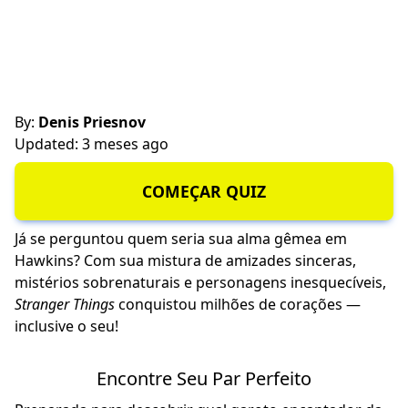
By:
Denis Priesnov
Updated: 3 meses ago
COMEÇAR QUIZ
Já se perguntou quem seria sua alma gêmea em
Hawkins? Com sua mistura de amizades sinceras,
mistérios sobrenaturais e personagens inesquecíveis,
Stranger Things
conquistou milhões de corações —
inclusive o seu!
Encontre Seu Par Perfeito