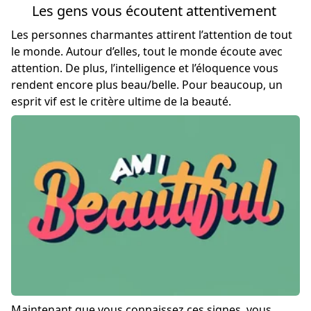
Les gens vous écoutent attentivement
Les personnes charmantes attirent l’attention de tout
le monde. Autour d’elles, tout le monde écoute avec
attention. De plus, l’intelligence et l’éloquence vous
rendent encore plus beau/belle. Pour beaucoup, un
esprit vif est le critère ultime de la beauté.
Maintenant que vous connaissez ces signes, vous