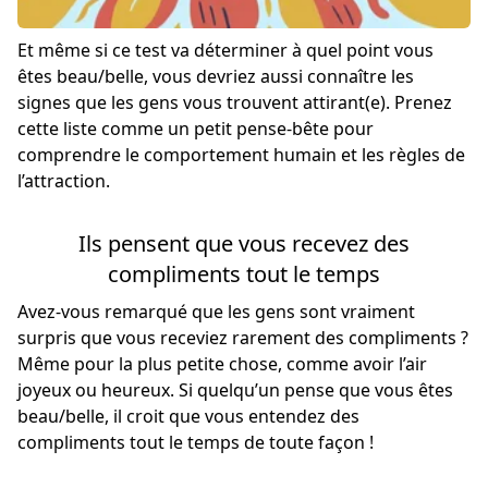
Et même si ce test va déterminer à quel point vous
êtes beau/belle, vous devriez aussi connaître les
signes que les gens vous trouvent attirant(e). Prenez
cette liste comme un petit pense-bête pour
comprendre le comportement humain et les règles de
l’attraction.
Ils pensent que vous recevez des
compliments tout le temps
Avez-vous remarqué que les gens sont vraiment
surpris que vous receviez rarement des compliments ?
Même pour la plus petite chose, comme avoir l’air
joyeux ou heureux. Si quelqu’un pense que vous êtes
beau/belle, il croit que vous entendez des
compliments tout le temps de toute façon !