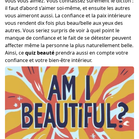
vous vous aimez. Vous connaissez sûrement le dicton :
il faut d’abord s’aimer soi-même, et ensuite les autres
vous aimeront aussi. La confiance et la paix intérieure
vous rendent dix fois plus beau/belle aux yeux des
autres. Vous seriez surpris de voir à quel point le
manque de confiance et le fait de se détester peuvent
affecter même la personne la plus naturellement belle.
Ainsi, ce
quiz beauté
prendra aussi en compte votre
confiance et votre bien-être intérieur.