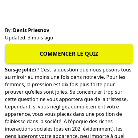
By:
Denis Priesnov
Updated: 3 mois ago
COMMENCER LE QUIZ
Suis-je joli(e)
? C’est la question que nous posons tous
au miroir au moins une fois dans notre vie. Pour les
femmes, la pression est dix fois plus forte pour
prouver qu’elles sont jolies. Se concentrer trop sur
cette question ne vous apportera que de la tristesse.
Cependant, si vous négligez complètement votre
apparence, vous vous placez dans une position de
faiblesse dans la société. À l’époque des riches
interactions sociales (pas en 202, évidemment), les
gens jugeront votre apparence, peu importe à quel