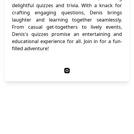
delightful quizzes and trivia. With a knack for
crafting engaging questions, Denis brings
laughter and learning together seamlessly.
From casual get-togethers to lively events,
Denis's quizzes promise an entertaining and
educational experience for all. Join in for a fun-
filled adventure!