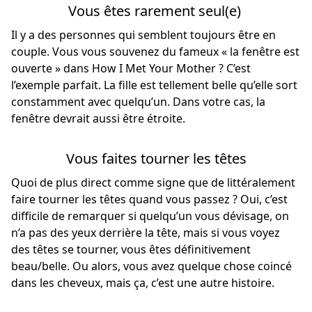
Vous êtes rarement seul(e)
Il y a des personnes qui semblent toujours être en
couple. Vous vous souvenez du fameux « la fenêtre est
ouverte » dans How I Met Your Mother ? C’est
l’exemple parfait. La fille est tellement belle qu’elle sort
constamment avec quelqu’un. Dans votre cas, la
fenêtre devrait aussi être étroite.
Vous faites tourner les têtes
Quoi de plus direct comme signe que de littéralement
faire tourner les têtes quand vous passez ? Oui, c’est
difficile de remarquer si quelqu’un vous dévisage, on
n’a pas des yeux derrière la tête, mais si vous voyez
des têtes se tourner, vous êtes définitivement
beau/belle. Ou alors, vous avez quelque chose coincé
dans les cheveux, mais ça, c’est une autre histoire.