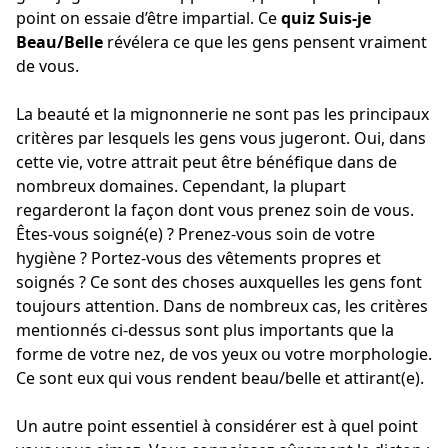
point on essaie d’être impartial. Ce
quiz Suis-je
Beau/Belle
révélera ce que les gens pensent vraiment
de vous.
La beauté et la mignonnerie ne sont pas les principaux
critères par lesquels les gens vous jugeront. Oui, dans
cette vie, votre attrait peut être bénéfique dans de
nombreux domaines. Cependant, la plupart
regarderont la façon dont vous prenez soin de vous.
Êtes-vous soigné(e) ? Prenez-vous soin de votre
hygiène ? Portez-vous des vêtements propres et
soignés ? Ce sont des choses auxquelles les gens font
toujours attention. Dans de nombreux cas, les critères
mentionnés ci-dessus sont plus importants que la
forme de votre nez, de vos yeux ou votre morphologie.
Ce sont eux qui vous rendent beau/belle et attirant(e).
Un autre point essentiel à considérer est à quel point