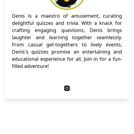
Denis is a maestro of amusement, curating
delightful quizzes and trivia. With a knack for
crafting engaging questions, Denis brings
laughter and learning together seamlessly.
From casual get-togethers to lively events,
Denis's quizzes promise an entertaining and
educational experience for all. Join in for a fun-
filled adventure!