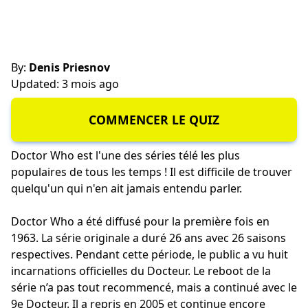
By:
Denis Priesnov
Updated: 3 mois ago
COMMENCER LE QUIZ
Doctor Who est l'une des séries télé les plus
populaires de tous les temps ! Il est difficile de trouver
quelqu'un qui n'en ait jamais entendu parler.
Doctor Who a été diffusé pour la première fois en
1963. La série originale a duré 26 ans avec 26 saisons
respectives. Pendant cette période, le public a vu huit
incarnations officielles du Docteur. Le reboot de la
série n’a pas tout recommencé, mais a continué avec le
9e Docteur. Il a repris en 2005 et continue encore