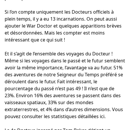
Si l’on compte uniquement les Docteurs officiels à
plein temps, il y a eu 13 incarnations. On peut aussi
ajouter le War Doctor et quelques apparitions brèves
et désordonnées. Mais les compter est moins
intéressant que ce qui suit !
Et il s’agit de l’ensemble des voyages du Docteur !
Même si les voyages dans le passé et le futur semblent
avoir la même importance, l’avantage va au futur. 51%
des aventures de notre Seigneur du Temps préféré se
déroulent dans le futur. Fait intéressant, le
pourcentage du passé n’est pas 49 ! Il n’est que de
23%. Environ 16% des aventures se passent dans des
vaisseaux spatiaux, 33% sur des mondes
extraterrestres, et 4% dans d’autres dimensions. Vous
pouvez consulter les statistiques détaillées
ici
.