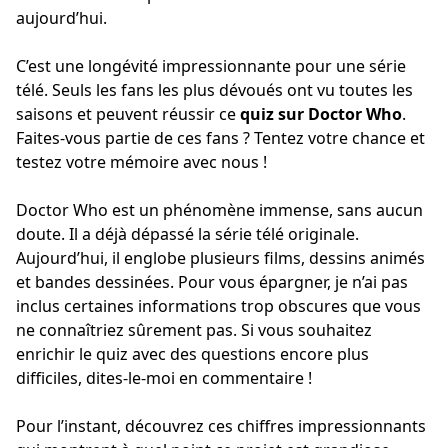
aujourd’hui.
C’est une longévité impressionnante pour une série
télé. Seuls les fans les plus dévoués ont vu toutes les
saisons et peuvent réussir ce
quiz sur Doctor Who
.
Faites-vous partie de ces fans ? Tentez votre chance et
testez votre mémoire avec nous !
Doctor Who est un phénomène immense, sans aucun
doute. Il a déjà dépassé la série télé originale.
Aujourd’hui, il englobe plusieurs films, dessins animés
et bandes dessinées. Pour vous épargner, je n’ai pas
inclus certaines informations trop obscures que vous
ne connaîtriez sûrement pas. Si vous souhaitez
enrichir le quiz avec des questions encore plus
difficiles, dites-le-moi en commentaire !
Pour l’instant, découvrez ces chiffres impressionnants