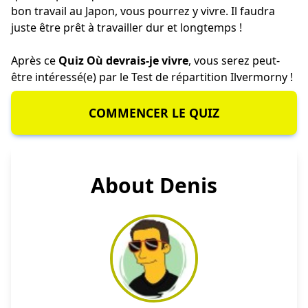
bon travail au Japon, vous pourrez y vivre. Il faudra
juste être prêt à travailler dur et longtemps !
Après ce
Quiz Où devrais-je vivre
, vous serez peut-
être intéressé(e) par le
Test de répartition Ilvermorny
!
COMMENCER LE QUIZ
About Denis