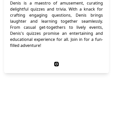
Denis is a maestro of amusement, curating
delightful quizzes and trivia. With a knack for
crafting engaging questions, Denis brings
laughter and learning together seamlessly.
From casual get-togethers to lively events,
Denis's quizzes promise an entertaining and
educational experience for all. Join in for a fun-
filled adventure!