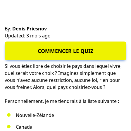
By:
Denis Priesnov
Updated: 3 mois ago
COMMENCER LE QUIZ
Si vous étiez libre de choisir le pays dans lequel vivre,
quel serait votre choix ? Imaginez simplement que
vous n'avez aucune restriction, aucune loi, rien pour
vous freiner. Alors, quel pays choisiriez-vous ?
Personnellement, je me tiendrais à la liste suivante :
Nouvelle-Zélande
Canada