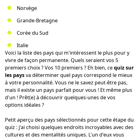
Norvège
Grande-Bretagne
Corée du Sud
Italie
Voici la liste des pays qui m'intéressent le plus pour y
vivre de façon permanente. Quels seraient vos 5
premiers choix ? Vos 10 premiers ? Eh bien, ce
quiz sur
les pays
va déterminer quel pays correspond le mieux
à votre personnalité. Vous ne le savez peut-être pas,
mais il existe un pays parfait pour vous ! Et même plus
d'un ! Prêt(e) à découvrir quelques-unes de vos
options idéales ?
Petit aperçu des pays sélectionnés pour cette étape du
quiz : j'ai choisi quelques endroits incroyables avec des
cultures et des mentalités uniques. L'un d'eux vous