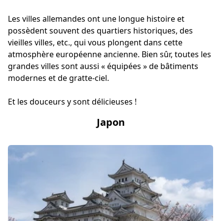
Les villes allemandes ont une longue histoire et
possèdent souvent des quartiers historiques, des
vieilles villes, etc., qui vous plongent dans cette
atmosphère européenne ancienne. Bien sûr, toutes les
grandes villes sont aussi « équipées » de bâtiments
modernes et de gratte-ciel.
Et les douceurs y sont délicieuses !
Japon