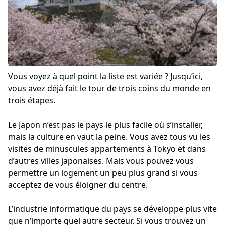
Vous voyez à quel point la liste est variée ? Jusqu’ici,
vous avez déjà fait le tour de trois coins du monde en
trois étapes.
Le Japon n’est pas le pays le plus facile où s’installer,
mais la culture en vaut la peine. Vous avez tous vu les
visites de minuscules appartements à Tokyo et dans
d’autres villes japonaises. Mais vous pouvez vous
permettre un logement un peu plus grand si vous
acceptez de vous éloigner du centre.
L’industrie informatique du pays se développe plus vite
que n’importe quel autre secteur. Si vous trouvez un