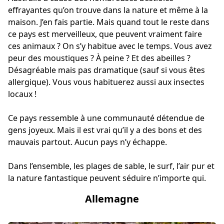
effrayantes qu’on trouve dans la nature et même à la
maison. J’en fais partie. Mais quand tout le reste dans
ce pays est merveilleux, que peuvent vraiment faire
ces animaux ? On s’y habitue avec le temps. Vous avez
peur des moustiques ? À peine ? Et des abeilles ?
Désagréable mais pas dramatique (sauf si vous êtes
allergique). Vous vous habituerez aussi aux insectes
locaux !
Ce pays ressemble à une communauté détendue de
gens joyeux. Mais il est vrai qu’il y a des bons et des
mauvais partout. Aucun pays n’y échappe.
Dans l’ensemble, les plages de sable, le surf, l’air pur et
la nature fantastique peuvent séduire n’importe qui.
Allemagne