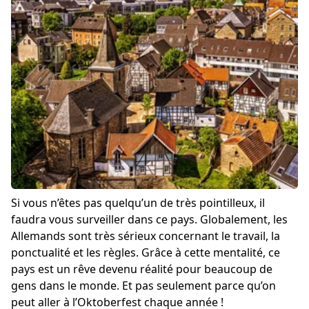
Si vous n’êtes pas quelqu’un de très pointilleux, il
faudra vous surveiller dans ce pays. Globalement, les
Allemands sont très sérieux concernant le travail, la
ponctualité et les règles. Grâce à cette mentalité, ce
pays est un rêve devenu réalité pour beaucoup de
gens dans le monde. Et pas seulement parce qu’on
peut aller à l’Oktoberfest chaque année !