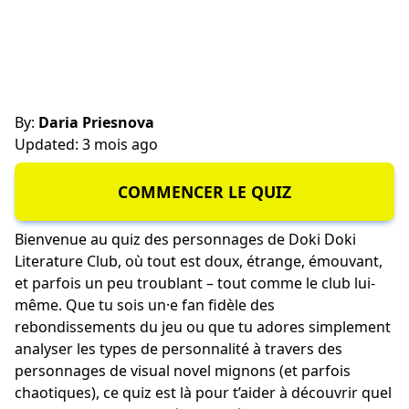
By:
Daria Priesnova
Updated: 3 mois ago
COMMENCER LE QUIZ
Bienvenue au quiz des personnages de Doki Doki
Literature Club, où tout est doux, étrange, émouvant,
et parfois un peu troublant – tout comme le club lui-
même. Que tu sois un·e fan fidèle des
rebondissements du jeu ou que tu adores simplement
analyser les types de personnalité à travers des
personnages de visual novel mignons (et parfois
chaotiques), ce quiz est là pour t’aider à découvrir quel