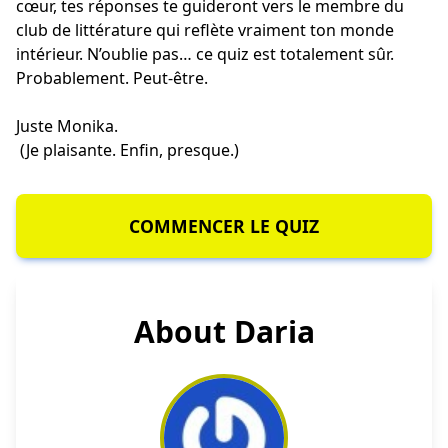
cœur, tes réponses te guideront vers le membre du
club de littérature qui reflète vraiment ton monde
intérieur. N’oublie pas… ce quiz est totalement sûr.
Probablement. Peut-être.
Juste Monika.
(Je plaisante. Enfin, presque.)
COMMENCER LE QUIZ
About Daria