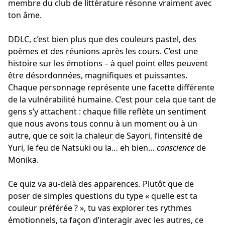
membre du club de littérature résonne vraiment avec
ton âme.
DDLC, c’est bien plus que des couleurs pastel, des
poèmes et des réunions après les cours. C’est une
histoire sur les émotions – à quel point elles peuvent
être désordonnées, magnifiques et puissantes.
Chaque personnage représente une facette différente
de la vulnérabilité humaine. C’est pour cela que tant de
gens s’y attachent : chaque fille reflète un sentiment
que nous avons tous connu à un moment ou à un
autre, que ce soit la chaleur de Sayori, l’intensité de
Yuri, le feu de Natsuki ou la… eh bien…
conscience
de
Monika.
Ce quiz va au-delà des apparences. Plutôt que de
poser de simples questions du type « quelle est ta
couleur préférée ? », tu vas explorer tes rythmes
émotionnels, ta façon d’interagir avec les autres, ce