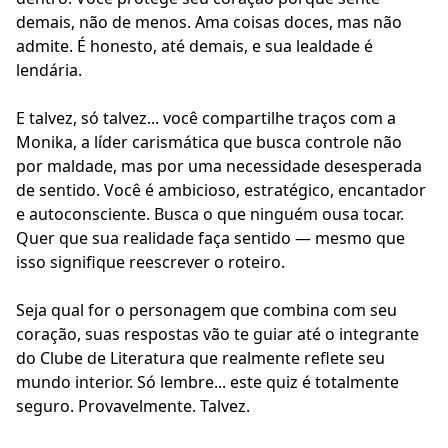
demais, não de menos. Ama coisas doces, mas não
admite. É honesto, até demais, e sua lealdade é
lendária.
E talvez, só talvez... você compartilhe traços com a
Monika, a líder carismática que busca controle não
por maldade, mas por uma necessidade desesperada
de sentido. Você é ambicioso, estratégico, encantador
e autoconsciente. Busca o que ninguém ousa tocar.
Quer que sua realidade faça sentido — mesmo que
isso signifique reescrever o roteiro.
Seja qual for o personagem que combina com seu
coração, suas respostas vão te guiar até o integrante
do Clube de Literatura que realmente reflete seu
mundo interior. Só lembre... este quiz é totalmente
seguro. Provavelmente. Talvez.