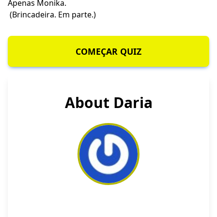
Apenas Monika.
(Brincadeira. Em parte.)
COMEÇAR QUIZ
About Daria