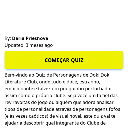
By:
Daria Priesnova
Updated: 3 meses ago
COMEÇAR QUIZ
Bem-vindo ao Quiz de Personagens de Doki Doki
Literature Club, onde tudo é doce, estranho,
emocionante e talvez um pouquinho perturbador —
assim como o próprio clube. Seja você um fã fiel das
reviravoltas do jogo ou alguém que adora analisar
tipos de personalidade através de personagens fofos
(e às vezes caóticos) de visual novel, este quiz vai te
ajudar a descobrir qual integrante do Clube de