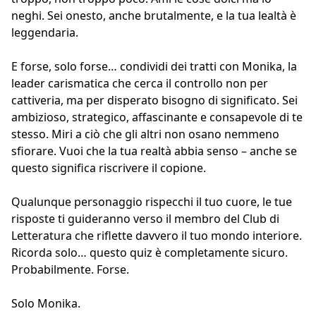
neghi. Sei onesto, anche brutalmente, e la tua lealtà è
leggendaria.
E forse, solo forse… condividi dei tratti con Monika, la
leader carismatica che cerca il controllo non per
cattiveria, ma per disperato bisogno di significato. Sei
ambizioso, strategico, affascinante e consapevole di te
stesso. Miri a ciò che gli altri non osano nemmeno
sfiorare. Vuoi che la tua realtà abbia senso – anche se
questo significa riscrivere il copione.
Qualunque personaggio rispecchi il tuo cuore, le tue
risposte ti guideranno verso il membro del Club di
Letteratura che riflette davvero il tuo mondo interiore.
Ricorda solo… questo quiz è completamente sicuro.
Probabilmente. Forse.
Solo Monika.