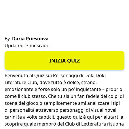
By:
Daria Priesnova
Updated: 3 mesi ago
INIZIA QUIZ
Benvenuto al Quiz sui Personaggi di Doki Doki
Literature Club, dove tutto è dolce, strano,
emozionante e forse solo un po’ inquietante – proprio
come il club stesso. Che tu sia un fan fedele dei colpi di
scena del gioco o semplicemente ami analizzare i tipi
di personalità attraverso personaggi di visual novel
carini (e a volte caotici), questo quiz è qui per aiutarti a
scoprire quale membro del Club di Letteratura risuona