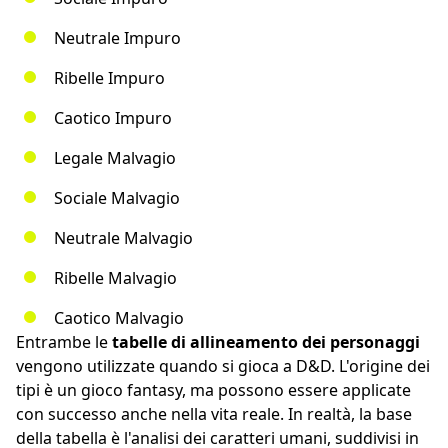
Neutrale Impuro
Ribelle Impuro
Caotico Impuro
Legale Malvagio
Sociale Malvagio
Neutrale Malvagio
Ribelle Malvagio
Caotico Malvagio
Entrambe le
tabelle di allineamento dei personaggi
vengono utilizzate quando si gioca a D&D. L'origine dei
tipi è un gioco fantasy, ma possono essere applicate
con successo anche nella vita reale. In realtà, la base
della tabella è l'analisi dei caratteri umani, suddivisi in