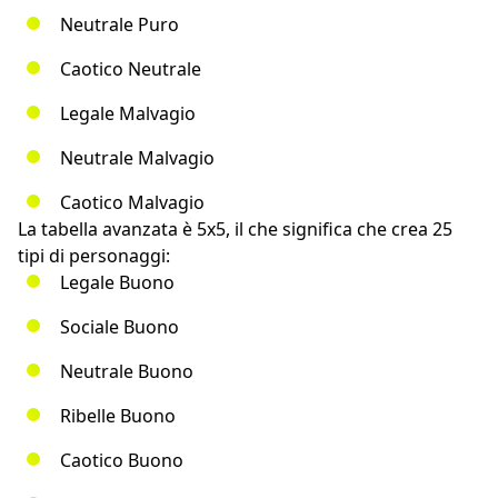
Neutrale Puro
Caotico Neutrale
Legale Malvagio
Neutrale Malvagio
Caotico Malvagio
La tabella avanzata è 5x5, il che significa che crea 25
tipi di personaggi:
Legale Buono
Sociale Buono
Neutrale Buono
Ribelle Buono
Caotico Buono