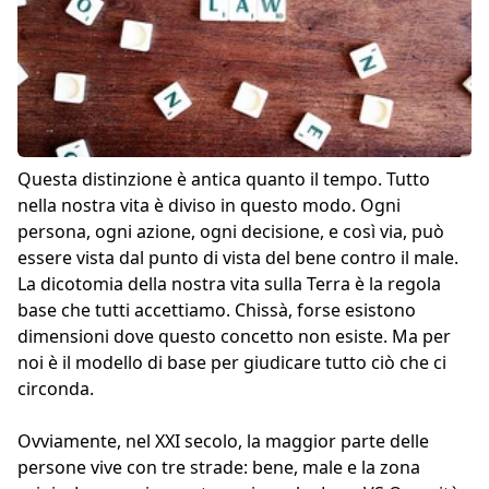
Questa distinzione è antica quanto il tempo. Tutto
nella nostra vita è diviso in questo modo. Ogni
persona, ogni azione, ogni decisione, e così via, può
essere vista dal punto di vista del bene contro il male.
La dicotomia della nostra vita sulla Terra è la regola
base che tutti accettiamo. Chissà, forse esistono
dimensioni dove questo concetto non esiste. Ma per
noi è il modello di base per giudicare tutto ciò che ci
circonda.
Ovviamente, nel XXI secolo, la maggior parte delle
persone vive con tre strade: bene, male e la zona