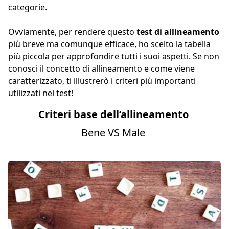
categorie.
Ovviamente, per rendere questo
test di allineamento
più breve ma comunque efficace, ho scelto la tabella
più piccola per approfondire tutti i suoi aspetti. Se non
conosci il concetto di allineamento e come viene
caratterizzato, ti illustrerò i criteri più importanti
utilizzati nel test!
Criteri base dell’allineamento
Bene VS Male