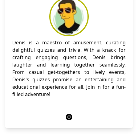
Denis is a maestro of amusement, curating
delightful quizzes and trivia. With a knack for
crafting engaging questions, Denis brings
laughter and learning together seamlessly.
From casual get-togethers to lively events,
Denis's quizzes promise an entertaining and
educational experience for all. Join in for a fun-
filled adventure!