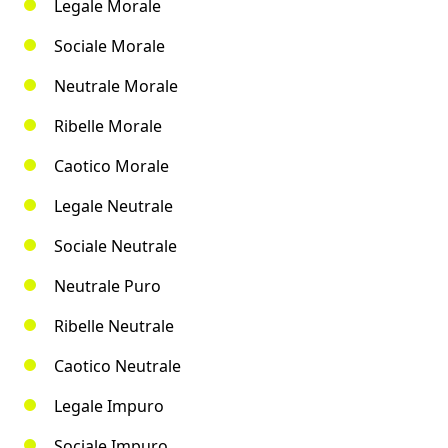
Legale Morale
Sociale Morale
Neutrale Morale
Ribelle Morale
Caotico Morale
Legale Neutrale
Sociale Neutrale
Neutrale Puro
Ribelle Neutrale
Caotico Neutrale
Legale Impuro
Sociale Impuro