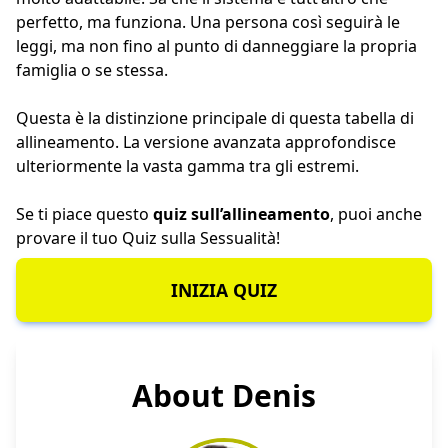
perfetto, ma funziona. Una persona così seguirà le
leggi, ma non fino al punto di danneggiare la propria
famiglia o se stessa.
Questa è la distinzione principale di questa tabella di
allineamento. La versione avanzata approfondisce
ulteriormente la vasta gamma tra gli estremi.
Se ti piace questo
quiz sull’allineamento
, puoi anche
provare il tuo
Quiz sulla Sessualità
!
INIZIA QUIZ
About Denis