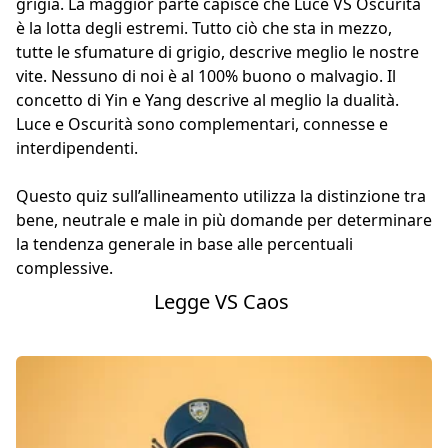
grigia. La maggior parte capisce che Luce VS Oscurità
è la lotta degli estremi. Tutto ciò che sta in mezzo,
tutte le sfumature di grigio, descrive meglio le nostre
vite. Nessuno di noi è al 100% buono o malvagio. Il
concetto di Yin e Yang descrive al meglio la dualità.
Luce e Oscurità sono complementari, connesse e
interdipendenti.
Questo quiz sull’allineamento utilizza la distinzione tra
bene, neutrale e male in più domande per determinare
la tendenza generale in base alle percentuali
complessive.
Legge VS Caos