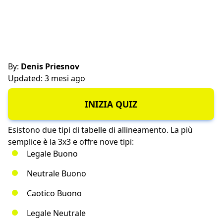
By:
Denis Priesnov
Updated: 3 mesi ago
INIZIA QUIZ
Esistono due tipi di tabelle di allineamento. La più
semplice è la 3x3 e offre nove tipi:
Legale Buono
Neutrale Buono
Caotico Buono
Legale Neutrale