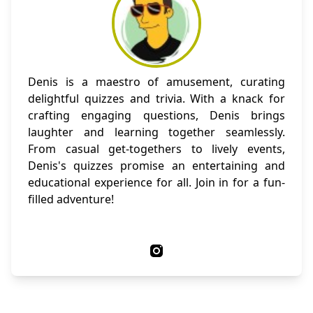
Denis is a maestro of amusement, curating
delightful quizzes and trivia. With a knack for
crafting engaging questions, Denis brings
laughter and learning together seamlessly.
From casual get-togethers to lively events,
Denis's quizzes promise an entertaining and
educational experience for all. Join in for a fun-
filled adventure!