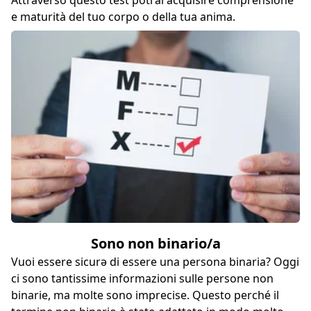
e maturità del tuo corpo o della tua anima.
Sono non binario/a
Vuoi essere sicurə di essere una persona binaria? Oggi
ci sono tantissime informazioni sulle persone non
binarie, ma molte sono imprecise. Questo perché il