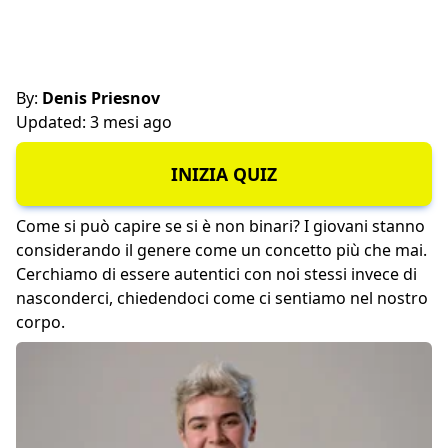
By:
Denis Priesnov
Updated: 3 mesi ago
INIZIA QUIZ
Come si può capire se si è non binari? I giovani stanno
considerando il genere come un concetto più che mai.
Cerchiamo di essere autentici con noi stessi invece di
nasconderci, chiedendoci come ci sentiamo nel nostro
corpo.