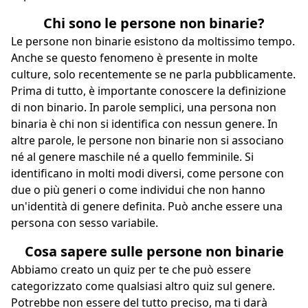
Chi sono le persone non binarie?
Le persone non binarie esistono da moltissimo tempo.
Anche se questo fenomeno è presente in molte
culture, solo recentemente se ne parla pubblicamente.
Prima di tutto, è importante conoscere la definizione
di non binario. In parole semplici, una persona non
binaria è chi non si identifica con nessun genere. In
altre parole, le persone non binarie non si associano
né al genere maschile né a quello femminile. Si
identificano in molti modi diversi, come persone con
due o più generi o come individui che non hanno
un'identità di genere definita. Può anche essere una
persona con sesso variabile.
Cosa sapere sulle persone non binarie
Abbiamo creato un quiz per te che può essere
categorizzato come qualsiasi altro quiz sul genere.
Potrebbe non essere del tutto preciso, ma ti darà