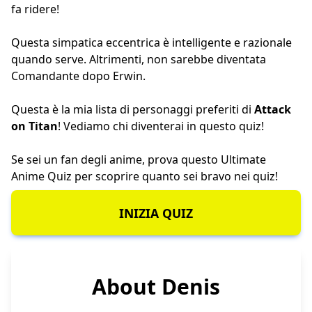
fa ridere!
Questa simpatica eccentrica è intelligente e razionale
quando serve. Altrimenti, non sarebbe diventata
Comandante dopo Erwin.
Questa è la mia lista di personaggi preferiti di
Attack
on Titan
! Vediamo chi diventerai in questo quiz!
Se sei un fan degli anime, prova questo
Ultimate
Anime Quiz
per scoprire quanto sei bravo nei quiz!
INIZIA QUIZ
About Denis