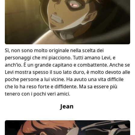
Sì, non sono molto originale nella scelta dei
personaggi che mi piacciono. Tutti amano Levi, e
anch’io. È un grande capitano e combattente. Anche se
Levi mostra spesso il suo lato duro, è molto devoto alle
poche persone a lui vicine. Ha avuto una vita difficile
che lo ha reso forte e diffidente. Ma sa essere più
tenero con i pochi veri amici.
Jean