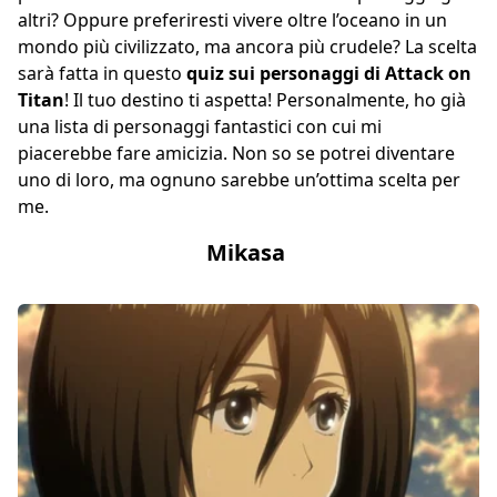
altri? Oppure preferiresti vivere oltre l’oceano in un
mondo più civilizzato, ma ancora più crudele? La scelta
sarà fatta in questo
quiz sui personaggi di Attack on
Titan
! Il tuo destino ti aspetta! Personalmente, ho già
una lista di personaggi fantastici con cui mi
piacerebbe fare amicizia. Non so se potrei diventare
uno di loro, ma ognuno sarebbe un’ottima scelta per
me.
Mikasa