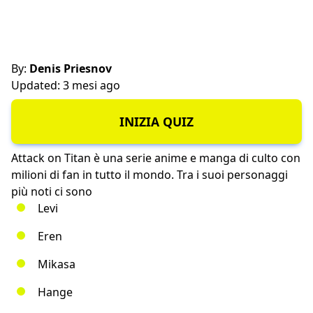
By:
Denis Priesnov
Updated: 3 mesi ago
INIZIA QUIZ
Attack on Titan è una serie anime e manga di culto con
milioni di fan in tutto il mondo. Tra i suoi personaggi
più noti ci sono
Levi
Eren
Mikasa
Hange