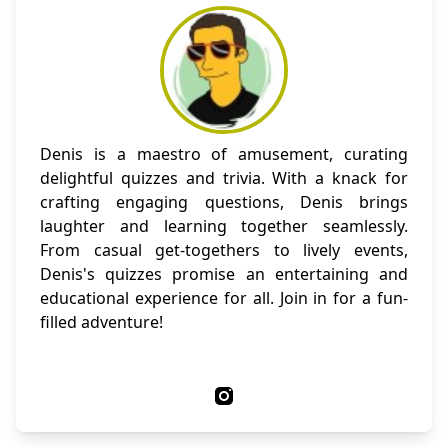
Denis is a maestro of amusement, curating
delightful quizzes and trivia. With a knack for
crafting engaging questions, Denis brings
laughter and learning together seamlessly.
From casual get-togethers to lively events,
Denis's quizzes promise an entertaining and
educational experience for all. Join in for a fun-
filled adventure!