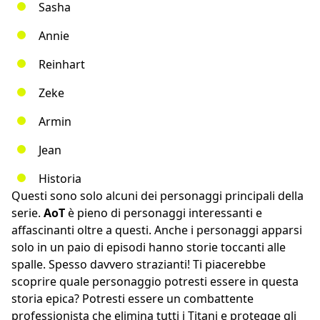
Sasha
Annie
Reinhart
Zeke
Armin
Jean
Historia
Questi sono solo alcuni dei personaggi principali della
serie.
AoT
è pieno di personaggi interessanti e
affascinanti oltre a questi. Anche i personaggi apparsi
solo in un paio di episodi hanno storie toccanti alle
spalle. Spesso davvero strazianti! Ti piacerebbe
scoprire quale personaggio potresti essere in questa
storia epica? Potresti essere un combattente
professionista che elimina tutti i Titani e protegge gli