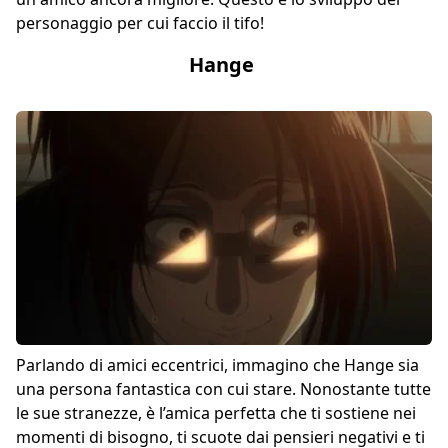
personaggio per cui faccio il tifo!
Hange
Parlando di amici eccentrici, immagino che Hange sia
una persona fantastica con cui stare. Nonostante tutte
le sue stranezze, è l’amica perfetta che ti sostiene nei
momenti di bisogno, ti scuote dai pensieri negativi e ti