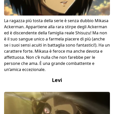
La ragazza più tosta della serie è senza dubbio Mikasa
Ackerman. Appartiene alla rara stirpe degli Ackerman
ed è discendente della famiglia reale Shisuzu! Ma non
è il suo sangue unico a farmela piacere di più (anche
se i suoi sensi acuiti in battaglia sono fantastici!). Ha un
carattere forte. Mikasa è feroce ma anche devota e
affettuosa. Non c’è nulla che non farebbe per le
persone che ama. È una grande combattente e
un’amica eccezionale.
Levi