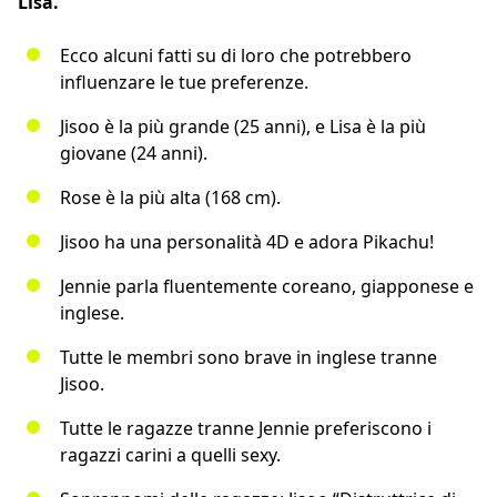
Lisa.
Ecco alcuni fatti su di loro che potrebbero
influenzare le tue preferenze.
Jisoo è la più grande (25 anni), e Lisa è la più
giovane (24 anni).
Rose è la più alta (168 cm).
Jisoo ha una personalità 4D e adora Pikachu!
Jennie parla fluentemente coreano, giapponese e
inglese.
Tutte le membri sono brave in inglese tranne
Jisoo.
Tutte le ragazze tranne Jennie preferiscono i
ragazzi carini a quelli sexy.