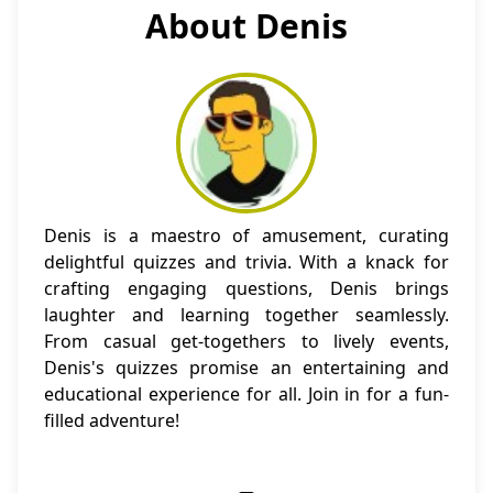
About Denis
Denis is a maestro of amusement, curating
delightful quizzes and trivia. With a knack for
crafting engaging questions, Denis brings
laughter and learning together seamlessly.
From casual get-togethers to lively events,
Denis's quizzes promise an entertaining and
educational experience for all. Join in for a fun-
filled adventure!