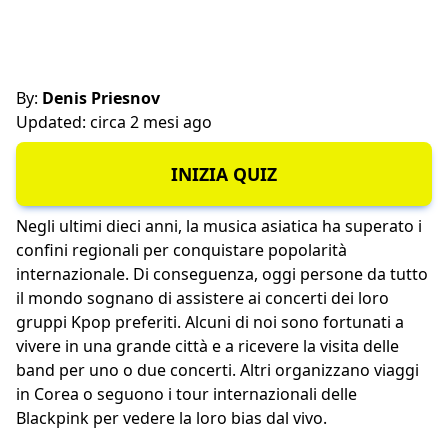
By:
Denis Priesnov
Updated: circa 2 mesi ago
INIZIA QUIZ
Negli ultimi dieci anni, la musica asiatica ha superato i
confini regionali per conquistare popolarità
internazionale. Di conseguenza, oggi persone da tutto
il mondo sognano di assistere ai concerti dei loro
gruppi Kpop preferiti. Alcuni di noi sono fortunati a
vivere in una grande città e a ricevere la visita delle
band per uno o due concerti. Altri organizzano viaggi
in Corea o seguono i tour internazionali delle
Blackpink per vedere la loro bias dal vivo.