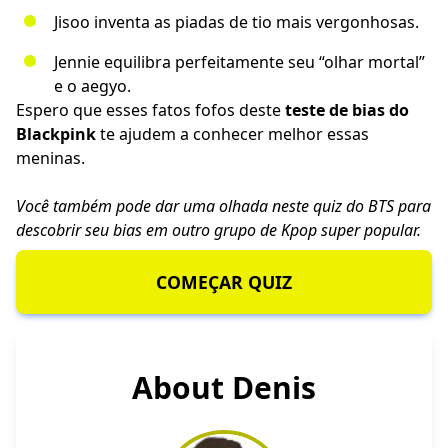
Jisoo inventa as piadas de tio mais vergonhosas.
Jennie equilibra perfeitamente seu “olhar mortal”
e o aegyo.
Espero que esses fatos fofos deste
teste de bias do
Blackpink
te ajudem a conhecer melhor essas
meninas.
Você também pode dar uma olhada neste
quiz do BTS
para
descobrir seu bias em outro grupo de Kpop super popular.
COMEÇAR QUIZ
About Denis