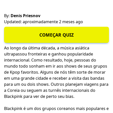
By:
Denis Priesnov
Updated: aproximadamente 2 meses ago
COMEÇAR QUIZ
Ao longo da última década, a música asiática
ultrapassou fronteiras e ganhou popularidade
internacional. Como resultado, hoje, pessoas do
mundo todo sonham em ir aos shows de seus grupos
de Kpop favoritos. Alguns de nós têm sorte de morar
em uma grande cidade e receber a visita das bandas
para um ou dois shows. Outros planejam viagens para
a Coreia ou seguem as turnês internacionais do
Blackpink para ver de perto seu bias.
Blackpink é um dos grupos coreanos mais populares e