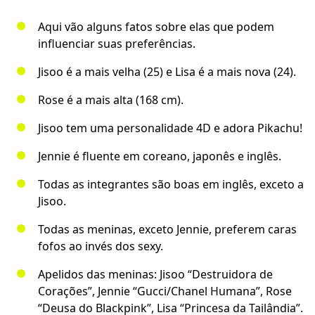
Aqui vão alguns fatos sobre elas que podem
influenciar suas preferências.
Jisoo é a mais velha (25) e Lisa é a mais nova (24).
Rose é a mais alta (168 cm).
Jisoo tem uma personalidade 4D e adora Pikachu!
Jennie é fluente em coreano, japonês e inglês.
Todas as integrantes são boas em inglês, exceto a
Jisoo.
Todas as meninas, exceto Jennie, preferem caras
fofos ao invés dos sexy.
Apelidos das meninas: Jisoo “Destruidora de
Corações”, Jennie “Gucci/Chanel Humana”, Rose
“Deusa do Blackpink”, Lisa “Princesa da Tailândia”.