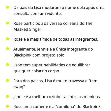
Os pais da Lisa mudaram o nome dela após uma
consulta com um vidente.
Rose participou da versão coreana do The
Masked Singer.
Rose é a mais tímida de todas as integrantes.
Atualmente, Jennie é a única integrante do
Blackpink com projeto solo.
Jisoo tem super habilidades de equilibrar
qualquer coisa no corpo.
Fora dos palcos, Lisa é muito travessa e “tem
swag”.
Jennie é a melhor cozinheira entre as meninas.
Rose ama comer e é a “comilona” do Blackpink.