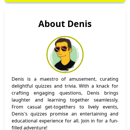
About Denis
Denis is a maestro of amusement, curating
delightful quizzes and trivia. With a knack for
crafting engaging questions, Denis brings
laughter and learning together seamlessly.
From casual get-togethers to lively events,
Denis's quizzes promise an entertaining and
educational experience for all. Join in for a fun-
filled adventure!