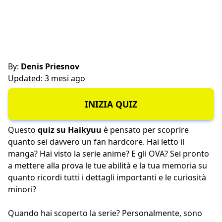
By:
Denis Priesnov
Updated: 3 mesi ago
INIZIA QUIZ
Questo
quiz su Haikyuu
è pensato per scoprire
quanto sei davvero un fan hardcore. Hai letto il
manga? Hai visto la serie anime? E gli OVA? Sei pronto
a mettere alla prova le tue abilità e la tua memoria su
quanto ricordi tutti i dettagli importanti e le curiosità
minori?
Quando hai scoperto la serie? Personalmente, sono