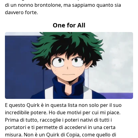
di un nonno brontolone, ma sappiamo quanto sia
davvero forte.
One for All
E questo Quirk è in questa lista non solo per il suo
incredibile potere. Ho due motivi per cui mi piace.
Prima di tutto, raccoglie i poteri nativi di tutti i
portatori e ti permette di accedervi in una certa
misura. Non è un Quirk di Copia, come quello di