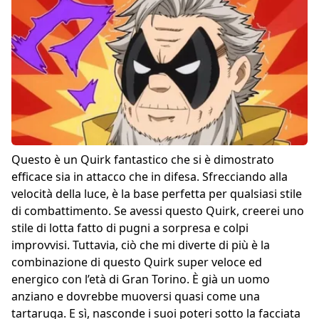
Questo è un Quirk fantastico che si è dimostrato
efficace sia in attacco che in difesa. Sfrecciando alla
velocità della luce, è la base perfetta per qualsiasi stile
di combattimento. Se avessi questo Quirk, creerei uno
stile di lotta fatto di pugni a sorpresa e colpi
improvvisi. Tuttavia, ciò che mi diverte di più è la
combinazione di questo Quirk super veloce ed
energico con l’età di Gran Torino. È già un uomo
anziano e dovrebbe muoversi quasi come una
tartaruga. E sì, nasconde i suoi poteri sotto la facciata