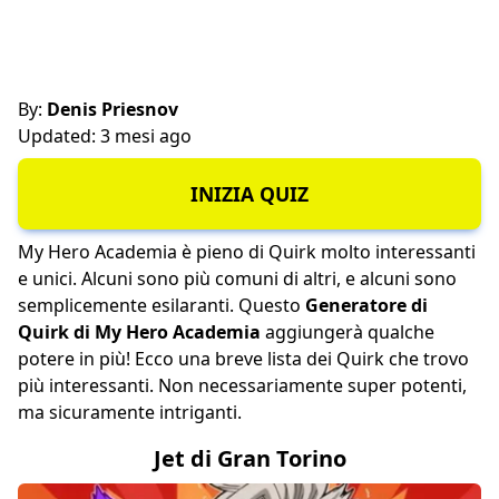
By:
Denis Priesnov
Updated: 3 mesi ago
INIZIA QUIZ
My Hero Academia è pieno di Quirk molto interessanti
e unici. Alcuni sono più comuni di altri, e alcuni sono
semplicemente esilaranti. Questo
Generatore di
Quirk di My Hero Academia
aggiungerà qualche
potere in più! Ecco una breve lista dei Quirk che trovo
più interessanti. Non necessariamente super potenti,
ma sicuramente intriganti.
Jet di Gran Torino