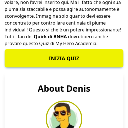
volare, non l’avrei inserito qui. Ma il fatto che ogni sua
piuma sia staccabile e possa agire autonomamente è
sconvolgente. Immagina solo quanto devi essere
concentrato per controllare centinaia di piume
individuali! Questo sì che è un potere impressionante!
Tutti i fan dei
Quirk di BNHA
dovrebbero anche
provare questo
Quiz di My Hero Academia
.
INIZIA QUIZ
About Denis