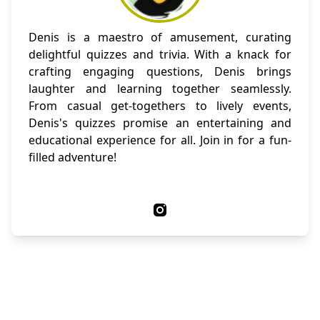
Denis is a maestro of amusement, curating
delightful quizzes and trivia. With a knack for
crafting engaging questions, Denis brings
laughter and learning together seamlessly.
From casual get-togethers to lively events,
Denis's quizzes promise an entertaining and
educational experience for all. Join in for a fun-
filled adventure!