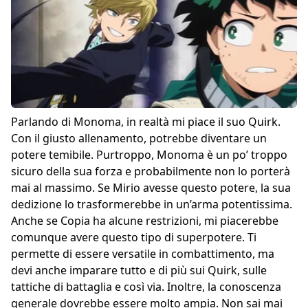
Parlando di Monoma, in realtà mi piace il suo Quirk.
Con il giusto allenamento, potrebbe diventare un
potere temibile. Purtroppo, Monoma è un po’ troppo
sicuro della sua forza e probabilmente non lo porterà
mai al massimo. Se Mirio avesse questo potere, la sua
dedizione lo trasformerebbe in un’arma potentissima.
Anche se Copia ha alcune restrizioni, mi piacerebbe
comunque avere questo tipo di superpotere. Ti
permette di essere versatile in combattimento, ma
devi anche imparare tutto e di più sui Quirk, sulle
tattiche di battaglia e così via. Inoltre, la conoscenza
generale dovrebbe essere molto ampia. Non sai mai