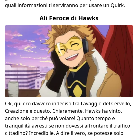
quali informazioni ti serviranno per usare un Quirk.
Ali Feroce di Hawks
Ok, qui ero davvero indeciso tra Lavaggio del Cervello,
Creazione e questo. Chiaramente, Hawks ha vinto,
anche solo perché può volare! Quanto tempo e
tranquillità avresti se non dovessi affrontare il traffico
cittadino? Incredibile. A dire il vero, se potesse solo