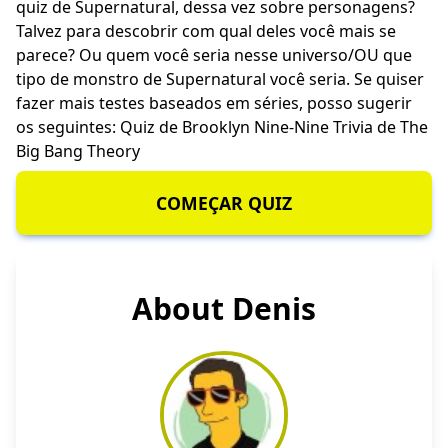
quiz de Supernatural, dessa vez sobre personagens?
Talvez para descobrir com qual deles você mais se
parece? Ou quem você seria nesse universo/OU que
tipo de monstro de Supernatural você seria. Se quiser
fazer mais testes baseados em séries, posso sugerir
os seguintes:
Quiz de Brooklyn Nine-Nine
Trivia de The
Big Bang Theory
COMEÇAR QUIZ
About Denis