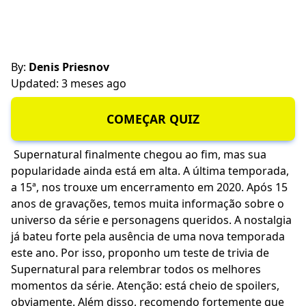
By:
Denis Priesnov
Updated: 3 meses ago
COMEÇAR QUIZ
Supernatural finalmente chegou ao fim, mas sua
popularidade ainda está em alta. A última temporada,
a 15ª, nos trouxe um encerramento em 2020. Após 15
anos de gravações, temos muita informação sobre o
universo da série e personagens queridos. A nostalgia
já bateu forte pela ausência de uma nova temporada
este ano. Por isso, proponho um teste de trivia de
Supernatural para relembrar todos os melhores
momentos da série. Atenção: está cheio de spoilers,
obviamente. Além disso, recomendo fortemente que