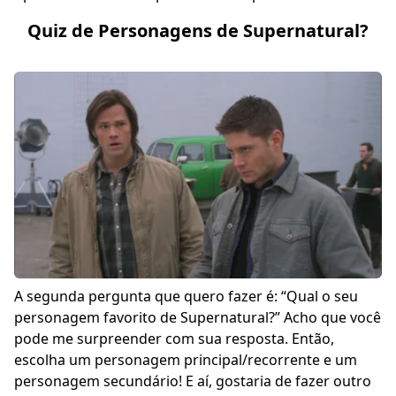
Quiz de Personagens de Supernatural?
A segunda pergunta que quero fazer é: “Qual o seu
personagem favorito de Supernatural?” Acho que você
pode me surpreender com sua resposta. Então,
escolha um personagem principal/recorrente e um
personagem secundário! E aí, gostaria de fazer outro