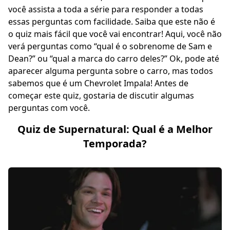
você assista a toda a série para responder a todas
essas perguntas com facilidade. Saiba que este não é
o quiz mais fácil que você vai encontrar! Aqui, você não
verá perguntas como “qual é o sobrenome de Sam e
Dean?” ou “qual a marca do carro deles?” Ok, pode até
aparecer alguma pergunta sobre o carro, mas todos
sabemos que é um Chevrolet Impala! Antes de
começar este quiz, gostaria de discutir algumas
perguntas com você.
Quiz de Supernatural: Qual é a Melhor
Temporada?