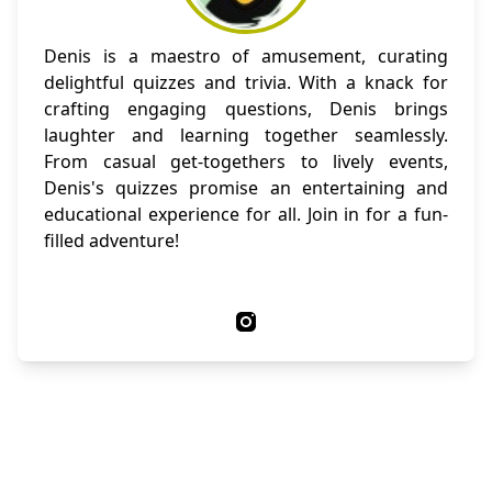
Denis is a maestro of amusement, curating
delightful quizzes and trivia. With a knack for
crafting engaging questions, Denis brings
laughter and learning together seamlessly.
From casual get-togethers to lively events,
Denis's quizzes promise an entertaining and
educational experience for all. Join in for a fun-
filled adventure!