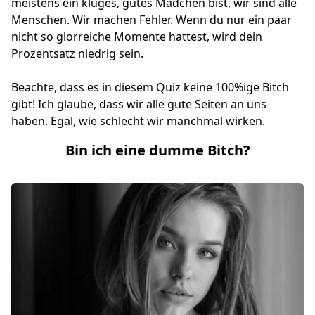
meistens ein kluges, gutes Mädchen bist, wir sind alle
Menschen. Wir machen Fehler. Wenn du nur ein paar
nicht so glorreiche Momente hattest, wird dein
Prozentsatz niedrig sein.
Beachte, dass es in diesem Quiz keine 100%ige Bitch
gibt! Ich glaube, dass wir alle gute Seiten an uns
haben. Egal, wie schlecht wir manchmal wirken.
Bin ich eine dumme Bitch?