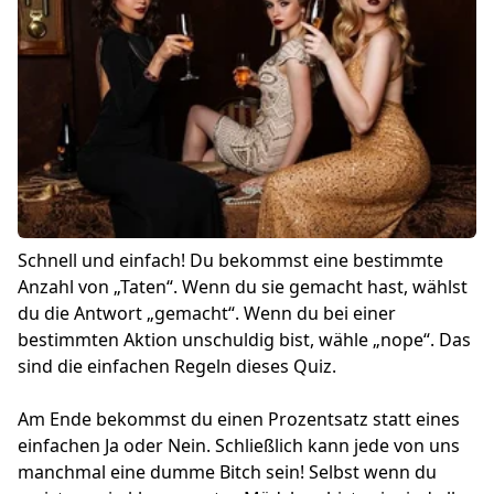
Schnell und einfach! Du bekommst eine bestimmte
Anzahl von „Taten“. Wenn du sie gemacht hast, wählst
du die Antwort „gemacht“. Wenn du bei einer
bestimmten Aktion unschuldig bist, wähle „nope“. Das
sind die einfachen Regeln dieses Quiz.
Am Ende bekommst du einen Prozentsatz statt eines
einfachen Ja oder Nein. Schließlich kann jede von uns
manchmal eine dumme Bitch sein! Selbst wenn du