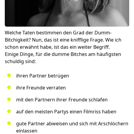
Welche Taten bestimmen den Grad der Dumm-
Bitchigkeit? Nun, das ist eine knifflige Frage. Wie ich
schon erwähnt habe, ist das ein weiter Begriff.
Einige Dinge, für die dumme Bitches am häufigsten
schuldig sind:
ihren Partner betrügen
ihre Freunde verraten
mit den Partnern ihrer Freunde schlafen
auf den meisten Partys einen Filmriss haben
gute Partner abweisen und sich mit Arschlöchern
einlassen