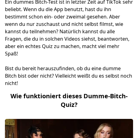
Ein dummes Bitch-Test ist in letzter Zeit auf TikTok sehr
beliebt. Wenn du die App benutzt, hast du ihn
bestimmt schon ein- oder zweimal gesehen. Aber
wenn du nur zuschaust und nicht selbst filmst, wie
kannst du teilnehmen? Natürlich kannst du alle
Fragen, die du in solchen Videos siehst, beantworten,
aber ein echtes Quiz zu machen, macht viel mehr
Spaß!
Bist du bereit herauszufinden, ob du eine dumme
Bitch bist oder nicht? Vielleicht weißt du es selbst noch
nicht!
Wie funktioniert dieses Dumme-Bitch-
Quiz?