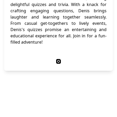
delightful quizzes and trivia. With a knack for
crafting engaging questions, Denis brings
laughter and learning together seamlessly.
From casual get-togethers to lively events,
Denis's quizzes promise an entertaining and
educational experience for all. Join in for a fun-
filled adventure!