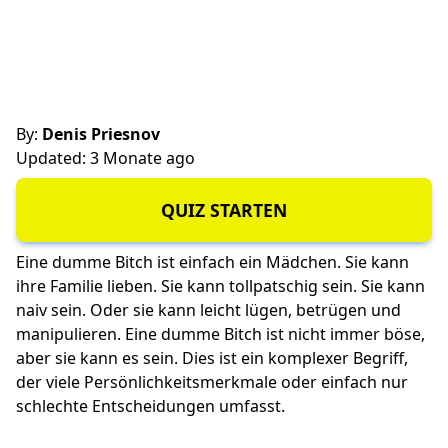
By:
Denis Priesnov
Updated: 3 Monate ago
QUIZ STARTEN
Eine dumme Bitch ist einfach ein Mädchen. Sie kann
ihre Familie lieben. Sie kann tollpatschig sein. Sie kann
naiv sein. Oder sie kann leicht lügen, betrügen und
manipulieren. Eine dumme Bitch ist nicht immer böse,
aber sie kann es sein. Dies ist ein komplexer Begriff,
der viele Persönlichkeitsmerkmale oder einfach nur
schlechte Entscheidungen umfasst.