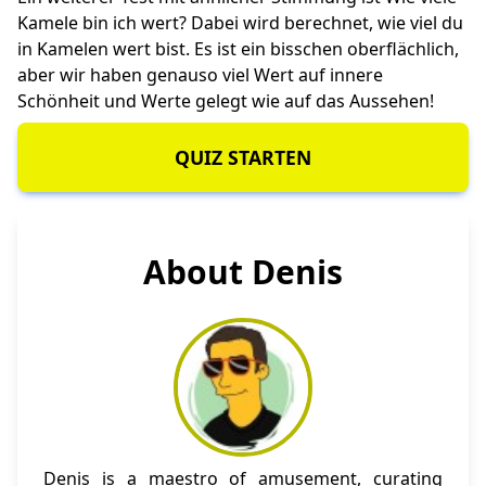
Kamele bin ich wert?
Dabei wird berechnet, wie viel du
in Kamelen wert bist. Es ist ein bisschen oberflächlich,
aber wir haben genauso viel Wert auf innere
Schönheit und Werte gelegt wie auf das Aussehen!
QUIZ STARTEN
About Denis
Denis is a maestro of amusement, curating