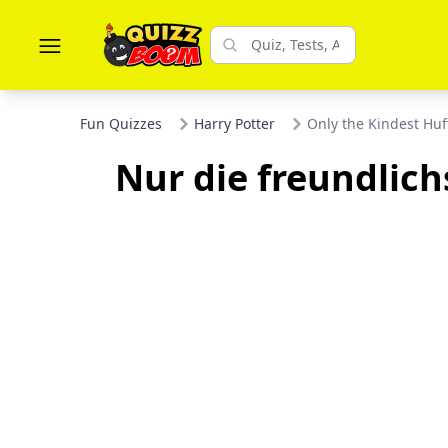
Fun Quizzes
Harry Potter
Only the Kindest Huf
Nur die freundlic