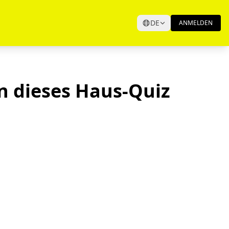
DE
ANMELDEN
n dieses Haus-Quiz