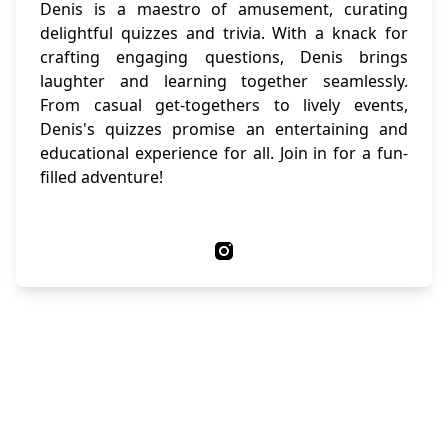
Denis is a maestro of amusement, curating
delightful quizzes and trivia. With a knack for
crafting engaging questions, Denis brings
laughter and learning together seamlessly.
From casual get-togethers to lively events,
Denis's quizzes promise an entertaining and
educational experience for all. Join in for a fun-
filled adventure!