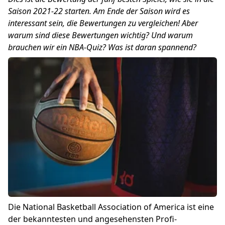
Saison 2021-22 starten. Am Ende der Saison wird es
interessant sein, die Bewertungen zu vergleichen! Aber
warum sind diese Bewertungen wichtig? Und warum
brauchen wir ein NBA-Quiz? Was ist daran spannend?
Die National Basketball Association of America ist eine
der bekanntesten und angesehensten Profi-