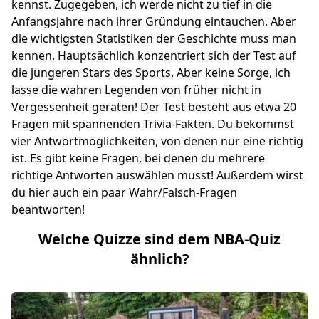
kennst. Zugegeben, ich werde nicht zu tief in die
Anfangsjahre nach ihrer Gründung eintauchen. Aber
die wichtigsten Statistiken der Geschichte muss man
kennen. Hauptsächlich konzentriert sich der Test auf
die jüngeren Stars des Sports. Aber keine Sorge, ich
lasse die wahren Legenden von früher nicht in
Vergessenheit geraten! Der Test besteht aus etwa 20
Fragen mit spannenden Trivia-Fakten. Du bekommst
vier Antwortmöglichkeiten, von denen nur eine richtig
ist. Es gibt keine Fragen, bei denen du mehrere
richtige Antworten auswählen musst! Außerdem wirst
du hier auch ein paar Wahr/Falsch-Fragen
beantworten!
Welche Quizze sind dem NBA-Quiz
ähnlich?