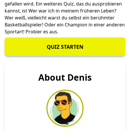
gefallen wird. Ein weiteres Quiz, das du ausprobieren
kannst, ist
Wer war ich in meinem früheren Leben?
Wer weiß, vielleicht warst du selbst ein berühmter
Basketballspieler! Oder ein Champion in einer anderen
Sportart! Probier es aus.
QUIZ STARTEN
About Denis