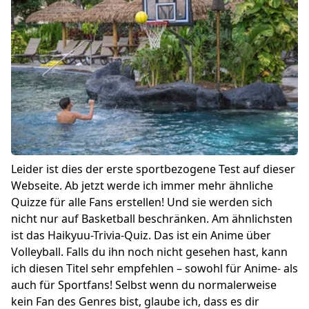
Leider ist dies der erste sportbezogene Test auf dieser
Webseite. Ab jetzt werde ich immer mehr ähnliche
Quizze für alle Fans erstellen! Und sie werden sich
nicht nur auf Basketball beschränken. Am ähnlichsten
ist das
Haikyuu-Trivia
-Quiz. Das ist ein Anime über
Volleyball. Falls du ihn noch nicht gesehen hast, kann
ich diesen Titel sehr empfehlen – sowohl für Anime- als
auch für Sportfans! Selbst wenn du normalerweise
kein Fan des Genres bist, glaube ich, dass es dir