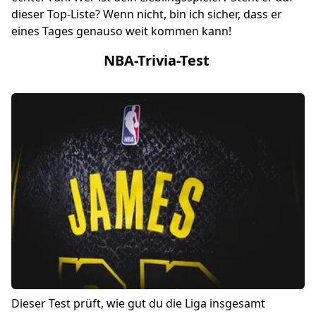
dieser Top-Liste? Wenn nicht, bin ich sicher, dass er
eines Tages genauso weit kommen kann!
NBA-Trivia-Test
Dieser Test prüft, wie gut du die Liga insgesamt