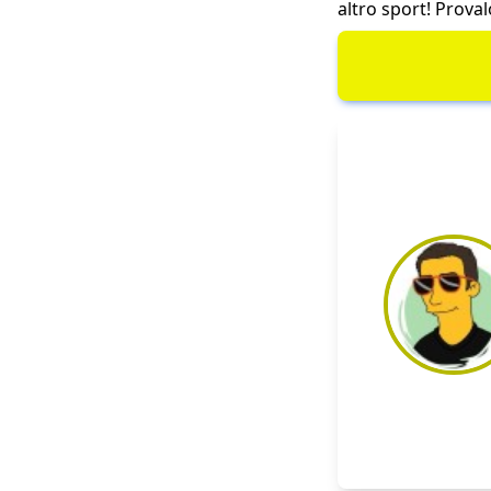
altro sport! Prova