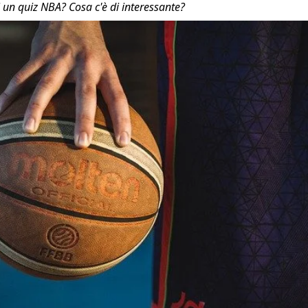
un quiz NBA? Cosa c'è di interessante?