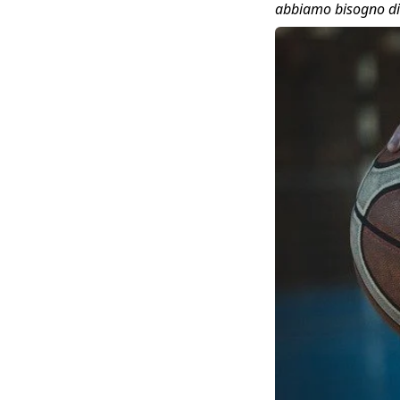
abbiamo bisogno di 