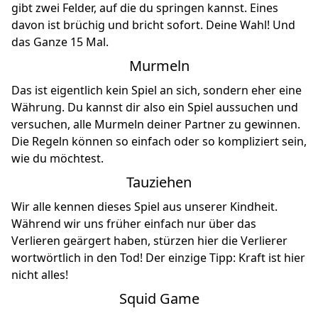
gibt zwei Felder, auf die du springen kannst. Eines
davon ist brüchig und bricht sofort. Deine Wahl! Und
das Ganze 15 Mal.
Murmeln
Das ist eigentlich kein Spiel an sich, sondern eher eine
Währung. Du kannst dir also ein Spiel aussuchen und
versuchen, alle Murmeln deiner Partner zu gewinnen.
Die Regeln können so einfach oder so kompliziert sein,
wie du möchtest.
Tauziehen
Wir alle kennen dieses Spiel aus unserer Kindheit.
Während wir uns früher einfach nur über das
Verlieren geärgert haben, stürzen hier die Verlierer
wortwörtlich in den Tod! Der einzige Tipp: Kraft ist hier
nicht alles!
Squid Game