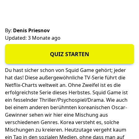
By:
Denis Priesnov
Updated: 3 Monate ago
QUIZ STARTEN
Du hast sicher schon von Squid Game gehört; jeder
hat das! Diese außergewöhnliche TV-Serie führt die
Netflix-Charts weltweit an. Ohne Zweifel ist es die
erfolgreichste Serie dieses Herbstes. Squid Game ist
ein fesselnder Thriller/Psychospiel/Drama. Wie auch
bei einem anderen berühmten koreanischen Oscar-
Gewinner sehen wir hier eine Mischung aus
verschiedenen Genres. Korea versteht es, solche
Mischungen zu kreieren. Heutzutage vergeht kaum
ein Tag in den sozialen Medien, ohne dass man auf