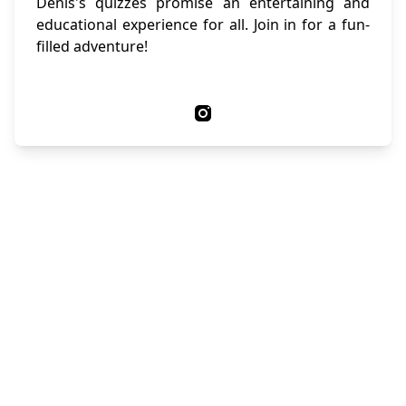
Denis's quizzes promise an entertaining and
educational experience for all. Join in for a fun-
filled adventure!