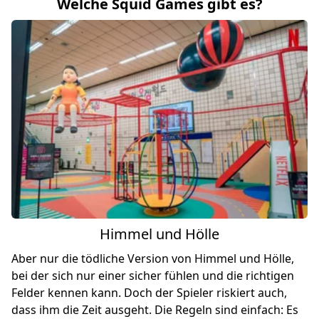
Welche Squid Games gibt es?
Himmel und Hölle
Aber nur die tödliche Version von Himmel und Hölle,
bei der sich nur einer sicher fühlen und die richtigen
Felder kennen kann. Doch der Spieler riskiert auch,
dass ihm die Zeit ausgeht. Die Regeln sind einfach: Es