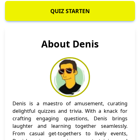
QUIZ STARTEN
About Denis
Denis is a maestro of amusement, curating
delightful quizzes and trivia. With a knack for
crafting engaging questions, Denis brings
laughter and learning together seamlessly.
From casual get-togethers to lively events,