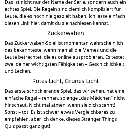
Das ist nicht nur der Name der Serie, sondern auch ein
echtes Spiel. Die Regeln sind ziemlich kompliziert für
Leute, die es noch nie gespielt haben. Ich lasse einfach
diesen Link
hier, damit du sie nachlesen kannst.
Zuckerwaben
Das Zuckerwaben-Spiel ist momentan wahrscheinlich
das bekannteste, wenn man all die Memes und die
Leute betrachtet, die es online ausprobieren. Es testet
zwei deiner wichtigsten Fähigkeiten – Geschicklichkeit
und Lecken.
Rotes Licht, Grünes Licht
Das erste schockierende Spiel, das wir sehen, hat eine
einfache Regel – rennen, solange „das Mädchen“ nicht
hinschaut. Nicht mal atmen, wenn sie dich scannt!
Sonst – tot! Es ist schwer, etwas Vergleichbares zu
empfehlen, aber ich denke, dieses
Stranger Things
Quiz
passt ganz gut!