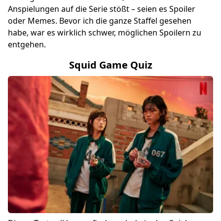
Anspielungen auf die Serie stößt – seien es Spoiler
oder Memes. Bevor ich die ganze Staffel gesehen
habe, war es wirklich schwer, möglichen Spoilern zu
entgehen.
Squid Game Quiz