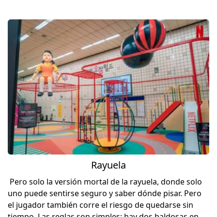
Rayuela
Pero solo la versión mortal de la rayuela, donde solo
uno puede sentirse seguro y saber dónde pisar. Pero
el jugador también corre el riesgo de quedarse sin
tiempo. Las reglas son simples: hay dos baldosas en