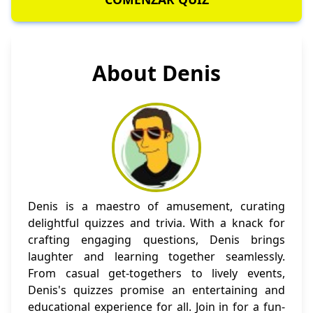
About Denis
Denis is a maestro of amusement, curating
delightful quizzes and trivia. With a knack for
crafting engaging questions, Denis brings
laughter and learning together seamlessly.
From casual get-togethers to lively events,
Denis's quizzes promise an entertaining and
educational experience for all. Join in for a fun-