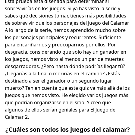
Esta prueba está diseñada para determinar si
sobrevivirías en los juegos. Si ya has visto la serie y
sabes qué decisiones tomar, tienes más posibilidades
de sobrevivir que los personajes del Juego del Calamar.
A lo largo de la serie, hemos aprendido mucho sobre
los personajes principales y recurrentes. Suficiente
para encariñarnos y preocuparnos por ellos. Por
desgracia, considerando que solo hay un ganador en
los juegos, hemos visto al menos un par de muertes
desgarradoras. ¿Pero hasta dónde podrías llegar tú?
¿Llegarías a la final o morirías en el camino? ¿Estás
destinado a ser el ganador o un segundo lugar
muerto? Ten en cuenta que este quiz va más allá de los
juegos que hemos visto. He elegido varios juegos más
que podrían organizarse en el sitio. Y creo que
algunos de ellos serían geniales para El Juego del
Calamar 2.
¿Cuáles son todos los juegos del calamar?