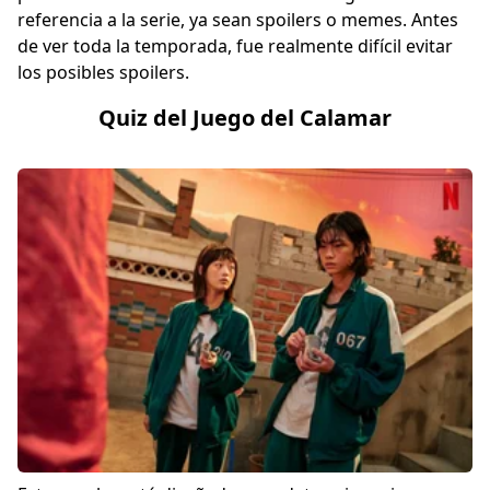
referencia a la serie, ya sean spoilers o memes. Antes
de ver toda la temporada, fue realmente difícil evitar
los posibles spoilers.
Quiz del Juego del Calamar