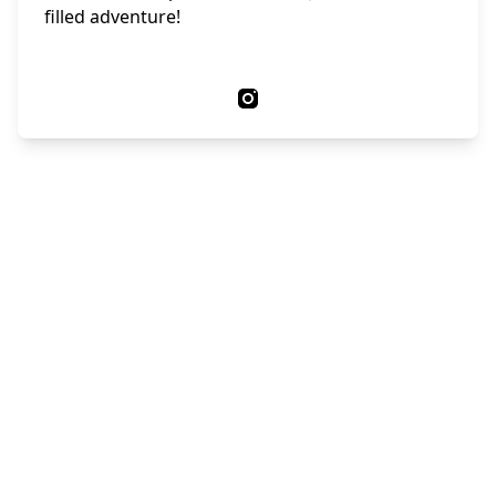
filled adventure!