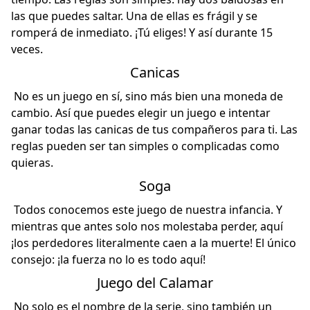
las que puedes saltar. Una de ellas es frágil y se
romperá de inmediato. ¡Tú eliges! Y así durante 15
veces.
Canicas
No es un juego en sí, sino más bien una moneda de
cambio. Así que puedes elegir un juego e intentar
ganar todas las canicas de tus compañeros para ti. Las
reglas pueden ser tan simples o complicadas como
quieras.
Soga
Todos conocemos este juego de nuestra infancia. Y
mientras que antes solo nos molestaba perder, aquí
¡los perdedores literalmente caen a la muerte! El único
consejo: ¡la fuerza no lo es todo aquí!
Juego del Calamar
No solo es el nombre de la serie, sino también un