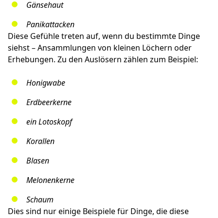
Gänsehaut
Panikattacken
Diese Gefühle treten auf, wenn du bestimmte Dinge
siehst – Ansammlungen von kleinen Löchern oder
Erhebungen. Zu den Auslösern zählen zum Beispiel:
Honigwabe
Erdbeerkerne
ein Lotoskopf
Korallen
Blasen
Melonenkerne
Schaum
Dies sind nur einige Beispiele für Dinge, die diese