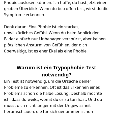
Phobie auslösen können. Ich hoffe, du hast jetzt einen
groben Überblick. Wenn du betroffen bist, wirst du die
Symptome erkennen.
Denk daran: Eine Phobie ist ein starkes,
unwillkürliches Gefühl. Wenn du beim Anblick der
Bilder einfach nur Unbehagen verspürst, aber keinen
plötzlichen Ansturm von Gefühlen, der dich
überwältigt, ist es eher Ekel als eine Phobie.
Warum ist ein Trypophobie-Test
notwendig?
Ein Test ist notwendig, um die Ursache deiner
Probleme zu erkennen. Oft ist das Erkennen eines
Problems schon die halbe Lösung. Deshalb möchte
ich, dass du weißt, womit du es zu tun hast. Und du
musst dich nicht länger mit der Ungewissheit
herumschlagen, die für sich genommen schon