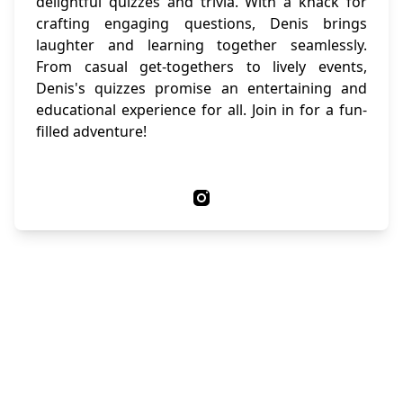
delightful quizzes and trivia. With a knack for
crafting engaging questions, Denis brings
laughter and learning together seamlessly.
From casual get-togethers to lively events,
Denis's quizzes promise an entertaining and
educational experience for all. Join in for a fun-
filled adventure!