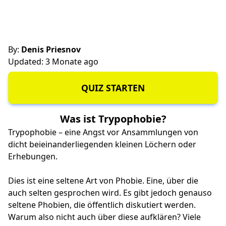
By:
Denis Priesnov
Updated: 3 Monate ago
QUIZ STARTEN
Was ist Trypophobie?
Trypophobie – eine Angst vor Ansammlungen von
dicht beieinanderliegenden kleinen Löchern oder
Erhebungen.
Dies ist eine seltene Art von Phobie. Eine, über die
auch selten gesprochen wird. Es gibt jedoch genauso
seltene Phobien, die öffentlich diskutiert werden.
Warum also nicht auch über diese aufklären? Viele