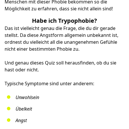
Menschen mit dieser Phobie bekommen so die
Möglichkeit zu erfahren, dass sie nicht allein sind!
Habe ich Trypophobie?
Das ist vielleicht genau die Frage, die du dir gerade
stellst. Da diese Angstform allgemein unbekannt ist,
ordnest du vielleicht all die unangenehmen Gefühle
nicht einer bestimmten Phobie zu.
Und genau dieses Quiz soll herausfinden, ob du sie
hast oder nicht.
Typische Symptome sind unter anderem:
Unwohlsein
Übelkeit
Angst