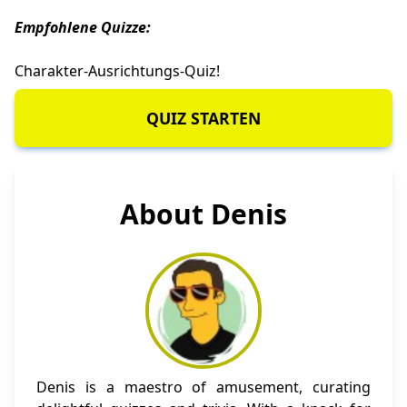
Empfohlene Quizze:
Charakter-Ausrichtungs-Quiz
!
QUIZ STARTEN
About Denis
Denis is a maestro of amusement, curating