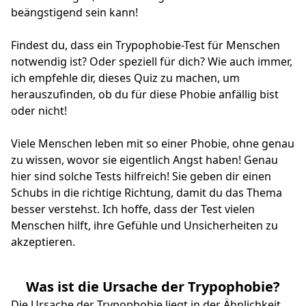
beängstigend sein kann!
Findest du, dass ein Trypophobie-Test für Menschen
notwendig ist? Oder speziell für dich? Wie auch immer,
ich empfehle dir, dieses Quiz zu machen, um
herauszufinden, ob du für diese Phobie anfällig bist
oder nicht!
Viele Menschen leben mit so einer Phobie, ohne genau
zu wissen, wovor sie eigentlich Angst haben! Genau
hier sind solche Tests hilfreich! Sie geben dir einen
Schubs in die richtige Richtung, damit du das Thema
besser verstehst. Ich hoffe, dass der Test vielen
Menschen hilft, ihre Gefühle und Unsicherheiten zu
akzeptieren.
Was ist die Ursache der Trypophobie?
Die Ursache der Trypophobie liegt in der Ähnlichkeit