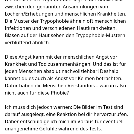
zwischen den genannten Ansammlungen von
Löchern/Erhebungen und menschlichen Krankheiten.
Die Muster der Trypophobie ähneln oft menschlichen
Infektionen und verschiedenen Hautkrankheiten.
Blasen auf der Haut sehen den Trypophobie-Mustern
verblüffend ähnlich.
Diese Angst kann mit der menschlichen Angst vor
Krankheit und Tod zusammenhängen! Und das ist für
jeden Menschen absolut nachvollziehbar! Deshalb
kannst du es auch als Angst vor Keimen betrachten.
Dafür haben die Menschen Verständnis – warum also
nicht auch für diese Phobie?
Ich muss dich jedoch warnen: Die Bilder im Test sind
darauf ausgelegt, eine Reaktion bei dir hervorzurufen.
Daher entschuldige ich mich im Voraus für eventuell
unangenehme Gefühle während des Tests.