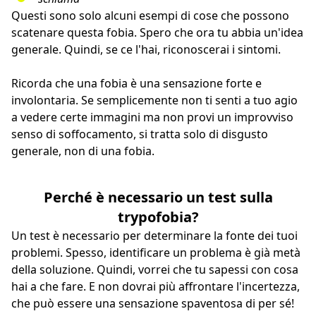
Questi sono solo alcuni esempi di cose che possono
scatenare questa fobia. Spero che ora tu abbia un'idea
generale. Quindi, se ce l'hai, riconoscerai i sintomi.
Ricorda che una fobia è una sensazione forte e
involontaria. Se semplicemente non ti senti a tuo agio
a vedere certe immagini ma non provi un improvviso
senso di soffocamento, si tratta solo di disgusto
generale, non di una fobia.
Perché è necessario un test sulla
trypofobia?
Un test è necessario per determinare la fonte dei tuoi
problemi. Spesso, identificare un problema è già metà
della soluzione. Quindi, vorrei che tu sapessi con cosa
hai a che fare. E non dovrai più affrontare l'incertezza,
che può essere una sensazione spaventosa di per sé!