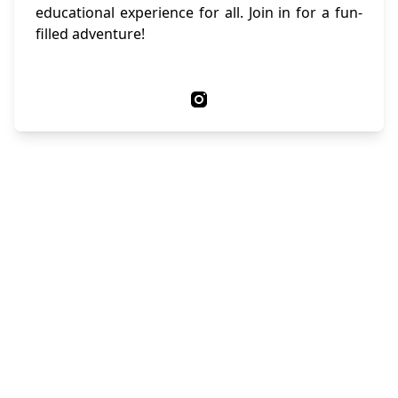
educational experience for all. Join in for a fun-
filled adventure!