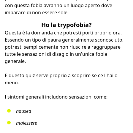
con questa fobia avranno un luogo aperto dove
imparare di non essere sole!
Ho la trypofobia?
Questa è la domanda che potresti porti proprio ora.
Essendo un tipo di paura generalmente sconosciuto,
potresti semplicemente non riuscire a raggruppare
tutte le sensazioni di disagio in un'unica fobia
generale.
E questo quiz serve proprio a scoprire se ce l'hai o
meno.
I sintomi generali includono sensazioni come:
nausea
malessere