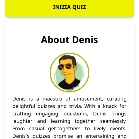
INIZIA QUIZ
About Denis
Denis is a maestro of amusement, curating
delightful quizzes and trivia. With a knack for
crafting engaging questions, Denis brings
laughter and learning together seamlessly.
From casual get-togethers to lively events,
Denis's quizzes promise an entertaining and