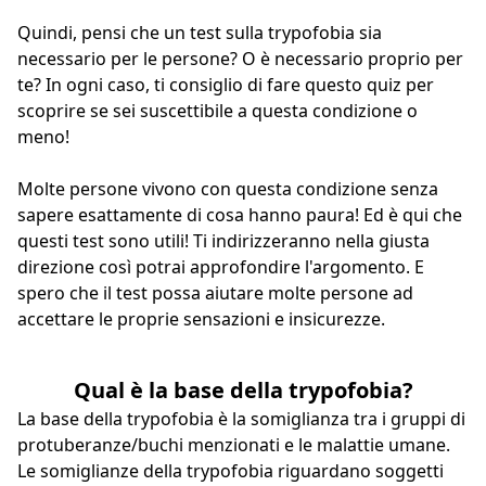
Quindi, pensi che un test sulla trypofobia sia
necessario per le persone? O è necessario proprio per
te? In ogni caso, ti consiglio di fare questo quiz per
scoprire se sei suscettibile a questa condizione o
meno!
Molte persone vivono con questa condizione senza
sapere esattamente di cosa hanno paura! Ed è qui che
questi test sono utili! Ti indirizzeranno nella giusta
direzione così potrai approfondire l'argomento. E
spero che il test possa aiutare molte persone ad
accettare le proprie sensazioni e insicurezze.
Qual è la base della trypofobia?
La base della trypofobia è la somiglianza tra i gruppi di
protuberanze/buchi menzionati e le malattie umane.
Le somiglianze della trypofobia riguardano soggetti