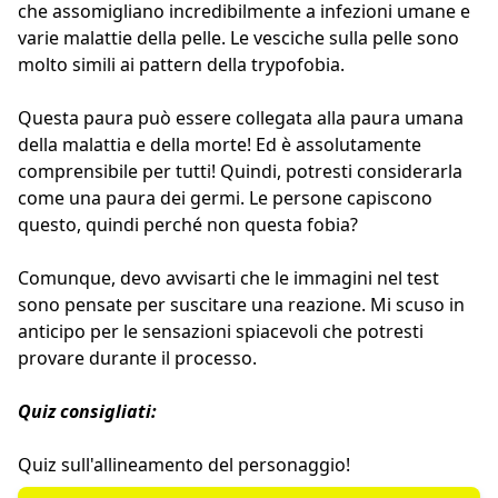
che assomigliano incredibilmente a infezioni umane e
varie malattie della pelle. Le vesciche sulla pelle sono
molto simili ai pattern della trypofobia.
Questa paura può essere collegata alla paura umana
della malattia e della morte! Ed è assolutamente
comprensibile per tutti! Quindi, potresti considerarla
come una paura dei germi. Le persone capiscono
questo, quindi perché non questa fobia?
Comunque, devo avvisarti che le immagini nel test
sono pensate per suscitare una reazione. Mi scuso in
anticipo per le sensazioni spiacevoli che potresti
provare durante il processo.
Quiz consigliati:
Quiz sull'allineamento del personaggio
!