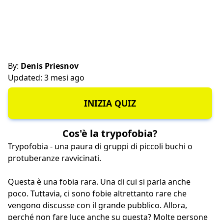
By:
Denis Priesnov
Updated: 3 mesi ago
INIZIA QUIZ
Cos'è la trypofobia?
Trypofobia - una paura di gruppi di piccoli buchi o
protuberanze ravvicinati.
Questa è una fobia rara. Una di cui si parla anche
poco. Tuttavia, ci sono fobie altrettanto rare che
vengono discusse con il grande pubblico. Allora,
perché non fare luce anche su questa? Molte persone