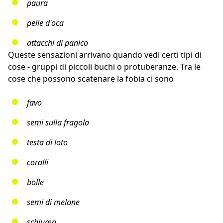
paura
pelle d'oca
attacchi di panico
Queste sensazioni arrivano quando vedi certi tipi di
cose - gruppi di piccoli buchi o protuberanze. Tra le
cose che possono scatenare la fobia ci sono
favo
semi sulla fragola
testa di loto
coralli
bolle
semi di melone
schiuma