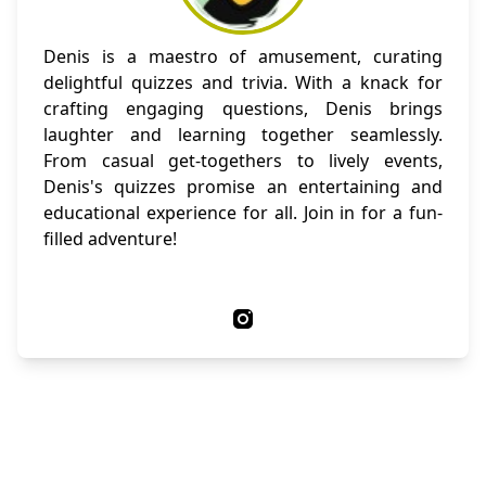
Denis is a maestro of amusement, curating
delightful quizzes and trivia. With a knack for
crafting engaging questions, Denis brings
laughter and learning together seamlessly.
From casual get-togethers to lively events,
Denis's quizzes promise an entertaining and
educational experience for all. Join in for a fun-
filled adventure!