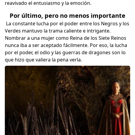
reavivado el entusiasmo y la emoción.
Por último, pero no menos importante
La constante lucha por el poder entre los Negros y los
Verdes mantuvo la trama caliente e intrigante.
Nombrar a una mujer como Reina de los Siete Reinos
nunca iba a ser aceptado fácilmente. Por eso, la lucha
por el poder, el odio y las guerras de dragones son lo
que hizo que valiera la pena verla.