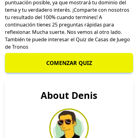
puntuación posible, ya que mostrará tu dominio del
tema y tu verdadero interés. ¡Comparte con nosotros
tu resultado del 100% cuando termines! A
continuación tienes 25 preguntas rápidas para
reflexionar. Mucha suerte. Nos vemos al otro lado.
También te puede interesar el
Quiz de Casas de Juego
de Tronos
COMENZAR QUIZ
About Denis