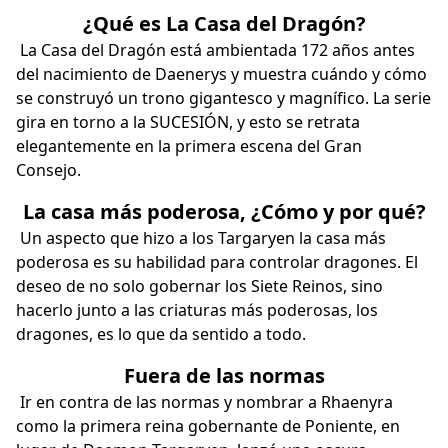
¿Qué es La Casa del Dragón?
La Casa del Dragón está ambientada 172 años antes
del nacimiento de Daenerys y muestra cuándo y cómo
se construyó un trono gigantesco y magnífico. La serie
gira en torno a la SUCESIÓN, y esto se retrata
elegantemente en la primera escena del Gran
Consejo.
La casa más poderosa, ¿Cómo y por qué?
Un aspecto que hizo a los Targaryen la casa más
poderosa es su habilidad para controlar dragones. El
deseo de no solo gobernar los Siete Reinos, sino
hacerlo junto a las criaturas más poderosas, los
dragones, es lo que da sentido a todo.
Fuera de las normas
Ir en contra de las normas y nombrar a Rhaenyra
como la primera reina gobernante de Poniente, en