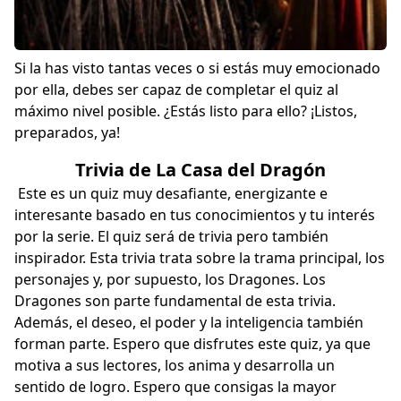
Si la has visto tantas veces o si estás muy emocionado
por ella, debes ser capaz de completar el quiz al
máximo nivel posible. ¿Estás listo para ello? ¡Listos,
preparados, ya!
Trivia de La Casa del Dragón
Este es un quiz muy desafiante, energizante e
interesante basado en tus conocimientos y tu interés
por la serie. El quiz será de trivia pero también
inspirador. Esta trivia trata sobre la trama principal, los
personajes y, por supuesto, los Dragones. Los
Dragones son parte fundamental de esta trivia.
Además, el deseo, el poder y la inteligencia también
forman parte. Espero que disfrutes este quiz, ya que
motiva a sus lectores, los anima y desarrolla un
sentido de logro. Espero que consigas la mayor