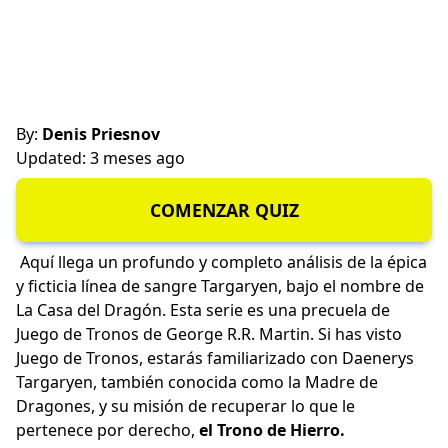
By:
Denis Priesnov
Updated: 3 meses ago
COMENZAR QUIZ
Aquí llega un profundo y completo análisis de la épica
y ficticia línea de sangre Targaryen, bajo el nombre de
La Casa del Dragón. Esta serie es una precuela de
Juego de Tronos de George R.R. Martin. Si has visto
Juego de Tronos, estarás familiarizado con Daenerys
Targaryen, también conocida como la Madre de
Dragones, y su misión de recuperar lo que le
pertenece por derecho,
el Trono de Hierro.