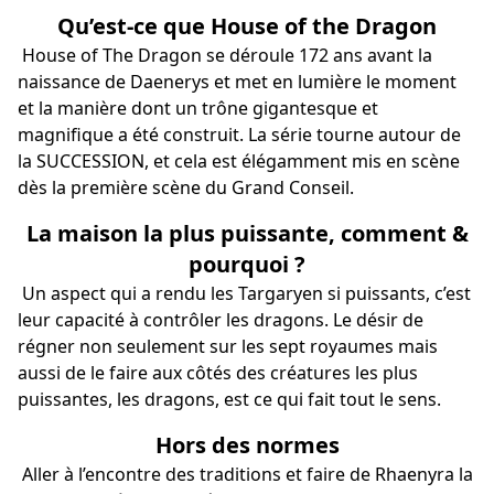
Qu’est-ce que House of the Dragon
House of The Dragon se déroule 172 ans avant la
naissance de Daenerys et met en lumière le moment
et la manière dont un trône gigantesque et
magnifique a été construit. La série tourne autour de
la SUCCESSION, et cela est élégamment mis en scène
dès la première scène du Grand Conseil.
La maison la plus puissante, comment &
pourquoi ?
Un aspect qui a rendu les Targaryen si puissants, c’est
leur capacité à contrôler les dragons. Le désir de
régner non seulement sur les sept royaumes mais
aussi de le faire aux côtés des créatures les plus
puissantes, les dragons, est ce qui fait tout le sens.
Hors des normes
Aller à l’encontre des traditions et faire de Rhaenyra la