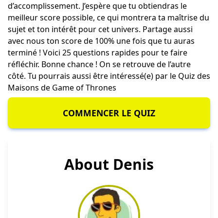
d’accomplissement. J’espère que tu obtiendras le
meilleur score possible, ce qui montrera ta maîtrise du
sujet et ton intérêt pour cet univers. Partage aussi
avec nous ton score de 100% une fois que tu auras
terminé ! Voici 25 questions rapides pour te faire
réfléchir. Bonne chance ! On se retrouve de l’autre
côté. Tu pourrais aussi être intéressé(e) par le
Quiz des
Maisons de Game of Thrones
COMMENCER LE QUIZ
About Denis