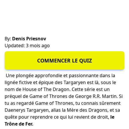
By:
Denis Priesnov
Updated: 3 mois ago
COMMENCER LE QUIZ
Une plongée approfondie et passionnante dans la
lignée fictive et épique des Targaryen est là, sous le
nom de House of The Dragon. Cette série est un
préquel de Game of Thrones de George R.R. Martin. Si
tu as regardé Game of Thrones, tu connais sûrement
Daenerys Targaryen, alias la Mère des Dragons, et sa
quête pour reprendre ce qui lui revient de droit,
le
Trône de Fer.