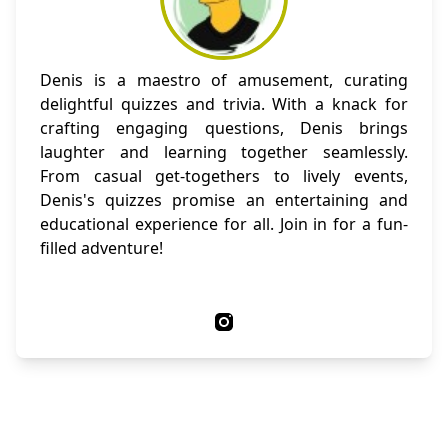
Denis is a maestro of amusement, curating
delightful quizzes and trivia. With a knack for
crafting engaging questions, Denis brings
laughter and learning together seamlessly.
From casual get-togethers to lively events,
Denis's quizzes promise an entertaining and
educational experience for all. Join in for a fun-
filled adventure!