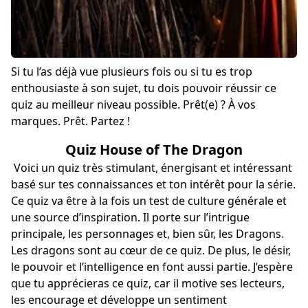
Si tu l’as déjà vue plusieurs fois ou si tu es trop
enthousiaste à son sujet, tu dois pouvoir réussir ce
quiz au meilleur niveau possible. Prêt(e) ? À vos
marques. Prêt. Partez !
Quiz House of The Dragon
Voici un quiz très stimulant, énergisant et intéressant
basé sur tes connaissances et ton intérêt pour la série.
Ce quiz va être à la fois un test de culture générale et
une source d’inspiration. Il porte sur l’intrigue
principale, les personnages et, bien sûr, les Dragons.
Les dragons sont au cœur de ce quiz. De plus, le désir,
le pouvoir et l’intelligence en font aussi partie. J’espère
que tu apprécieras ce quiz, car il motive ses lecteurs,
les encourage et développe un sentiment