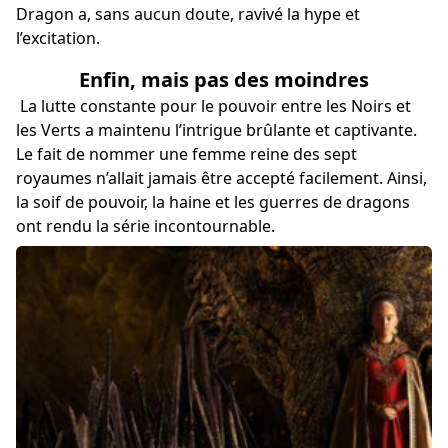
Dragon a, sans aucun doute, ravivé la hype et
l’excitation.
Enfin, mais pas des moindres
La lutte constante pour le pouvoir entre les Noirs et
les Verts a maintenu l’intrigue brûlante et captivante.
Le fait de nommer une femme reine des sept
royaumes n’allait jamais être accepté facilement. Ainsi,
la soif de pouvoir, la haine et les guerres de dragons
ont rendu la série incontournable.