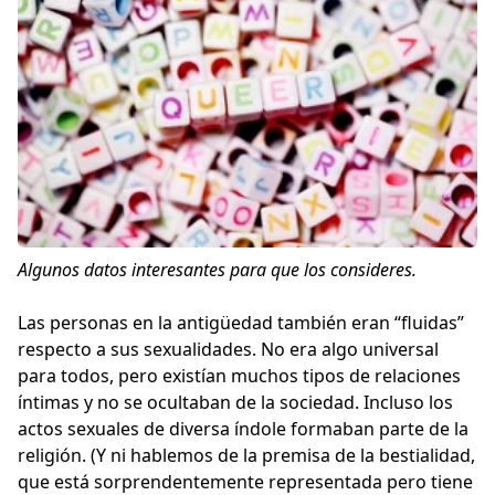
Algunos datos interesantes para que los consideres.
Las personas en la antigüedad también eran “fluidas”
respecto a sus sexualidades. No era algo universal
para todos, pero existían muchos tipos de relaciones
íntimas y no se ocultaban de la sociedad. Incluso los
actos sexuales de diversa índole formaban parte de la
religión. (Y ni hablemos de la premisa de la bestialidad,
que está sorprendentemente representada pero tiene