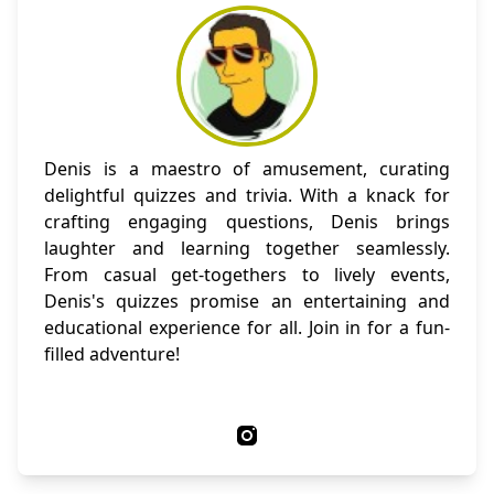
Denis is a maestro of amusement, curating
delightful quizzes and trivia. With a knack for
crafting engaging questions, Denis brings
laughter and learning together seamlessly.
From casual get-togethers to lively events,
Denis's quizzes promise an entertaining and
educational experience for all. Join in for a fun-
filled adventure!