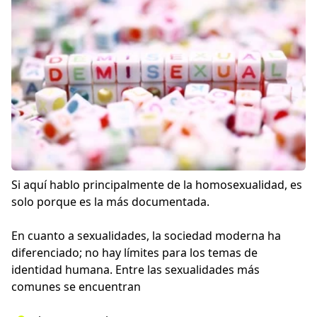
Si aquí hablo principalmente de la homosexualidad, es
solo porque es la más documentada.
En cuanto a sexualidades, la sociedad moderna ha
diferenciado; no hay límites para los temas de
identidad humana. Entre las sexualidades más
comunes se encuentran