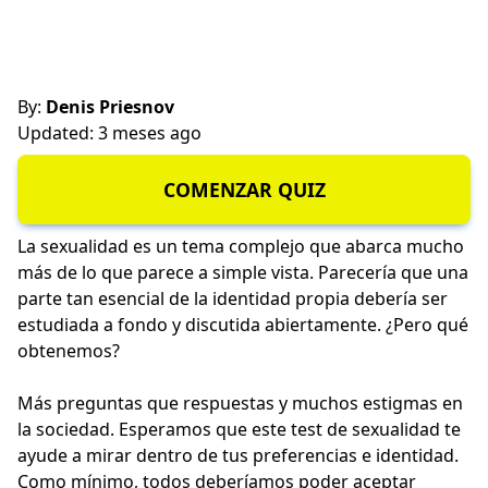
By:
Denis Priesnov
Updated: 3 meses ago
COMENZAR QUIZ
La sexualidad es un tema complejo que abarca mucho
más de lo que parece a simple vista. Parecería que una
parte tan esencial de la identidad propia debería ser
estudiada a fondo y discutida abiertamente. ¿Pero qué
obtenemos?
Más preguntas que respuestas y muchos estigmas en
la sociedad. Esperamos que este test de sexualidad te
ayude a mirar dentro de tus preferencias e identidad.
Como mínimo, todos deberíamos poder aceptar