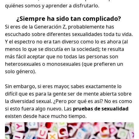
quiénes somos y aprender a disfrutarlo.
¿Siempre ha sido tan complicado?
Si
eres de la Generación Z
, probablemente has
escuchado sobre diferentes sexualidades toda tu vida.
Y el espectro no era tan diverso como lo es ahora (al
menos lo que se discutía en la sociedad); te resulta
más fácil aceptar que no todas las personas son
heterosexuales o monosexuales (que prefieren un
solo género).
Sin embargo, si eres mayor, sabes exactamente lo
difícil que es para la gente ser de mente abierta sobre
la diversidad sexual. ¿Pero por qué es así? No es como
si esto fuera algo nuevo. Las
pruebas de sexualidad
existen desde hace mucho tiempo.