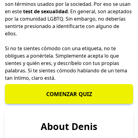
son términos usados por la sociedad. Por eso se usan
en este
test de sexualidad
. En general, son aceptados
por la comunidad LGBTQ. Sin embargo, no deberías
sentirte presionado a identificarte con alguno de
ellos.
Si no te sientes cómodo con una etiqueta, no te
obligues a ponértela. Simplemente acepta lo que
sientes y quién eres, y descríbelo con tus propias
palabras. Si te sientes cómodo hablando de un tema
tan íntimo, claro está.
COMENZAR QUIZ
About Denis