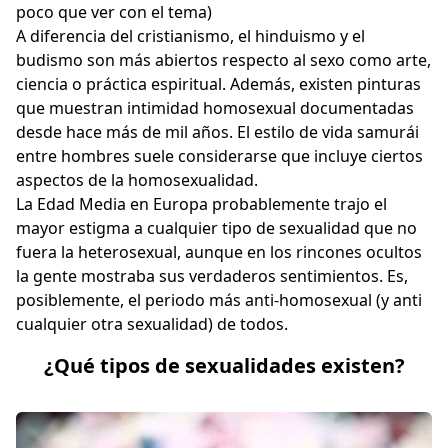
poco que ver con el tema)
A diferencia del cristianismo, el hinduismo y el
budismo son más
abiertos respecto al sexo
como arte,
ciencia o práctica espiritual. Además, existen pinturas
que muestran intimidad homosexual documentadas
desde hace más de mil años. El estilo de vida samurái
entre hombres suele considerarse que incluye ciertos
aspectos de la homosexualidad.
La Edad Media en Europa probablemente trajo el
mayor estigma a cualquier tipo de sexualidad que no
fuera la heterosexual, aunque en los rincones ocultos
la gente mostraba sus verdaderos sentimientos. Es,
posiblemente, el periodo más anti-homosexual (y anti
cualquier otra sexualidad) de todos.
¿Qué tipos de sexualidades existen?