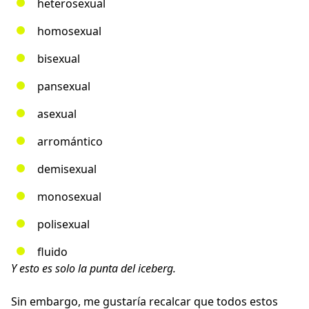
heterosexual
homosexual
bisexual
pansexual
asexual
arromántico
demisexual
monosexual
polisexual
fluido
Y esto es solo la punta del iceberg.
Sin embargo, me gustaría recalcar que todos estos