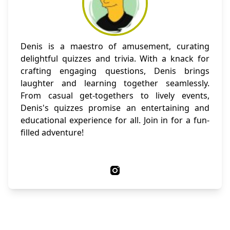
Denis is a maestro of amusement, curating
delightful quizzes and trivia. With a knack for
crafting engaging questions, Denis brings
laughter and learning together seamlessly.
From casual get-togethers to lively events,
Denis's quizzes promise an entertaining and
educational experience for all. Join in for a fun-
filled adventure!