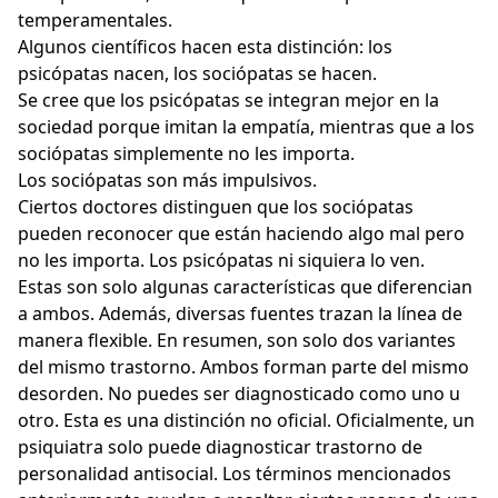
temperamentales.
Algunos científicos hacen esta distinción: los
psicópatas nacen, los sociópatas se hacen.
Se cree que los psicópatas se integran mejor en la
sociedad porque imitan la empatía, mientras que a los
sociópatas simplemente no les importa.
Los sociópatas son más impulsivos.
Ciertos doctores distinguen que los sociópatas
pueden reconocer que están haciendo algo mal pero
no les importa. Los psicópatas ni siquiera lo ven.
Estas son solo algunas características que diferencian
a ambos. Además, diversas fuentes trazan la línea de
manera flexible. En resumen, son solo dos variantes
del mismo trastorno. Ambos forman parte del mismo
desorden. No puedes ser diagnosticado como uno u
otro. Esta es una distinción no oficial. Oficialmente, un
psiquiatra solo puede diagnosticar trastorno de
personalidad antisocial. Los términos mencionados