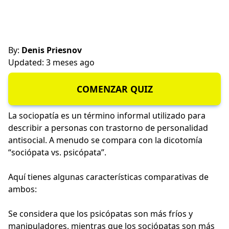
By:
Denis Priesnov
Updated: 3 meses ago
COMENZAR QUIZ
La sociopatía es un término informal utilizado para
describir a personas con trastorno de personalidad
antisocial. A menudo se compara con la dicotomía
“sociópata vs. psicópata”.
Aquí tienes algunas características comparativas de
ambos:
Se considera que los psicópatas son más fríos y
manipuladores, mientras que los sociópatas son más