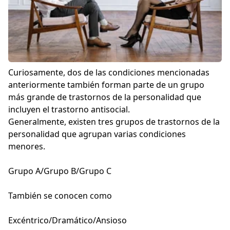
Curiosamente, dos de las condiciones mencionadas
anteriormente también forman parte de un grupo
más grande de trastornos de la personalidad que
incluyen el trastorno antisocial.
Generalmente, existen tres grupos de trastornos de la
personalidad que agrupan varias condiciones
menores.
Grupo A/Grupo B/Grupo C
También se conocen como
Excéntrico/Dramático/Ansioso