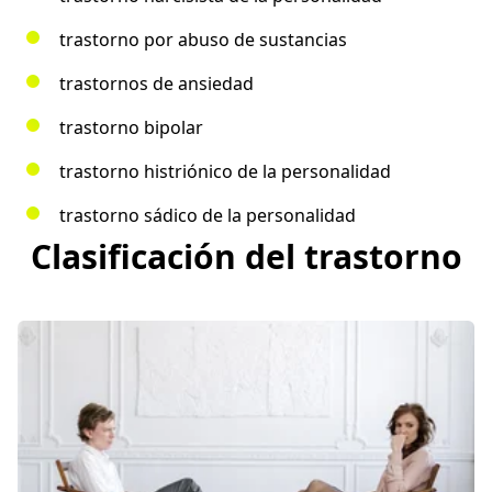
trastorno por abuso de sustancias
trastornos de ansiedad
trastorno bipolar
trastorno histriónico de la personalidad
trastorno sádico de la personalidad
Clasificación del trastorno