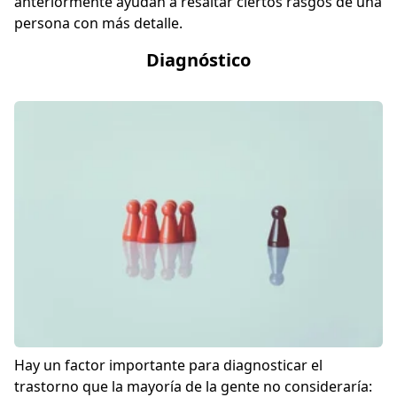
anteriormente ayudan a resaltar ciertos rasgos de una
persona con más detalle.
Diagnóstico
Hay un factor importante para diagnosticar el
trastorno que la mayoría de la gente no consideraría: