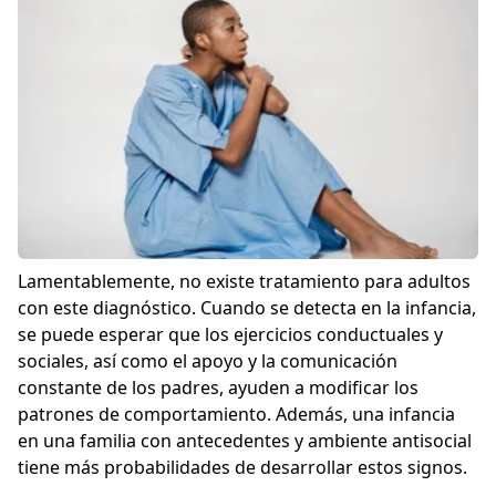
Lamentablemente, no existe tratamiento para adultos
con este diagnóstico. Cuando se detecta en la infancia,
se puede esperar que los ejercicios conductuales y
sociales, así como el apoyo y la comunicación
constante de los padres, ayuden a modificar los
patrones de comportamiento. Además, una infancia
en una familia con antecedentes y ambiente antisocial
tiene más probabilidades de desarrollar estos signos.