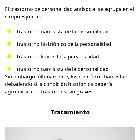
El trastorno de personalidad antisocial se agrupa en el
Grupo B junto a
trastorno narcisista de la personalidad
trastorno histriónico de la personalidad
trastorno límite de la personalidad
trastorno narcisista de la personalidad
Sin embargo, últimamente, los científicos han estado
debatiendo si la condición histriónica debería
agruparse con trastornos tan graves.
Tratamiento