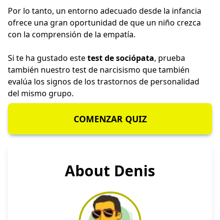
Por lo tanto, un entorno adecuado desde la infancia
ofrece una gran oportunidad de que un niño crezca
con la comprensión de la empatía.
Si te ha gustado este
test de sociópata
, prueba
también nuestro
test de narcisismo
que también
evalúa los signos de los trastornos de personalidad
del mismo grupo.
COMENZAR QUIZ
About Denis