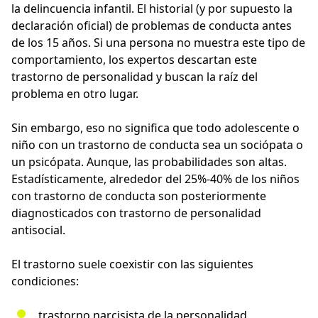
la delincuencia infantil. El historial (y por supuesto la
declaración oficial) de problemas de conducta antes
de los 15 años. Si una persona no muestra este tipo de
comportamiento, los expertos descartan este
trastorno de personalidad y buscan la raíz del
problema en otro lugar.
Sin embargo, eso no significa que todo adolescente o
niño con un trastorno de conducta sea un sociópata o
un psicópata. Aunque, las probabilidades son altas.
Estadísticamente, alrededor del 25%-40% de los niños
con trastorno de conducta son posteriormente
diagnosticados con trastorno de personalidad
antisocial.
El trastorno suele coexistir con las siguientes
condiciones:
trastorno narcisista de la personalidad