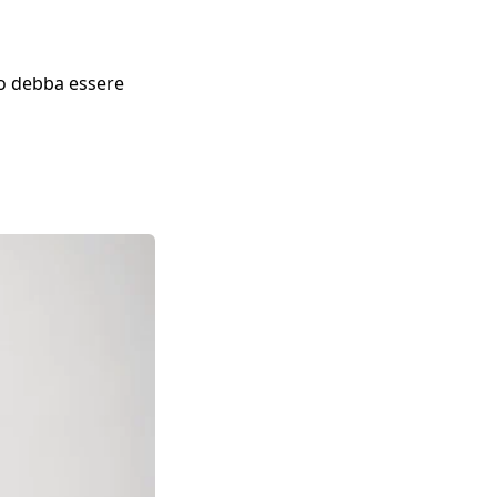
ico debba essere