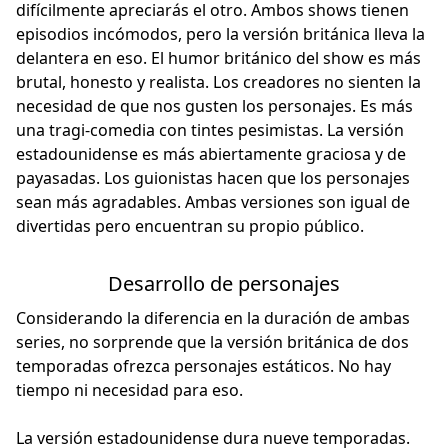
difícilmente apreciarás el otro. Ambos shows tienen
episodios incómodos, pero la versión británica lleva la
delantera en eso. El humor británico del show es más
brutal, honesto y realista. Los creadores no sienten la
necesidad de que nos gusten los personajes. Es más
una tragi-comedia con tintes pesimistas. La versión
estadounidense es más abiertamente graciosa y de
payasadas. Los guionistas hacen que los personajes
sean más agradables. Ambas versiones son igual de
divertidas pero encuentran su propio público.
Desarrollo de personajes
Considerando la diferencia en la duración de ambas
series, no sorprende que la versión británica de dos
temporadas ofrezca personajes estáticos. No hay
tiempo ni necesidad para eso.
La versión estadounidense dura nueve temporadas.