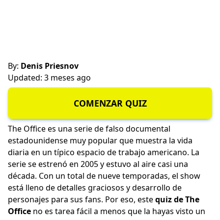
By:
Denis Priesnov
Updated: 3 meses ago
COMENZAR QUIZ
The Office es una serie de falso documental
estadounidense muy popular que muestra la vida
diaria en un típico espacio de trabajo americano. La
serie se estrenó en 2005 y estuvo al aire casi una
década. Con un total de nueve temporadas, el show
está lleno de detalles graciosos y desarrollo de
personajes para sus fans. Por eso, este
quiz de The
Office
no es tarea fácil a menos que la hayas visto un