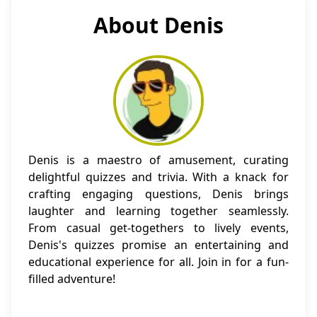
About Denis
Denis is a maestro of amusement, curating
delightful quizzes and trivia. With a knack for
crafting engaging questions, Denis brings
laughter and learning together seamlessly.
From casual get-togethers to lively events,
Denis's quizzes promise an entertaining and
educational experience for all. Join in for a fun-
filled adventure!