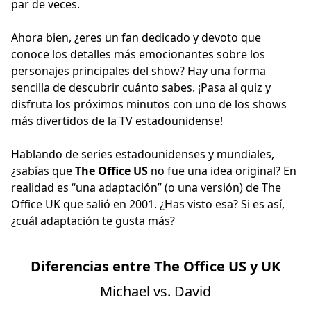
par de veces.
Ahora bien, ¿eres un fan dedicado y devoto que
conoce los detalles más emocionantes sobre los
personajes principales del show? Hay una forma
sencilla de descubrir cuánto sabes. ¡Pasa al quiz y
disfruta los próximos minutos con uno de los shows
más divertidos de la TV estadounidense!
Hablando de series estadounidenses y mundiales,
¿sabías que
The Office US
no fue una idea original? En
realidad es “una adaptación” (o una versión) de The
Office UK que salió en 2001. ¿Has visto esa? Si es así,
¿cuál adaptación te gusta más?
Diferencias entre The Office US y UK
Michael vs. David