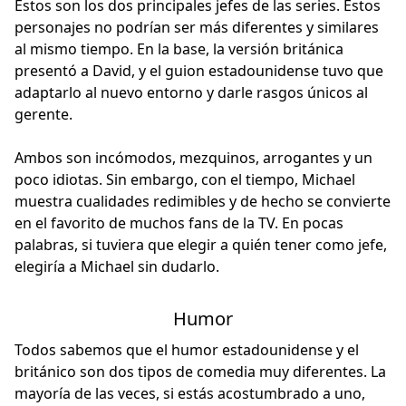
Estos son los dos principales jefes de las series. Estos
personajes no podrían ser más diferentes y similares
al mismo tiempo. En la base, la versión británica
presentó a David, y el guion estadounidense tuvo que
adaptarlo al nuevo entorno y darle rasgos únicos al
gerente.
Ambos son incómodos, mezquinos, arrogantes y un
poco idiotas. Sin embargo, con el tiempo, Michael
muestra cualidades redimibles y de hecho se convierte
en el favorito de muchos fans de la TV. En pocas
palabras, si tuviera que elegir a quién tener como jefe,
elegiría a Michael sin dudarlo.
Humor
Todos sabemos que el humor estadounidense y el
británico son dos tipos de comedia muy diferentes. La
mayoría de las veces, si estás acostumbrado a uno,