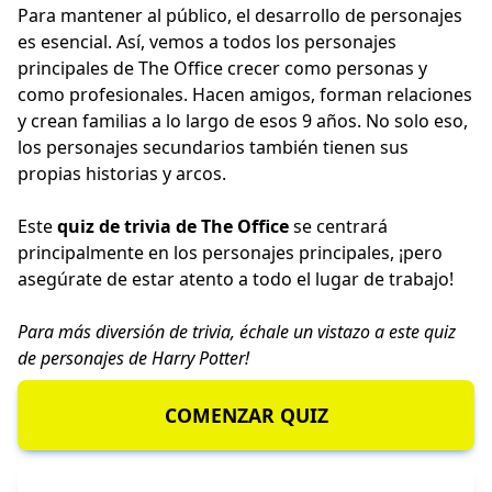
Para mantener al público, el desarrollo de personajes
es esencial. Así, vemos a todos los personajes
principales de The Office crecer como personas y
como profesionales. Hacen amigos, forman relaciones
y crean familias a lo largo de esos 9 años. No solo eso,
los personajes secundarios también tienen sus
propias historias y arcos.
Este
quiz de trivia de The Office
se centrará
principalmente en los personajes principales, ¡pero
asegúrate de estar atento a todo el lugar de trabajo!
Para más diversión de trivia, échale un vistazo a este
quiz
de personajes de Harry Potter
!
COMENZAR QUIZ