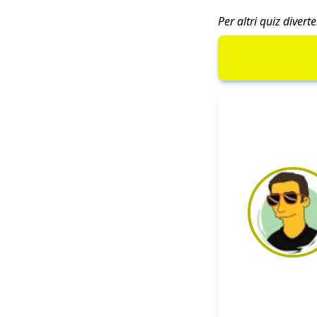
Per altri quiz diver