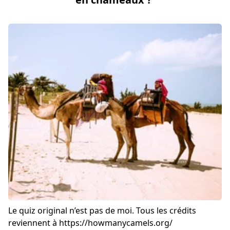
Le quiz original n’est pas de moi. Tous les crédits
reviennent à
https://howmanycamels.org/