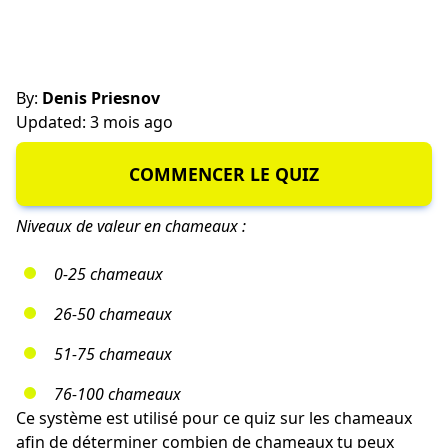
By:
Denis Priesnov
Updated: 3 mois ago
COMMENCER LE QUIZ
Niveaux de valeur en chameaux :
0-25 chameaux
26-50 chameaux
51-75 chameaux
76-100 chameaux
Ce système est utilisé pour ce quiz sur les chameaux
afin de déterminer combien de chameaux tu peux