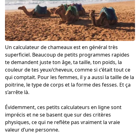
Un calculateur de chameaux est en général très
superficiel. Beaucoup de petits programmes rapides
te demandent juste ton âge, ta taille, ton poids, la
couleur de tes yeux/cheveux, comme si c’était tout ce
qui comptait. Pour les femmes, il y a aussi la taille de la
poitrine, le type de corps et la forme des fesses. Et ça
s’arrête là.
Évidemment, ces petits calculateurs en ligne sont
imprécis et ne se basent que sur des critères
physiques, ce qui ne reflète pas vraiment la vraie
valeur d’une personne.