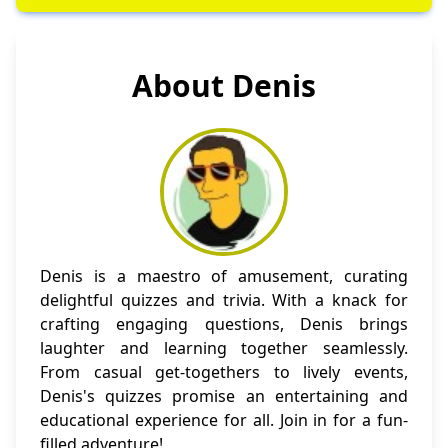
About Denis
Denis is a maestro of amusement, curating
delightful quizzes and trivia. With a knack for
crafting engaging questions, Denis brings
laughter and learning together seamlessly.
From casual get-togethers to lively events,
Denis's quizzes promise an entertaining and
educational experience for all. Join in for a fun-
filled adventure!