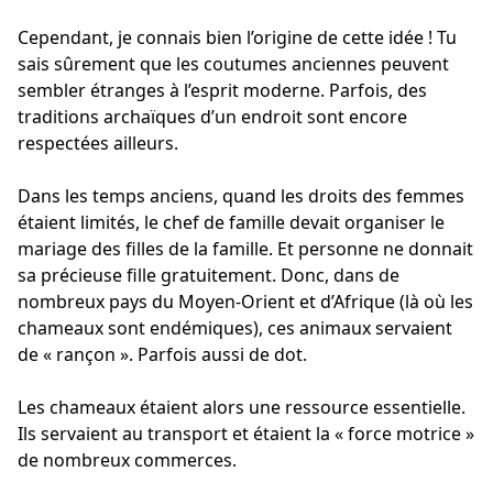
Cependant, je connais bien l’origine de cette idée ! Tu
sais sûrement que les coutumes anciennes peuvent
sembler étranges à l’esprit moderne. Parfois, des
traditions archaïques d’un endroit sont encore
respectées ailleurs.
Dans les temps anciens, quand les droits des femmes
étaient limités, le chef de famille devait organiser le
mariage des filles de la famille. Et personne ne donnait
sa précieuse fille gratuitement. Donc, dans de
nombreux pays du Moyen-Orient et d’Afrique (là où les
chameaux sont endémiques), ces animaux servaient
de « rançon ». Parfois aussi de dot.
Les chameaux étaient alors une ressource essentielle.
Ils servaient au transport et étaient la « force motrice »
de nombreux commerces.