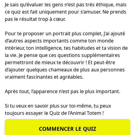
Je sais qu’évaluer les gens n’est pas très éthique, mais
ce quiz est fait uniquement pour s’amuser. Ne prends
pas le résultat trop à cœur.
Pour te proposer un portrait plus complet, j’ai ajouté
d’autres aspects importants comme ton monde
intérieur, ton intelligence, tes habitudes et ta vision de
la vie. Je pense que ces questions supplémentaires
permettront de mieux te découvrir ! Et peut-être
d’ajouter quelques chameaux de plus aux personnes
vraiment fascinantes et agréables.
Après tout, l’apparence n’est pas le plus important.
Si tu veux en savoir plus sur toi-même, tu peux
toujours essayer le
Quiz de l’Animal Totem
!
COMMENCER LE QUIZ