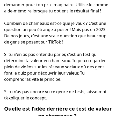
demander pour ton prix imaginaire. Utilise-le comme
aide-mémoire lorsque tu obtiens le résultat final !
Combien de chameaux est-ce que je vaux ? C’est une
question un peu étrange à poser ! Mais pas en 2023 !
De nos jours, c’est une vraie question que beaucoup
de gens se posent sur TikTok !
Si tu n’en as pas entendu parler, c’est un test qui
détermine ta valeur en chameaux. Tu peux regarder
plein de vidéos sur les réseaux sociaux où des gens
font le quiz pour découvrir leur valeur. Tu
comprendras vite le principe.
Si tu n’as pas encore vu ce genre de tests, laisse-moi
t’expliquer le concept.
Quelle est l’idée derrière ce test de valeur
en chameaux ?