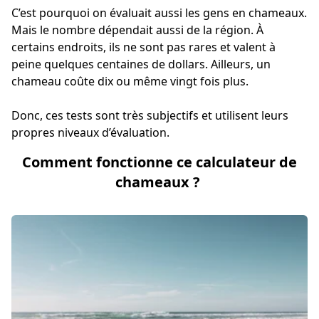
C’est pourquoi on évaluait aussi les gens en chameaux.
Mais le nombre dépendait aussi de la région. À
certains endroits, ils ne sont pas rares et valent à
peine quelques centaines de dollars. Ailleurs, un
chameau coûte dix ou même vingt fois plus.
Donc, ces tests sont très subjectifs et utilisent leurs
propres niveaux d’évaluation.
Comment fonctionne ce calculateur de
chameaux ?