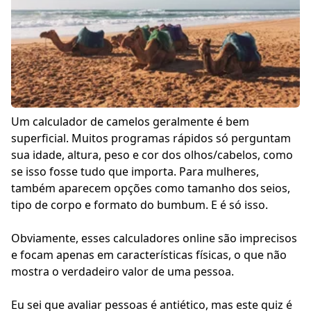
Um calculador de camelos geralmente é bem
superficial. Muitos programas rápidos só perguntam
sua idade, altura, peso e cor dos olhos/cabelos, como
se isso fosse tudo que importa. Para mulheres,
também aparecem opções como tamanho dos seios,
tipo de corpo e formato do bumbum. E é só isso.
Obviamente, esses calculadores online são imprecisos
e focam apenas em características físicas, o que não
mostra o verdadeiro valor de uma pessoa.
Eu sei que avaliar pessoas é antiético, mas este quiz é