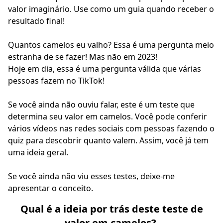
valor imaginário. Use como um guia quando receber o
resultado final!
Quantos camelos eu valho? Essa é uma pergunta meio
estranha de se fazer! Mas não em 2023!
Hoje em dia, essa é uma pergunta válida que várias
pessoas fazem no TikTok!
Se você ainda não ouviu falar, este é um teste que
determina seu valor em camelos. Você pode conferir
vários vídeos nas redes sociais com pessoas fazendo o
quiz para descobrir quanto valem. Assim, você já tem
uma ideia geral.
Se você ainda não viu esses testes, deixe-me
apresentar o conceito.
Qual é a ideia por trás deste teste de
valor em camelos?