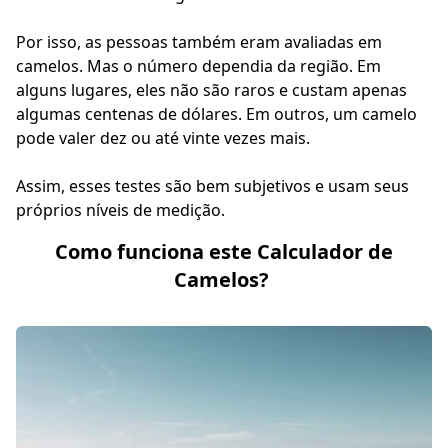
Por isso, as pessoas também eram avaliadas em
camelos. Mas o número dependia da região. Em
alguns lugares, eles não são raros e custam apenas
algumas centenas de dólares. Em outros, um camelo
pode valer dez ou até vinte vezes mais.
Assim, esses testes são bem subjetivos e usam seus
próprios níveis de medição.
Como funciona este Calculador de
Camelos?