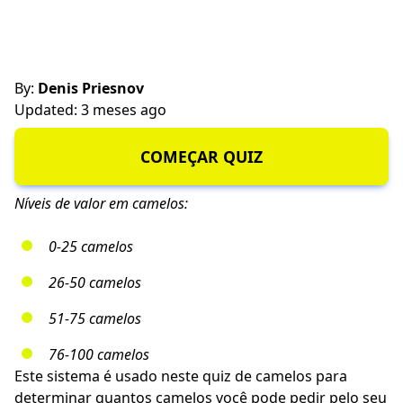
By:
Denis Priesnov
Updated: 3 meses ago
COMEÇAR QUIZ
Níveis de valor em camelos:
0-25 camelos
26-50 camelos
51-75 camelos
76-100 camelos
Este sistema é usado neste quiz de camelos para
determinar quantos camelos você pode pedir pelo seu