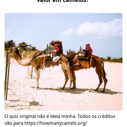
O quiz original não é ideia minha. Todos os créditos
vão para
https://howmanycamels.org/