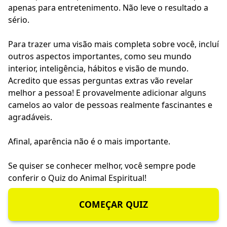
apenas para entretenimento. Não leve o resultado a
sério.
Para trazer uma visão mais completa sobre você, incluí
outros aspectos importantes, como seu mundo
interior, inteligência, hábitos e visão de mundo.
Acredito que essas perguntas extras vão revelar
melhor a pessoa! E provavelmente adicionar alguns
camelos ao valor de pessoas realmente fascinantes e
agradáveis.
Afinal, aparência não é o mais importante.
Se quiser se conhecer melhor, você sempre pode
conferir o
Quiz do Animal Espiritual
!
COMEÇAR QUIZ