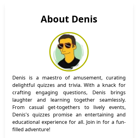
About Denis
Denis is a maestro of amusement, curating
delightful quizzes and trivia. With a knack for
crafting engaging questions, Denis brings
laughter and learning together seamlessly.
From casual get-togethers to lively events,
Denis's quizzes promise an entertaining and
educational experience for all. Join in for a fun-
filled adventure!