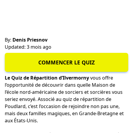
By:
Denis Priesnov
Updated: 3 mois ago
COMMENCER LE QUIZ
Le Quiz de Répartition d’Ilvermorny
vous offre
l’opportunité de découvrir dans quelle Maison de
l’école nord-américaine de sorciers et sorcières vous
seriez envoyé. Associé au quiz de répartition de
Poudlard, c’est l’occasion de rejoindre non pas une,
mais deux familles magiques, en Grande-Bretagne et
aux États-Unis.