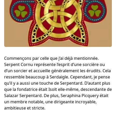
Commençons par celle que j’ai déjà mentionnée.
Serpent Cornu représente l’esprit d’une sorcière ou
d’un sorcier et accueille généralement les érudits. Cela
ressemble beaucoup à Serdaigle. Cependant, je pense
qu’il y a aussi une touche de Serpentard. D’autant plus
que la fondatrice était Isolt elle-même, descendante de
Salazar Serpentard. De plus, Seraphina Picquery était
un membre notable, une dirigeante incroyable,
ambitieuse et stricte.