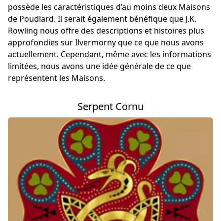
possède les caractéristiques d’au moins deux Maisons
de Poudlard. Il serait également bénéfique que J.K.
Rowling nous offre des descriptions et histoires plus
approfondies sur Ilvermorny que ce que nous avons
actuellement. Cependant, même avec les informations
limitées, nous avons une idée générale de ce que
représentent les Maisons.
Serpent Cornu