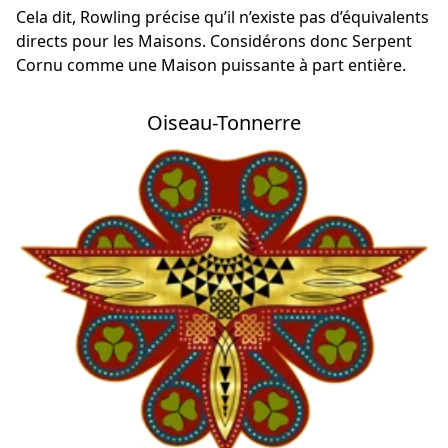
Cela dit, Rowling précise qu’il n’existe pas d’équivalents
directs pour les Maisons. Considérons donc Serpent
Cornu comme une Maison puissante à part entière.
Oiseau-Tonnerre