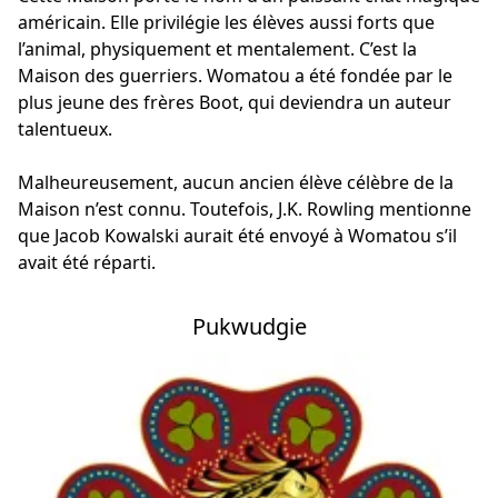
américain. Elle privilégie les élèves aussi forts que
l’animal, physiquement et mentalement. C’est la
Maison des guerriers. Womatou a été fondée par le
plus jeune des frères Boot, qui deviendra un auteur
talentueux.
Malheureusement, aucun ancien élève célèbre de la
Maison n’est connu. Toutefois, J.K. Rowling mentionne
que Jacob Kowalski aurait été envoyé à Womatou s’il
avait été réparti.
Pukwudgie