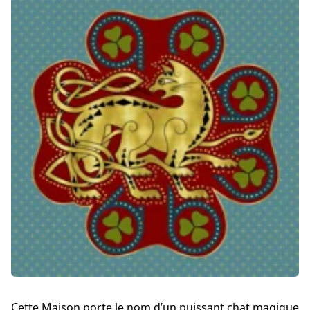
Cette Maison porte le nom d’un puissant chat magique