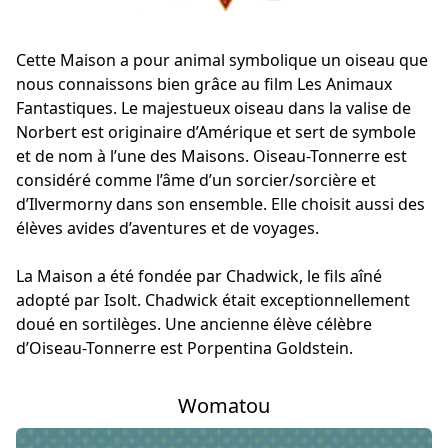
Cette Maison a pour animal symbolique un oiseau que
nous connaissons bien grâce au film Les Animaux
Fantastiques. Le majestueux oiseau dans la valise de
Norbert est originaire d’Amérique et sert de symbole
et de nom à l’une des Maisons. Oiseau-Tonnerre est
considéré comme l’âme d’un sorcier/sorcière et
d’Ilvermorny dans son ensemble. Elle choisit aussi des
élèves avides d’aventures et de voyages.
La Maison a été fondée par Chadwick, le fils aîné
adopté par Isolt. Chadwick était exceptionnellement
doué en sortilèges. Une ancienne élève célèbre
d’Oiseau-Tonnerre est Porpentina Goldstein.
Womatou