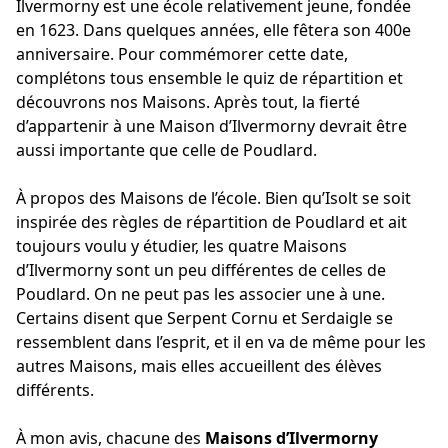
Ilvermorny est une école relativement jeune, fondée
en 1623. Dans quelques années, elle fêtera son 400e
anniversaire. Pour commémorer cette date,
complétons tous ensemble le quiz de répartition et
découvrons nos Maisons. Après tout, la fierté
d’appartenir à une Maison d’Ilvermorny devrait être
aussi importante que celle de Poudlard.
À propos des Maisons de l’école. Bien qu’Isolt se soit
inspirée des règles de répartition de Poudlard et ait
toujours voulu y étudier, les quatre Maisons
d’Ilvermorny sont un peu différentes de celles de
Poudlard. On ne peut pas les associer une à une.
Certains disent que Serpent Cornu et Serdaigle se
ressemblent dans l’esprit, et il en va de même pour les
autres Maisons, mais elles accueillent des élèves
différents.
À mon avis, chacune des
Maisons d’Ilvermorny