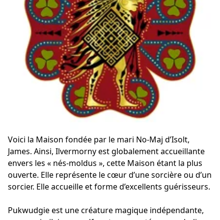
Voici la Maison fondée par le mari No-Maj d’Isolt,
James. Ainsi, Ilvermorny est globalement accueillante
envers les « nés-moldus », cette Maison étant la plus
ouverte. Elle représente le cœur d’une sorcière ou d’un
sorcier. Elle accueille et forme d’excellents guérisseurs.
Pukwudgie est une créature magique indépendante,