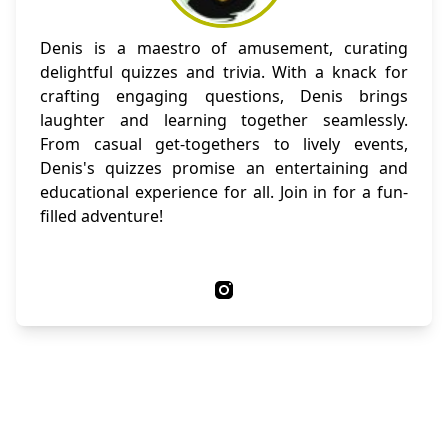
Denis is a maestro of amusement, curating
delightful quizzes and trivia. With a knack for
crafting engaging questions, Denis brings
laughter and learning together seamlessly.
From casual get-togethers to lively events,
Denis's quizzes promise an entertaining and
educational experience for all. Join in for a fun-
filled adventure!