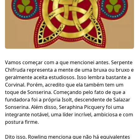
Vamos começar com a que mencionei antes. Serpente
Chifruda representa a mente de uma bruxa ou bruxo e
geralmente aceita estudiosos. Isso lembra bastante a
Corvinal. Porém, acredito que ela também tem um
toque de Sonserina. Começando pelo fato de que a
fundadora foi a própria Isolt, descendente de Salazar
Sonserina. Além disso, Seraphina Picquery foi uma
integrante notável, uma líder incrível, ambiciosa e com
postura firme.
Dito isso, Rowling menciona que não há equivalentes