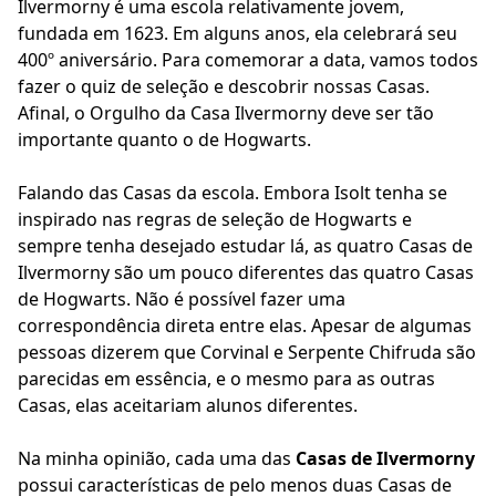
Ilvermorny é uma escola relativamente jovem,
fundada em 1623. Em alguns anos, ela celebrará seu
400º aniversário. Para comemorar a data, vamos todos
fazer o quiz de seleção e descobrir nossas Casas.
Afinal, o Orgulho da Casa Ilvermorny deve ser tão
importante quanto o de Hogwarts.
Falando das Casas da escola. Embora Isolt tenha se
inspirado nas regras de seleção de Hogwarts e
sempre tenha desejado estudar lá, as quatro Casas de
Ilvermorny são um pouco diferentes das quatro Casas
de Hogwarts. Não é possível fazer uma
correspondência direta entre elas. Apesar de algumas
pessoas dizerem que Corvinal e Serpente Chifruda são
parecidas em essência, e o mesmo para as outras
Casas, elas aceitariam alunos diferentes.
Na minha opinião, cada uma das
Casas de Ilvermorny
possui características de pelo menos duas Casas de