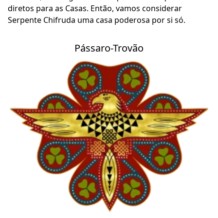
diretos para as Casas. Então, vamos considerar
Serpente Chifruda uma casa poderosa por si só.
Pássaro-Trovão