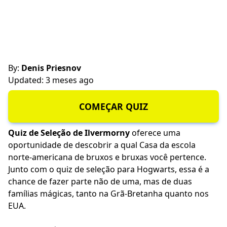
By:
Denis Priesnov
Updated: 3 meses ago
COMEÇAR QUIZ
Quiz de Seleção de Ilvermorny
oferece uma
oportunidade de descobrir a qual Casa da escola
norte-americana de bruxos e bruxas você pertence.
Junto com o quiz de seleção para Hogwarts, essa é a
chance de fazer parte não de uma, mas de duas
famílias mágicas, tanto na Grã-Bretanha quanto nos
EUA.