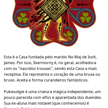
Esta é a Casa fundada pelo marido No-Maj de Isolt,
James. Por isso, Ilvermorny é, no geral, acolhedora
com os "nascidos trouxas", sendo esta Casa a mais
receptiva. Ela representa o coração de uma bruxa ou
bruxo. Aceita e forma curandeiros fantásticos.
Pukwudgie é uma criatura mágica independente, um
pouco parecida com elfos e aparentada dos duendes.
Sua ex-aluna mais notável (que conhecemos) é