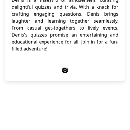
Denis is a maestro of amusement, curating
delightful quizzes and trivia. With a knack for
crafting engaging questions, Denis brings
laughter and learning together seamlessly.
From casual get-togethers to lively events,
Denis's quizzes promise an entertaining and
educational experience for all. Join in for a fun-
filled adventure!