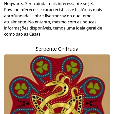
Hogwarts. Seria ainda mais interessante se J.K.
Rowling oferecesse características e histórias mais
aprofundadas sobre Ilvermorny do que temos
atualmente. No entanto, mesmo com as poucas
informações disponíveis, temos uma ideia geral de
como são as Casas.
Serpente Chifruda