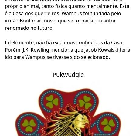
próprio animal, tanto física quanto mentalmente. Esta
é a Casa dos guerreiros. Wampus foi fundada pelo
irmão Boot mais novo, que se tornaria um autor
renomado no futuro.
Infelizmente, não há ex-alunos conhecidos da Casa.
Porém, J.K. Rowling menciona que Jacob Kowalski teria
ido para Wampus se tivesse sido selecionado.
Pukwudgie