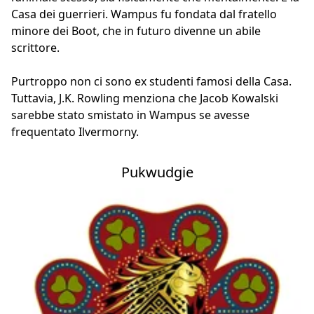
Casa dei guerrieri. Wampus fu fondata dal fratello
minore dei Boot, che in futuro divenne un abile
scrittore.
Purtroppo non ci sono ex studenti famosi della Casa.
Tuttavia, J.K. Rowling menziona che Jacob Kowalski
sarebbe stato smistato in Wampus se avesse
frequentato Ilvermorny.
Pukwudgie