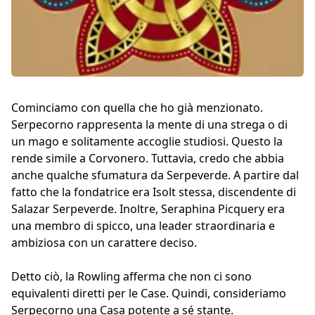
Cominciamo con quella che ho già menzionato.
Serpecorno rappresenta la mente di una strega o di
un mago e solitamente accoglie studiosi. Questo la
rende simile a Corvonero. Tuttavia, credo che abbia
anche qualche sfumatura da Serpeverde. A partire dal
fatto che la fondatrice era Isolt stessa, discendente di
Salazar Serpeverde. Inoltre, Seraphina Picquery era
una membro di spicco, una leader straordinaria e
ambiziosa con un carattere deciso.
Detto ciò, la Rowling afferma che non ci sono
equivalenti diretti per le Case. Quindi, consideriamo
Serpecorno una Casa potente a sé stante.