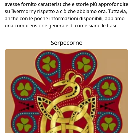
avesse fornito caratteristiche e storie più approfondite
su Ilvermorny rispetto a ciò che abbiamo ora. Tuttavia,
anche con le poche informazioni disponibili, abbiamo
una comprensione generale di come siano le Case.
Serpecorno