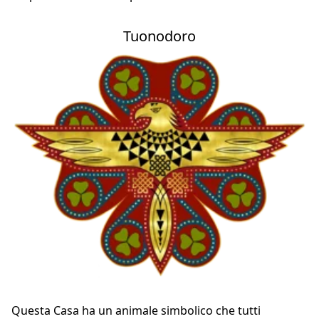
Tuonodoro
Questa Casa ha un animale simbolico che tutti