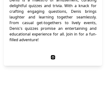
Denis is a maestro of amusement, curating
delightful quizzes and trivia. With a knack for
crafting engaging questions, Denis brings
laughter and learning together seamlessly.
From casual get-togethers to lively events,
Denis's quizzes promise an entertaining and
educational experience for all. Join in for a fun-
filled adventure!