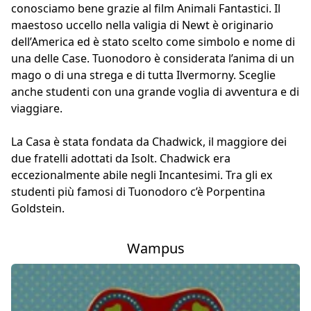
conosciamo bene grazie al film Animali Fantastici. Il
maestoso uccello nella valigia di Newt è originario
dell’America ed è stato scelto come simbolo e nome di
una delle Case. Tuonodoro è considerata l’anima di un
mago o di una strega e di tutta Ilvermorny. Sceglie
anche studenti con una grande voglia di avventura e di
viaggiare.
La Casa è stata fondata da Chadwick, il maggiore dei
due fratelli adottati da Isolt. Chadwick era
eccezionalmente abile negli Incantesimi. Tra gli ex
studenti più famosi di Tuonodoro c’è Porpentina
Goldstein.
Wampus