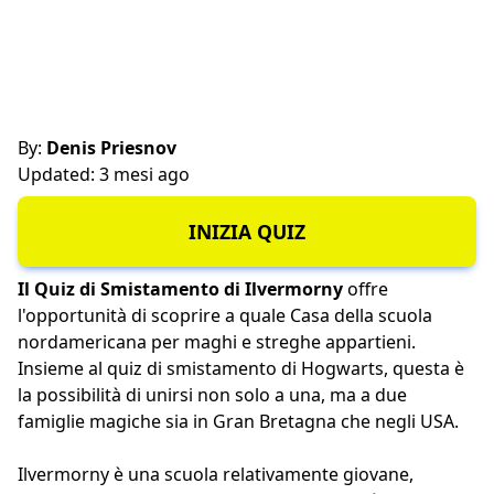
By:
Denis Priesnov
Updated: 3 mesi ago
INIZIA QUIZ
Il Quiz di Smistamento di Ilvermorny
offre
l'opportunità di scoprire a quale Casa della scuola
nordamericana per maghi e streghe appartieni.
Insieme al quiz di smistamento di Hogwarts, questa è
la possibilità di unirsi non solo a una, ma a due
famiglie magiche sia in Gran Bretagna che negli USA.
Ilvermorny è una scuola relativamente giovane,