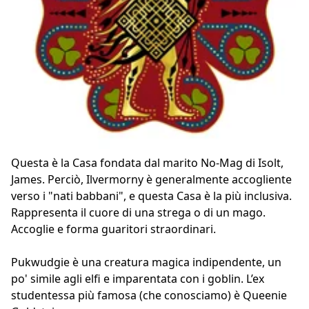
Questa è la Casa fondata dal marito No-Mag di Isolt,
James. Perciò, Ilvermorny è generalmente accogliente
verso i "nati babbani", e questa Casa è la più inclusiva.
Rappresenta il cuore di una strega o di un mago.
Accoglie e forma guaritori straordinari.
Pukwudgie è una creatura magica indipendente, un
po' simile agli elfi e imparentata con i goblin. L’ex
studentessa più famosa (che conosciamo) è Queenie