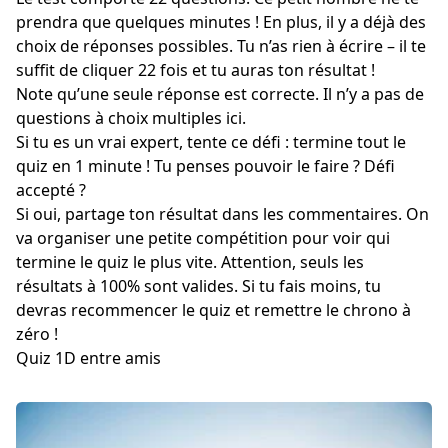
prendra que quelques minutes ! En plus, il y a déjà des
choix de réponses possibles. Tu n’as rien à écrire – il te
suffit de cliquer 22 fois et tu auras ton résultat !
Note qu’une seule réponse est correcte. Il n’y a pas de
questions à choix multiples ici.
Si tu es un vrai expert, tente ce défi : termine tout le
quiz en 1 minute ! Tu penses pouvoir le faire ? Défi
accepté ?
Si oui, partage ton résultat dans les commentaires. On
va organiser une petite compétition pour voir qui
termine le quiz le plus vite. Attention, seuls les
résultats à 100% sont valides. Si tu fais moins, tu
devras recommencer le quiz et remettre le chrono à
zéro !
Quiz 1D entre amis