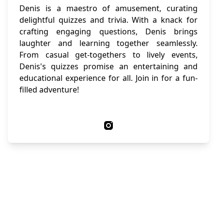
Denis is a maestro of amusement, curating
delightful quizzes and trivia. With a knack for
crafting engaging questions, Denis brings
laughter and learning together seamlessly.
From casual get-togethers to lively events,
Denis's quizzes promise an entertaining and
educational experience for all. Join in for a fun-
filled adventure!