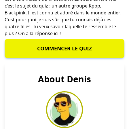
c’est le sujet du quiz : un autre groupe Kpop,
Blackpink. Il est connu et adoré dans le monde entier.
C’est pourquoi je suis sûr que tu connais déjà ces
quatre filles. Tu veux savoir laquelle te ressemble le
plus ? On a la réponse ici !
COMMENCER LE QUIZ
About Denis