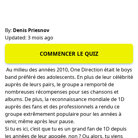
By:
Denis Priesnov
Updated: 3 mois ago
COMMENCER LE QUIZ
Au milieu des années 2010, One Direction était le boys
band préféré des adolescents. En plus de leur célébrité
auprès de leurs pairs, le groupe a remporté de
nombreuses récompenses pour ses chansons et
albums. De plus, la reconnaissance mondiale de 1D
auprès des fans et des professionnels a rendu ce
groupe extrêmement populaire pour les années à
venir, même après leur pause.
Si tu es ici, c’est que tu es un grand fan de 1D depuis
les années de leur apogée, non ? Ou alors, tu viens