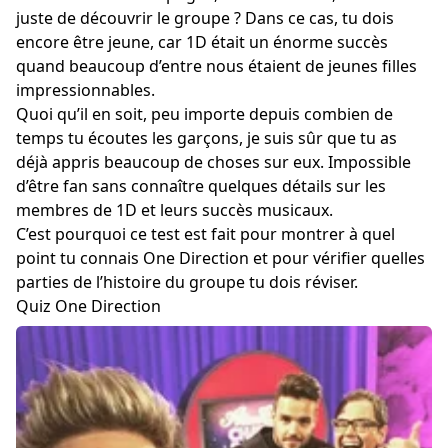
juste de découvrir le groupe ? Dans ce cas, tu dois
encore être jeune, car 1D était un énorme succès
quand beaucoup d’entre nous étaient de jeunes filles
impressionnables.
Quoi qu’il en soit, peu importe depuis combien de
temps tu écoutes les garçons, je suis sûr que tu as
déjà appris beaucoup de choses sur eux. Impossible
d’être fan sans connaître quelques détails sur les
membres de 1D et leurs succès musicaux.
C’est pourquoi ce test est fait pour montrer à quel
point tu connais One Direction et pour vérifier quelles
parties de l’histoire du groupe tu dois réviser.
Quiz One Direction