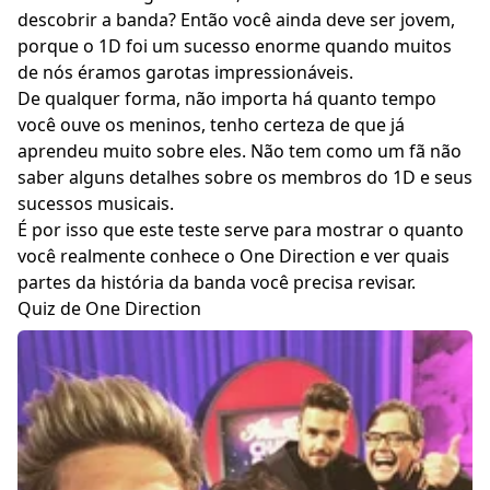
descobrir a banda? Então você ainda deve ser jovem,
porque o 1D foi um sucesso enorme quando muitos
de nós éramos garotas impressionáveis.
De qualquer forma, não importa há quanto tempo
você ouve os meninos, tenho certeza de que já
aprendeu muito sobre eles. Não tem como um fã não
saber alguns detalhes sobre os membros do 1D e seus
sucessos musicais.
É por isso que este teste serve para mostrar o quanto
você realmente conhece o One Direction e ver quais
partes da história da banda você precisa revisar.
Quiz de One Direction