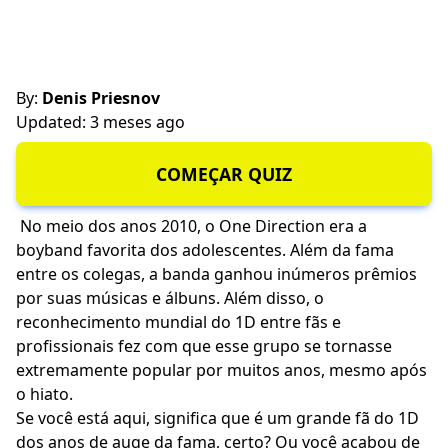
By:
Denis Priesnov
Updated: 3 meses ago
COMEÇAR QUIZ
No meio dos anos 2010, o One Direction era a
boyband favorita dos adolescentes. Além da fama
entre os colegas, a banda ganhou inúmeros prêmios
por suas músicas e álbuns. Além disso, o
reconhecimento mundial do 1D entre fãs e
profissionais fez com que esse grupo se tornasse
extremamente popular por muitos anos, mesmo após
o hiato.
Se você está aqui, significa que é um grande fã do 1D
dos anos de auge da fama, certo? Ou você acabou de