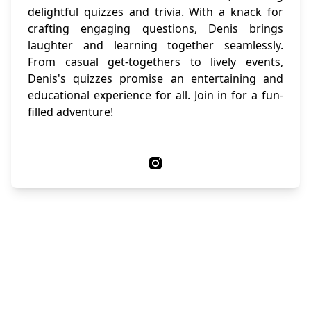
delightful quizzes and trivia. With a knack for
crafting engaging questions, Denis brings
laughter and learning together seamlessly.
From casual get-togethers to lively events,
Denis's quizzes promise an entertaining and
educational experience for all. Join in for a fun-
filled adventure!