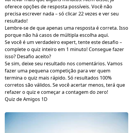
oferece opções de resposta possíveis. Você não
precisa escrever nada – só clicar 22 vezes e ver seu
resultado!
Lembre-se de que apenas uma resposta é correta. Isso
porque não há casos de múltipla escolha aqui.
Se você é um verdadeiro expert, tente este desafio –
complete o quiz inteiro em 1 minuto! Consegue fazer
isso? Desafio aceito?
Se sim, deixe seu resultado nos comentários. Vamos
fazer uma pequena competição para ver quem
termina o quiz mais rápido. Só resultados 100%
corretos são válidos. Se você acertar menos, terá que
refazer o quiz e começar a contagem do zero!
Quiz de Amigos 1D