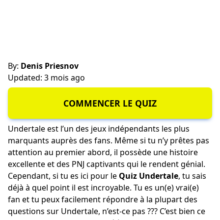
By:
Denis Priesnov
Updated: 3 mois ago
COMMENCER LE QUIZ
Undertale est l’un des jeux indépendants les plus
marquants auprès des fans. Même si tu n’y prêtes pas
attention au premier abord, il possède une histoire
excellente et des PNJ captivants qui le rendent génial.
Cependant, si tu es ici pour le
Quiz Undertale
, tu sais
déjà à quel point il est incroyable. Tu es un(e) vrai(e)
fan et tu peux facilement répondre à la plupart des
questions sur Undertale, n’est-ce pas ??? C’est bien ce