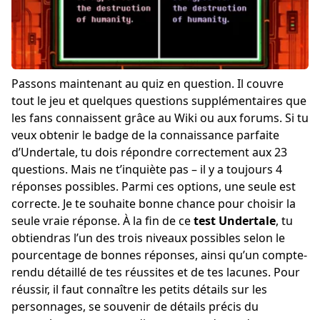
Passons maintenant au quiz en question. Il couvre
tout le jeu et quelques questions supplémentaires que
les fans connaissent grâce au Wiki ou aux forums. Si tu
veux obtenir le badge de la connaissance parfaite
d’Undertale, tu dois répondre correctement aux 23
questions. Mais ne t’inquiète pas – il y a toujours 4
réponses possibles. Parmi ces options, une seule est
correcte. Je te souhaite bonne chance pour choisir la
seule vraie réponse. À la fin de ce
test Undertale
, tu
obtiendras l’un des trois niveaux possibles selon le
pourcentage de bonnes réponses, ainsi qu’un compte-
rendu détaillé de tes réussites et de tes lacunes. Pour
réussir, il faut connaître les petits détails sur les
personnages, se souvenir de détails précis du