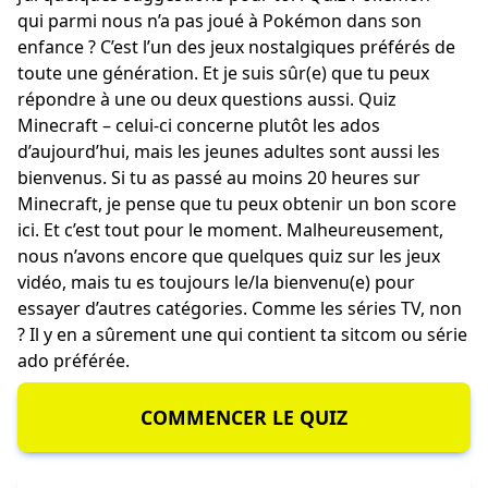
qui parmi nous n’a pas joué à Pokémon dans son
enfance ? C’est l’un des jeux nostalgiques préférés de
toute une génération. Et je suis sûr(e) que tu peux
répondre à une ou deux questions aussi.
Quiz
Minecraft
– celui-ci concerne plutôt les ados
d’aujourd’hui, mais les jeunes adultes sont aussi les
bienvenus. Si tu as passé au moins 20 heures sur
Minecraft, je pense que tu peux obtenir un bon score
ici. Et c’est tout pour le moment. Malheureusement,
nous n’avons encore que quelques quiz sur les jeux
vidéo, mais tu es toujours le/la bienvenu(e) pour
essayer d’autres catégories. Comme les séries TV, non
? Il y en a sûrement une qui contient ta sitcom ou série
ado préférée.
COMMENCER LE QUIZ