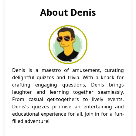
About Denis
Denis is a maestro of amusement, curating
delightful quizzes and trivia. With a knack for
crafting engaging questions, Denis brings
laughter and learning together seamlessly.
From casual get-togethers to lively events,
Denis's quizzes promise an entertaining and
educational experience for all. Join in for a fun-
filled adventure!