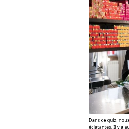
Dans ce quiz, nous 
éclatantes. Il y a 