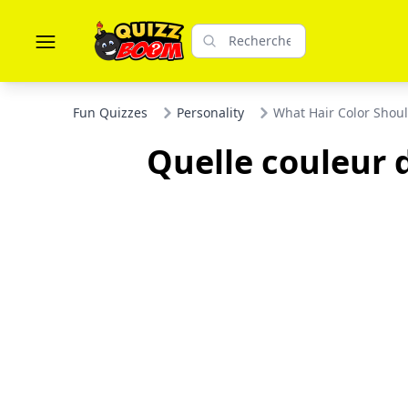
Fun Quizzes
Personality
What Hair Color Shou
Quelle couleur 