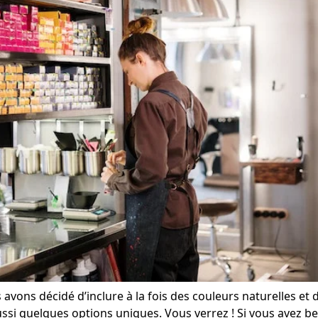
avons décidé d’inclure à la fois des couleurs naturelles et 
aussi quelques options uniques. Vous verrez ! Si vous avez be