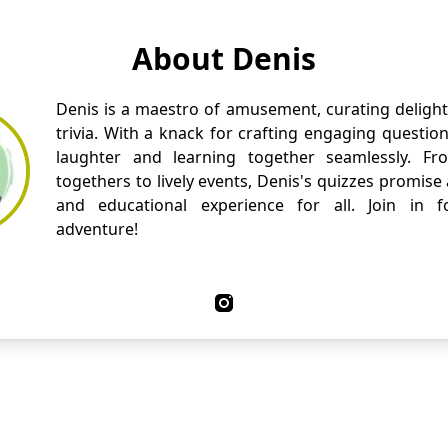
About Denis
Denis is a maestro of amusement, curating delight
trivia. With a knack for crafting engaging questio
laughter and learning together seamlessly. Fr
togethers to lively events, Denis's quizzes promise
and educational experience for all. Join in fo
adventure!