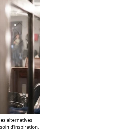
des alternatives
soin d’inspiration,