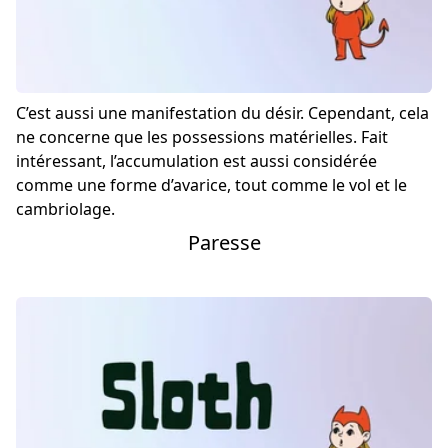
C’est aussi une manifestation du désir. Cependant, cela
ne concerne que les possessions matérielles. Fait
intéressant, l’accumulation est aussi considérée
comme une forme d’avarice, tout comme le vol et le
cambriolage.
Paresse