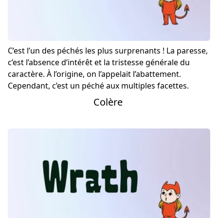
C’est l’un des péchés les plus surprenants ! La paresse,
c’est l’absence d’intérêt et la tristesse générale du
caractère. À l’origine, on l’appelait l’abattement.
Cependant, c’est un péché aux multiples facettes.
Colère