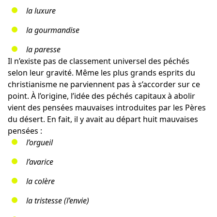
la luxure
la gourmandise
la paresse
Il n’existe pas de classement universel des péchés
selon leur gravité. Même les plus grands esprits du
christianisme ne parviennent pas à s’accorder sur ce
point. À l’origine, l’idée des péchés capitaux à abolir
vient des pensées mauvaises introduites par les Pères
du désert. En fait, il y avait au départ huit mauvaises
pensées :
l’orgueil
l’avarice
la colère
la tristesse (l’envie)