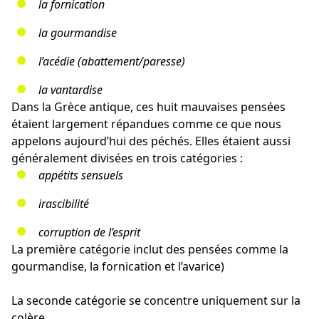
la fornication
la gourmandise
l’acédie (abattement/paresse)
la vantardise
Dans la Grèce antique, ces huit mauvaises pensées
étaient largement répandues comme ce que nous
appelons aujourd’hui des péchés. Elles étaient aussi
généralement divisées en trois catégories :
appétits sensuels
irascibilité
corruption de l’esprit
La première catégorie inclut des pensées comme la
gourmandise, la fornication et l’avarice)
La seconde catégorie se concentre uniquement sur la
colère.