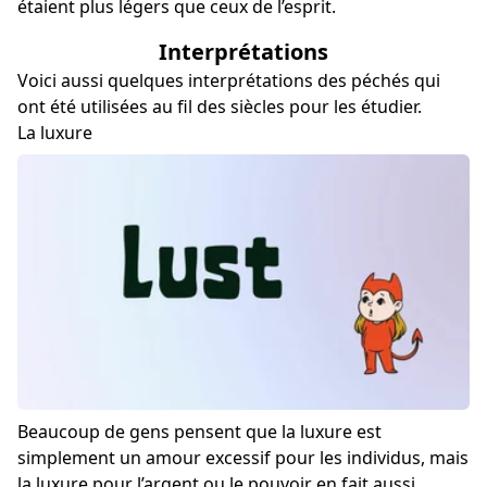
étaient plus légers que ceux de l’esprit.
Interprétations
Voici aussi quelques interprétations des péchés qui
ont été utilisées au fil des siècles pour les étudier.
La luxure
Beaucoup de gens pensent que la luxure est
simplement un amour excessif pour les individus, mais
la luxure pour l’argent ou le pouvoir en fait aussi