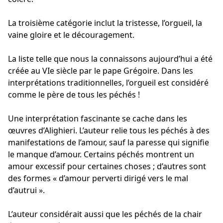
La troisième catégorie inclut la tristesse, l’orgueil, la
vaine gloire et le découragement.
La liste telle que nous la connaissons aujourd’hui a été
créée au VIe siècle par le pape Grégoire. Dans les
interprétations traditionnelles, l’orgueil est considéré
comme le père de tous les péchés !
Une interprétation fascinante se cache dans les
œuvres d’Alighieri. L’auteur relie tous les péchés à des
manifestations de l’amour, sauf la paresse qui signifie
le manque d’amour. Certains péchés montrent un
amour excessif pour certaines choses ; d’autres sont
des formes « d’amour perverti dirigé vers le mal
d’autrui ».
L’auteur considérait aussi que les péchés de la chair