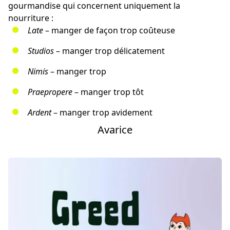
gourmandise qui concernent uniquement la
nourriture :
Late
– manger de façon trop coûteuse
Studios
– manger trop délicatement
Nimis
– manger trop
Praepropere
– manger trop tôt
Ardent
– manger trop avidement
Avarice