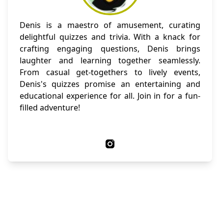
Denis is a maestro of amusement, curating
delightful quizzes and trivia. With a knack for
crafting engaging questions, Denis brings
laughter and learning together seamlessly.
From casual get-togethers to lively events,
Denis's quizzes promise an entertaining and
educational experience for all. Join in for a fun-
filled adventure!