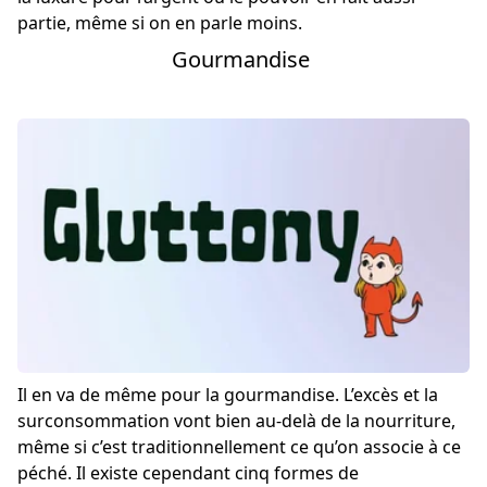
partie, même si on en parle moins.
Gourmandise
Il en va de même pour la gourmandise. L’excès et la
surconsommation vont bien au-delà de la nourriture,
même si c’est traditionnellement ce qu’on associe à ce
péché. Il existe cependant cinq formes de