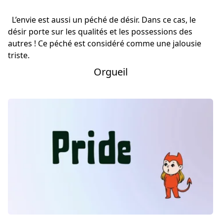
L’envie est aussi un péché de désir. Dans ce cas, le
désir porte sur les qualités et les possessions des
autres ! Ce péché est considéré comme une jalousie
triste.
Orgueil