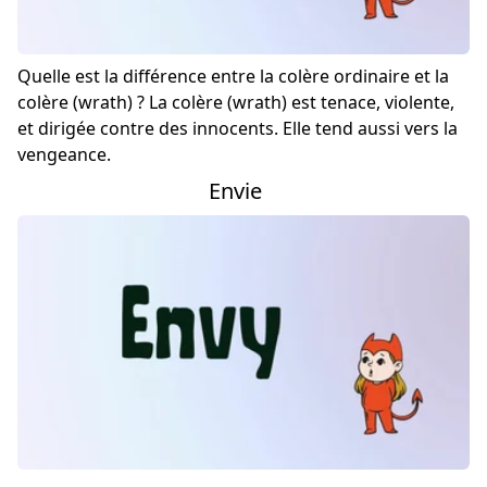
Quelle est la différence entre la colère ordinaire et la
colère (wrath) ? La colère (wrath) est tenace, violente,
et dirigée contre des innocents. Elle tend aussi vers la
vengeance.
Envie